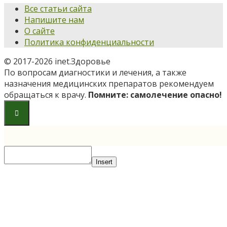
Все статьи сайта
Напишите нам
О сайте
Политика конфиденциальности
© 2017-2026 inet.Здоровье
По вопросам диагностики и лечения, а также
назначения медицинских препаратов рекомендуем
обращаться к врачу.
Помните: самолечение опасно!
Insert