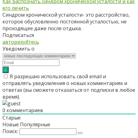
Как распознать синдром хронической усталости и как
его лечить
Синдром хронической усталости- это расстройство,
которое обусловленно постоянной усталостью, не
проходящее даже после отдыха.
Подписаться
авторизуйтесь
Уведомить о
Я разрешаю использовать свой email и
отправлять уведомления о новых комментариях и
ответах (вы cможете отказаться от подписки в любое
время).
0
комментариев
Старые
Новые
Популярные
Поиск: