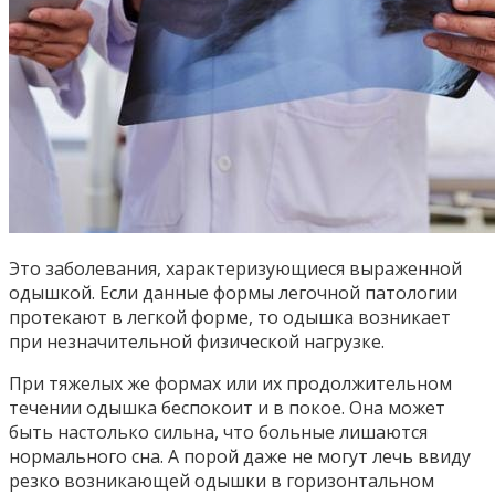
Это заболевания, характеризующиеся выраженной
одышкой. Если данные формы легочной патологии
протекают в легкой форме, то одышка возникает
при незначительной физической нагрузке.
При тяжелых же формах или их продолжительном
течении одышка беспокоит и в покое. Она может
быть настолько сильна, что больные лишаются
нормального сна. А порой даже не могут лечь ввиду
резко возникающей одышки в горизонтальном