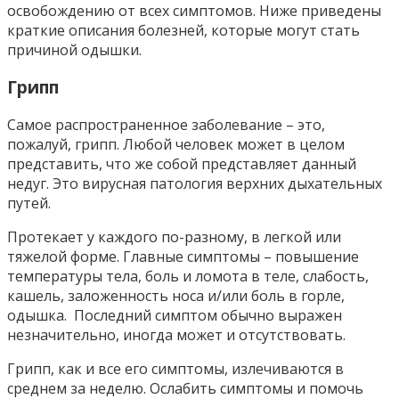
освобождению от всех симптомов. Ниже приведены
краткие описания болезней, которые могут стать
причиной одышки.
Грипп
Самое распространенное заболевание – это,
пожалуй, грипп. Любой человек может в целом
представить, что же собой представляет данный
недуг. Это вирусная патология верхних дыхательных
путей.
Протекает у каждого по-разному, в легкой или
тяжелой форме. Главные симптомы – повышение
температуры тела, боль и ломота в теле, слабость,
кашель, заложенность носа и/или боль в горле,
одышка. Последний симптом обычно выражен
незначительно, иногда может и отсутствовать.
Грипп, как и все его симптомы, излечиваются в
среднем за неделю. Ослабить симптомы и помочь