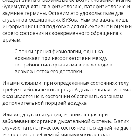
будем углубляться в физиологию, патофизиологию и
заумные термины. Оставим это удовольствие для
студентов медицинских ВУЗов. Нам же важна лишь
информационная подковка для объективной оценки
своего состояния и своевременного обращения к
врачам.
С точки зрения физиологии, одышка
возникает при несоответствии между
потребностью организма в кислороде и
возможностях его доставки.
Иными словами, при определенных состояниях телу
требуется больше кислорода. А дыхательная система
оказывается не в состоянии обеспечить организм
дополнительной порцией воздуха.
Или же, другая ситуация, возникающая при
заболеваниях органов дыхательной системы. В этих
случаях патологическое состояние последней не дает
восполнить требуемый минимум кислорода.