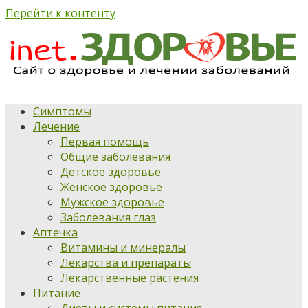
Перейти к контенту
Симптомы
Лечение
Первая помощь
Общие заболевания
Детское здоровье
Женское здоровье
Мужское здоровье
Заболевания глаз
Аптечка
Витамины и минералы
Лекарства и препараты
Лекарственные растения
Питание