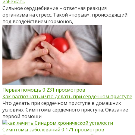
избежать
Сильное сердцебиение – ответная реакция
организма на стресс. Такой «порыв», происходящий
под воздействием гормонов,
Первая помощь
0
231 просмотров
Как распознать и что делать при сердечном приступе
Что делать при сердечном приступе в домашних
условиях. Симптомы сердечного приступа. Оказание
первой помощи
Симптомы заболеваний
0
171 просмотров