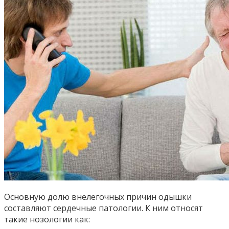
Основную долю внелегочных причин одышки
составляют сердечные патологии. К ним относят
такие нозологии как: