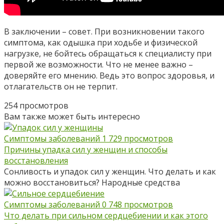
В заключении – совет. При возникновении такого
симптома, как одышка при ходьбе и физической
нагрузке, не бойтесь обращаться к специалисту при
первой же возможности. Что не менее важно –
доверяйте его мнению. Ведь это вопрос здоровья, и
отлагательств он не терпит.
254 просмотров
Вам также может быть интересно
Симптомы заболеваний
1
729 просмотров
Причины упадка сил у женщин и способы
восстановления
Сонливость и упадок сил у женщин. Что делать и как
можно восстановиться? Народные средства
Симптомы заболеваний
0
748 просмотров
Что делать при сильном сердцебиении и как этого