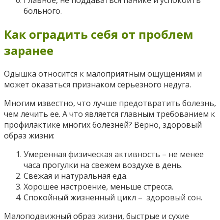
больного.
Как оградить себя от проблем
заранее
Одышка относится к малоприятным ощущениям и
может оказаться признаком серьезного недуга.
Многим известно, что лучше предотвратить болезнь,
чем лечить ее. А что является главным требованием к
профилактике многих болезней? Верно, здоровый
образ жизни:
Умеренная физическая активность – не менее
часа прогулки на свежем воздухе в день.
Свежая и натуральная еда.
Хорошее настроение, меньше стресса.
Спокойный жизненный цикл – здоровый сон.
Малоподвижный образ жизни, быстрые и сухие