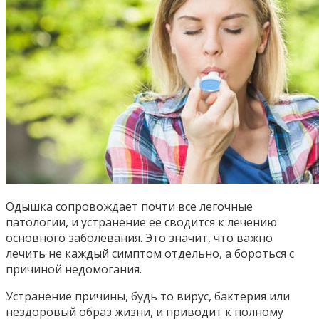
Одышка сопровождает почти все легочные
патологии, и устранение ее сводится к лечению
основного заболевания. Это значит, что важно
лечить не каждый симптом отдельно, а бороться с
причиной недомогания.
Устранение причины, будь то вирус, бактерия или
нездоровый образ жизни, и приводит к полному