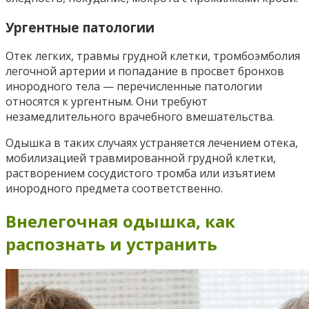
Ургентные патологии
Отек легких, травмы грудной клетки, тромбоэмболия
легочной артерии и попадание в просвет бронхов
инородного тела — перечисленные патологии
относятся к ургентным. Они требуют
незамедлительного врачебного вмешательства.
Одышка в таких случаях устраняется лечением отека,
мобилизацией травмированной грудной клетки,
растворением сосудистого тромба или изъятием
инородного предмета соответственно.
Внелегочная одышка, как
распознать и устранить