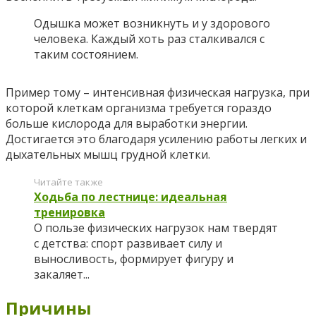
Одышка может возникнуть и у здорового
человека. Каждый хоть раз сталкивался с
таким состоянием.
Пример тому – интенсивная физическая нагрузка, при
которой клеткам организма требуется гораздо
больше кислорода для выработки энергии.
Достигается это благодаря усилению работы легких и
дыхательных мышц грудной клетки.
Читайте также
Ходьба по лестнице: идеальная
тренировка
О пользе физических нагрузок нам твердят
с детства: спорт развивает силу и
выносливость, формирует фигуру и
закаляет...
Причины