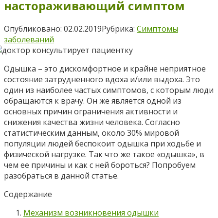
настораживающий симптом
Опубликовано:
02.02.2019
Рубрика:
Симптомы
заболеваний
Одышка – это дискомфортное и крайне неприятное
состояние затрудненного вдоха и/или выдоха. Это
один из наиболее частых симптомов, с которым люди
обращаются к врачу. Он же является одной из
основных причин ограничения активности и
снижения качества жизни человека. Согласно
статистическим данным, около 30% мировой
популяции людей беспокоит одышка при ходьбе и
физической нагрузке. Так что же такое «одышка», в
чем ее причины и как с ней бороться? Попробуем
разобраться в данной статье.
Содержание
Механизм возникновения одышки