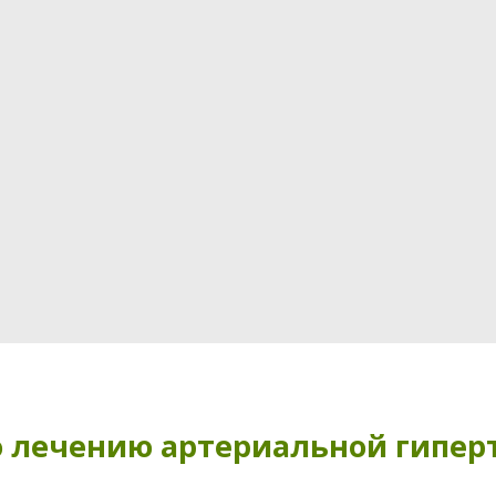
 лечению артериальной гипер