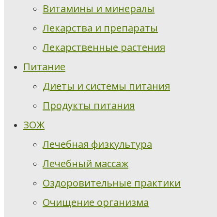
Витамины и минералы
Лекарства и препараты
Лекарственные растения
Питание
Диеты и системы питания
Продукты питания
ЗОЖ
Лечебная физкультура
Лечебный массаж
Оздоровительные практики
Очищение организма