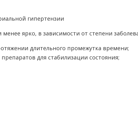
менее ярко, в зависимости от степени заболев
отяжении длительного промежутка времени;
препаратов для стабилизации состояния;