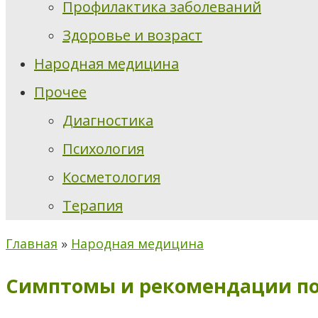
Профилактика заболеваний
Здоровье и возраст
Народная медицина
Прочее
Диагностика
Психология
Косметология
Терапия
Главная
»
Народная медицина
Симптомы и рекомендации по