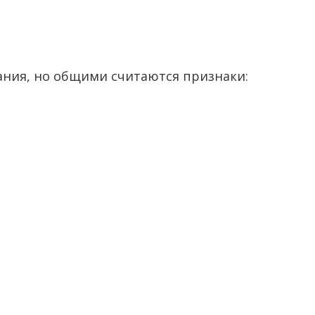
ания, но общими считаются признаки: