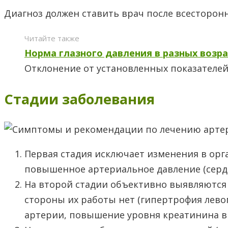
Диагноз должен ставить врач после всесторонн
Читайте также
Норма глазного давления в разных возра
Отклонение от установленных показателей 
Стадии заболевания
Первая стадия исключает изменения в орга
повышенное артериальное давление (сердце,
На второй стадии объективно выявляются
стороны их работы нет (гипертрофия левог
артерии, повышение уровня креатинина в 