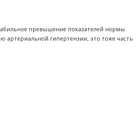
табильное превышение показателей нормы
ю артериальной гипертензии, это тоже часть