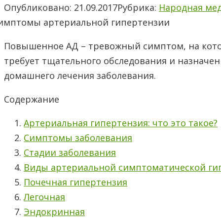
Опубликовано:
21.09.2017
Рубрика:
Народная ме
Повышенное АД – тревожный симптом, на кот
требует тщательного обследования и назначен
домашнего лечения заболевания.
Содержание
Артериальная гипертензия: что это такое?
Симптомы заболевания
Стадии заболевания
Виды артериальной симптоматической ги
Почечная гипертензия
Легочная
Эндокринная