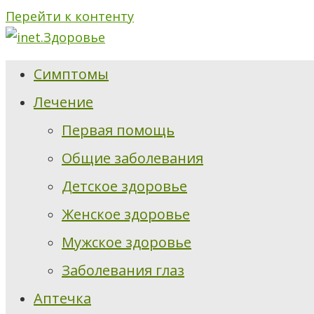
Перейти к контенту
Симптомы
Лечение
Первая помощь
Общие заболевания
Детское здоровье
Женское здоровье
Мужское здоровье
Заболевания глаз
Аптечка