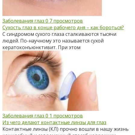
Заболевания глаз
0
7 просмотров
Сухость глаз в конце рабочего дня – как бороться?
С синдромом сухого глаза сталкиваются тысячи
людей. По-научному это называется сухой
кератоконъюнктивит. При этом
Заболевания глаз
0
1 просмотров
Из чего делают контактные линзы для глаз
Контактные линзы (КЛ) прочно вошли в нашу жизнь