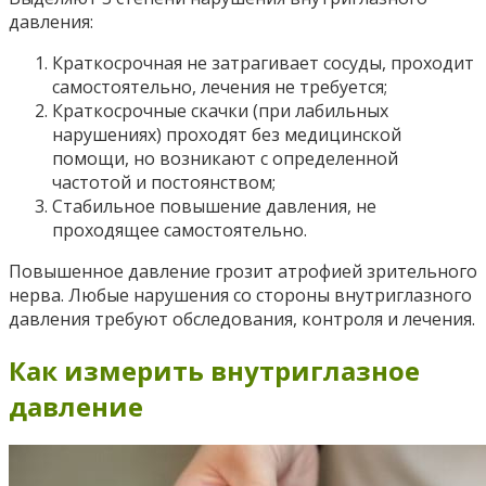
давления:
Краткосрочная не затрагивает сосуды, проходит
самостоятельно, лечения не требуется;
Краткосрочные скачки (при лабильных
нарушениях) проходят без медицинской
помощи, но возникают с определенной
частотой и постоянством;
Стабильное повышение давления, не
проходящее самостоятельно.
Повышенное давление грозит атрофией зрительного
нерва. Любые нарушения со стороны внутриглазного
давления требуют обследования, контроля и лечения.
Как измерить внутриглазное
давление