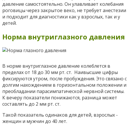
давление самостоятельно. Он улавливает колебания
роговицы через закрытое веко, не требует анестезии
и подходит для диагностики как у взрослых, так и у
детей.
Норма внутриглазного давления
В норме внутриглазное давление колеблется в
пределах от 18 до 30 мм рт. ст. Наивысшие цифры
фиксируются утром, после пробуждения. Это связано с
долгим нахождением в горизонтальном положении и
преобладании парасимпатической нервной системы.
К вечеру показатели понижаются, разница может
составлять до 2 мм рт. ст.
Такой показатель одинаков для детей, взрослых -
женщин и мужчин до 40 лет.