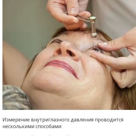
Измерение внутриглазного давления проводится
несколькими способами: