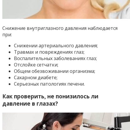
Снижение внутриглазного давления наблюдается
при:
Снижении артериального давления;
Травмах и повреждениях глаз;
Воспалительных заболеваниях глаз;
Отслойке сетчатки;
Общем обезвоживании организма;
Сахарном диабете;
Серьезных патологиях печени.
Как проверить, не понизилось ли
давление в глазах?