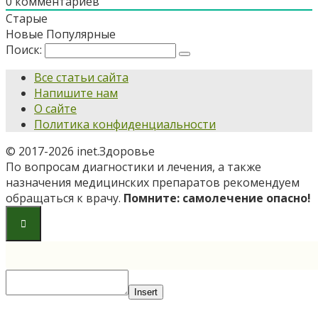
0
комментариев
Старые
Новые
Популярные
Поиск:
Все статьи сайта
Напишите нам
О сайте
Политика конфиденциальности
© 2017-2026 inet.Здоровье
По вопросам диагностики и лечения, а также
назначения медицинских препаратов рекомендуем
обращаться к врачу.
Помните: самолечение опасно!
Insert