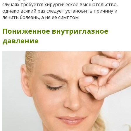
случаях требуется хирургическое вмешательство,
однако всякий раз следует установить причину и
лечить болезнь, а не ее симптом.
Пониженное внутриглазное
давление