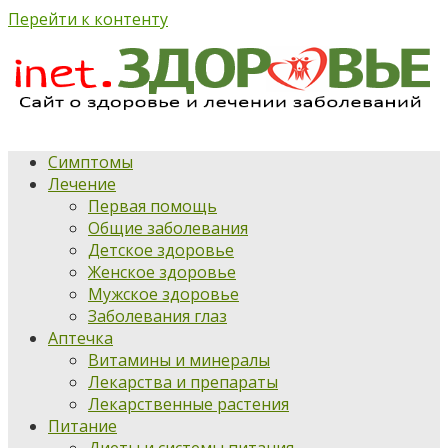
Перейти к контенту
Симптомы
Лечение
Первая помощь
Общие заболевания
Детское здоровье
Женское здоровье
Мужское здоровье
Заболевания глаз
Аптечка
Витамины и минералы
Лекарства и препараты
Лекарственные растения
Питание