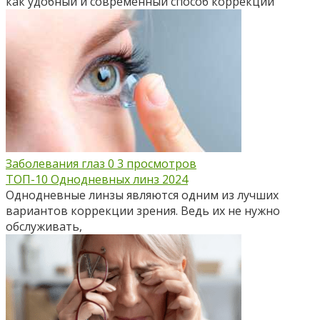
как удобный и современный способ коррекции
Заболевания глаз
0
3 просмотров
ТОП-10 Однодневных линз 2024
Однодневные линзы являются одним из лучших
вариантов коррекции зрения. Ведь их не нужно
обслуживать,