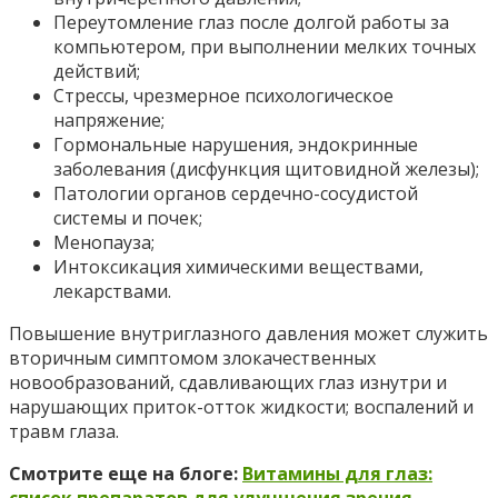
Переутомление глаз после долгой работы за
компьютером, при выполнении мелких точных
действий;
Стрессы, чрезмерное психологическое
напряжение;
Гормональные нарушения, эндокринные
заболевания (дисфункция щитовидной железы);
Патологии органов сердечно-сосудистой
системы и почек;
Менопауза;
Интоксикация химическими веществами,
лекарствами.
Повышение внутриглазного давления может служить
вторичным симптомом злокачественных
новообразований, сдавливающих глаз изнутри и
нарушающих приток-отток жидкости; воспалений и
травм глаза.
Смотрите еще на блоге:
Витамины для глаз: