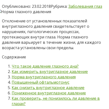
Опубликовано:
23.02.2018
Рубрика:
Заболевания глаз
Отклонение от установленных показателей
внутриглазного давления свидетельствует о
нарушениях, патологических процессах,
протекающих внутри глаза. Норма глазного
давления варьирует в течение жизни, для каждого
возраста установлены свои пределы.
Содержание
Что такое давление глазного дна?
Как измерить внутриглазное давление
Норма внутриглазного давления
Повышенный офтальмотонус
Как снизить внутриглазное давление
Пониженное внутриглазное давление
Как проверить, не понизилось ли давление в
глазах?