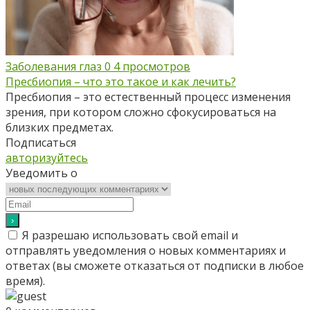
Заболевания глаз
0
4 просмотров
Пресбиопия – что это такое и как лечить?
Пресбиопия – это естественный процесс изменения
зрения, при котором сложно сфокусироваться на
близких предметах.
Подписаться
авторизуйтесь
Уведомить о
Я разрешаю использовать свой email и
отправлять уведомления о новых комментариях и
ответах (вы cможете отказаться от подписки в любое
время).