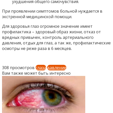
ухудшения общего самочувствия.
При проявлении симптомов больной нуждается в
экстренной медицинской помощи.
Для здоровья глаз огромное значение имеет
профилактика – здоровый образ жизни, отказ от
вредных привычек, контроль артериального
давления, отдых для глаз, а так же, профилактические
осмотры не реже раза в 6 месяцев.
308 просмотров
глаза
давление
Вам также может быть интересно