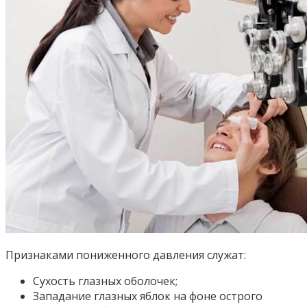
Признаками пониженного давления служат:
Сухость глазных оболочек;
Западание глазных яблок на фоне острого