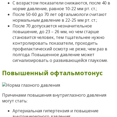
С возрастом показатели снижаются, после 40 в
норме давление, равное 10-22 мм рт. ст.;
После 50-60 до 70 лет офтальмологи считают
нормальным давление в 22-25 мм рт. ст.;
После 70 допускается незначительное
повышение, до 23 – 26 мм, но чем старше
становится человек, тем тщательнее нужно
контролировать показатели, проходить
профилактический осмотр не реже, чем раз в
полгода. Повышенное давление может
сигнализировать о развивающейся глаукоме.
Повышенный офтальмотонус
Причинами повышения внутриглазного давления
могут стать:
Артериальная гипертензия и повышение
внутричерепного давления;