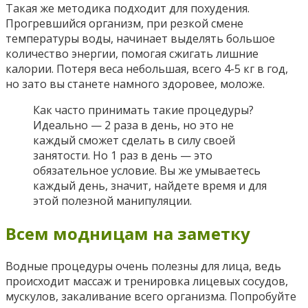
Такая же методика подходит для похудения.
Прогревшийся организм, при резкой смене
температуры воды, начинает выделять большое
количество энергии, помогая сжигать лишние
калории. Потеря веса небольшая, всего 4-5 кг в год,
но зато вы станете намного здоровее, моложе.
Как часто принимать такие процедуры?
Идеально — 2 раза в день, но это не
каждый сможет сделать в силу своей
занятости. Но 1 раз в день — это
обязательное условие. Вы же умываетесь
каждый день, значит, найдете время и для
этой полезной манипуляции.
Всем модницам на заметку
Водные процедуры очень полезны для лица, ведь
происходит массаж и тренировка лицевых сосудов,
мускулов, закаливание всего организма. Попробуйте