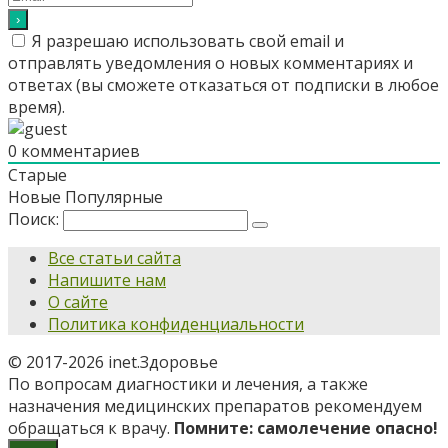
Я разрешаю использовать свой email и
отправлять уведомления о новых комментариях и
ответах (вы cможете отказаться от подписки в любое
время).
0
комментариев
Старые
Новые
Популярные
Поиск:
Все статьи сайта
Напишите нам
О сайте
Политика конфиденциальности
© 2017-2026 inet.Здоровье
По вопросам диагностики и лечения, а также
назначения медицинских препаратов рекомендуем
обращаться к врачу.
Помните: самолечение опасно!