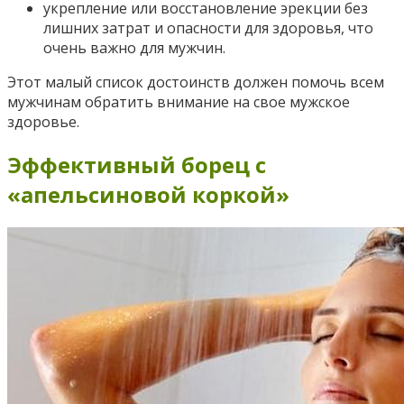
укрепление или восстановление эрекции без
лишних затрат и опасности для здоровья, что
очень важно для мужчин.
Этот малый список достоинств должен помочь всем
мужчинам обратить внимание на свое мужское
здоровье.
Эффективный борец с
«апельсиновой коркой»