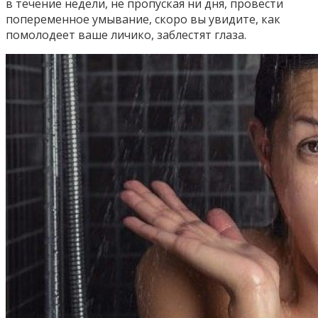
в течение недели, не пропуская ни дня, провести
попеременное умывание, скоро вы увидите, как
помолодеет ваше личико, заблестят глаза.