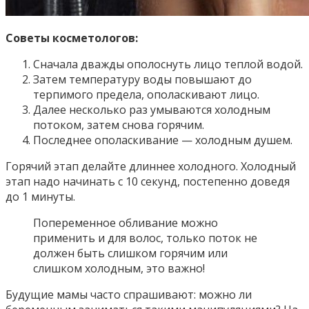
Советы косметологов:
Сначала дважды ополоснуть лицо теплой водой.
Затем температуру воды повышают до
терпимого предела, ополаскивают лицо.
Далее несколько раз умываются холодным
потоком, затем снова горячим.
Последнее ополаскивание — холодным душем.
Горячий этап делайте длиннее холодного. Холодный
этап надо начинать с 10 секунд, постепенно доведя
до 1 минуты.
Попеременное обливание можно
применить и для волос, только поток не
должен быть слишком горячим или
слишком холодным, это важно!
Будущие мамы часто спрашивают: можно ли