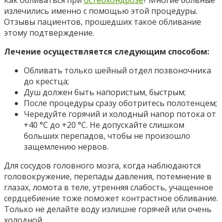
излечились именно с помощью этой процедуры.
Отзывы пациентов, прошедших такое обливание
этому подтверждение.
Лечение осуществляется следующим способом:
Обливать только шейный отдел позвоночника
до крестца;
Душ должен быть напористым, быстрым;
После процедуры сразу оботритесь полотенцем;
Чередуйте горячий и холодный напор потока от
+40 °С до +20 °С. Не допускайте слишком
больших перепадов, чтобы не произошло
защемлению нервов.
Для сосудов головного мозга, когда наблюдаются
головокружение, перепады давления, потемнение в
глазах, ломота в теле, утренняя слабость, учащенное
сердцебиение тоже поможет контрастное обливание.
Только не делайте воду излишне горячей или очень
холодной.