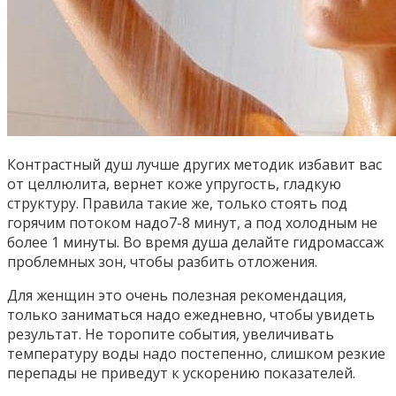
Контрастный душ лучше других методик избавит вас
от целлюлита, вернет коже упругость, гладкую
структуру. Правила такие же, только стоять под
горячим потоком надо7-8 минут, а под холодным не
более 1 минуты. Во время душа делайте гидромассаж
проблемных зон, чтобы разбить отложения.
Для женщин это очень полезная рекомендация,
только заниматься надо ежедневно, чтобы увидеть
результат. Не торопите события, увеличивать
температуру воды надо постепенно, слишком резкие
перепады не приведут к ускорению показателей.