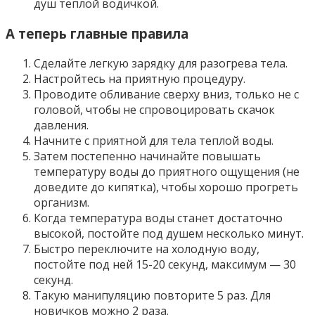
душ теплой водичкой.
А теперь главные правила
Сделайте легкую зарядку для разогрева тела.
Настройтесь на приятную процедуру.
Проводите обливание сверху вниз, только не с
головой, чтобы не спровоцировать скачок
давления.
Начните с приятной для тела теплой воды.
Затем постепенно начинайте повышать
температуру воды до приятного ощущения (не
доведите до кипятка), чтобы хорошо прогреть
организм.
Когда температура воды станет достаточно
высокой, постойте под душем несколько минут.
Быстро переключите на холодную воду,
постойте под ней 15-20 секунд, максимум — 30
секунд.
Такую манипуляцию повторите 5 раз. Для
новичков можно 2 раза.