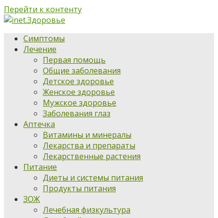
Перейти к контенту
Симптомы
Лечение
Первая помощь
Общие заболевания
Детское здоровье
Женское здоровье
Мужское здоровье
Заболевания глаз
Аптечка
Витамины и минералы
Лекарства и препараты
Лекарственные растения
Питание
Диеты и системы питания
Продукты питания
ЗОЖ
Лечебная физкультура