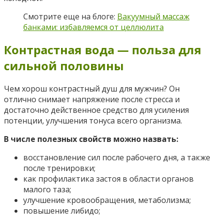
Смотрите еще на блоге:
Вакуумный массаж
банками: избавляемся от целлюлита
Контрастная вода — польза для
сильной половины
Чем хорош контрастный душ для мужчин? Он
отлично снимает напряжение после стресса и
достаточно действенное средство для усиления
потенции, улучшения тонуса всего организма.
В числе полезных свойств можно назвать:
восстановление сил после рабочего дня, а также
после тренировки;
как профилактика застоя в области органов
малого таза;
улучшение кровообращения, метаболизма;
повышение либидо;