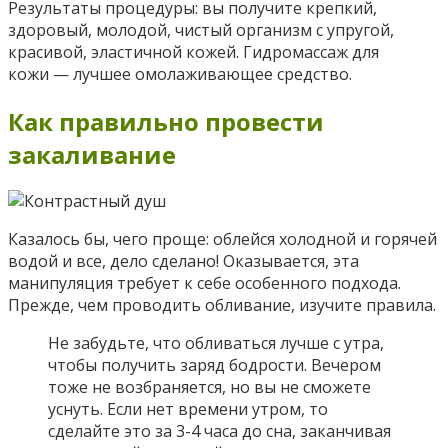
Результаты процедуры: вы получите крепкий,
здоровый, молодой, чистый организм с упругой,
красивой, эластичной кожей. Гидромассаж для
кожи — лучшее омолаживающее средство.
Как правильно провести
закаливание
Казалось бы, чего проще: облейся холодной и горячей
водой и все, дело сделано! Оказывается, эта
манипуляция требует к себе особенного подхода.
Прежде, чем проводить обливание, изучите правила.
Не забудьте, что обливаться лучше с утра,
чтобы получить заряд бодрости. Вечером
тоже не возбраняется, но вы не сможете
уснуть. Если нет времени утром, то
сделайте это за 3-4 часа до сна, заканчивая