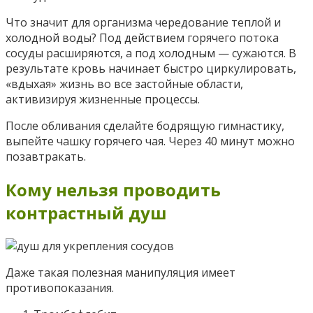
Что значит для организма чередование теплой и
холодной воды? Под действием горячего потока
сосуды расширяются, а под холодным — сужаются. В
результате кровь начинает быстро циркулировать,
«вдыхая» жизнь во все застойные области,
активизируя жизненные процессы.
После обливания сделайте бодрящую гимнастику,
выпейте чашку горячего чая. Через 40 минут можно
позавтракать.
Кому нельзя проводить
контрастный душ
Даже такая полезная манипуляция имеет
противопоказания.