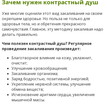
Зачем нужен контрастный душ
Уже многие оценили этот вид закаливания на своем
окрепшем здоровье. Но польза не только для
здоровья тела, но и обретения прекрасного
самочувствия. Главное, эту методику закаливая надо
делать правильно.
Чем полезен контрастный душ? Регулярное
проведение закаливания произведет:
Благотворное влияние на кожу, увлажнит,
очистит;
Улучшение кровообращения;
Закаливание организма;
Заряд бодростью, позитивной энергией;
Укрепление нервной системы, улучшение
обмена веществ;
Исчезновение аритмии сердца, увеличение
мышечной массы.