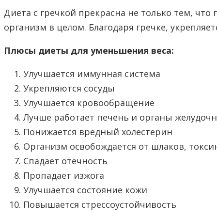
Диета с гречкой прекрасна не только тем, что
организм в целом. Благодаря гречке, укрепляе
Плюсы диеты для уменьшения веса:
Улучшается иммунная система
Укрепляются сосуды
Улучшается кровообращение
Лучше работает печень и органы желудоч
Понижается вредный холестерин
Организм освобождается от шлаков, токси
Спадает отечность
Пропадает изжога
Улучшается состояние кожи
Повышается стрессоустойчивость