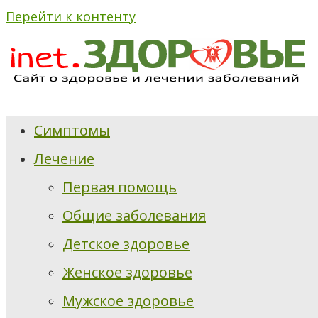
Перейти к контенту
Симптомы
Лечение
Первая помощь
Общие заболевания
Детское здоровье
Женское здоровье
Мужское здоровье