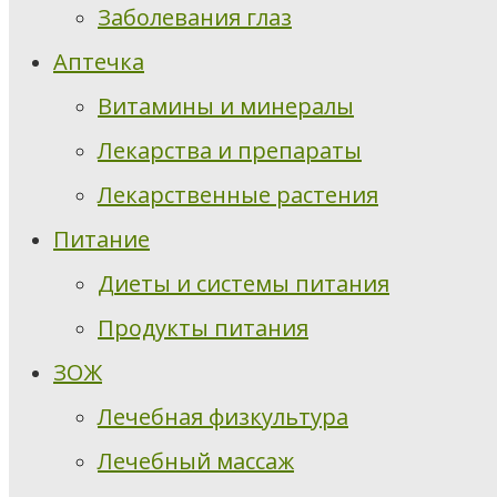
Заболевания глаз
Аптечка
Витамины и минералы
Лекарства и препараты
Лекарственные растения
Питание
Диеты и системы питания
Продукты питания
ЗОЖ
Лечебная физкультура
Лечебный массаж