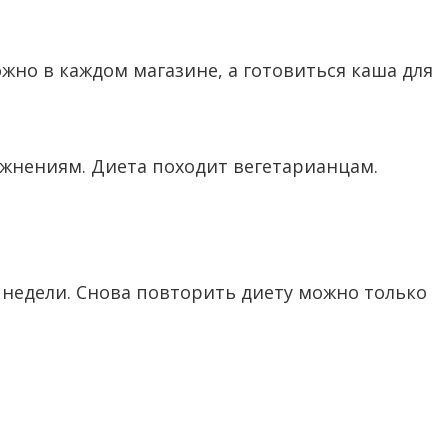
жно в каждом магазине, а готовиться каша для
ражнениям. Диета походит вегетарианцам.
недели. Снова повторить диету можно только