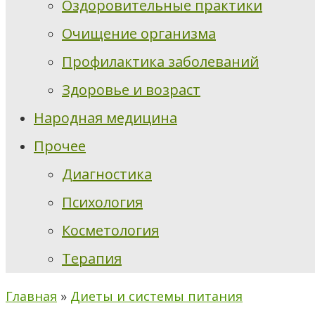
Оздоровительные практики
Очищение организма
Профилактика заболеваний
Здоровье и возраст
Народная медицина
Прочее
Диагностика
Психология
Косметология
Терапия
Главная
»
Диеты и системы питания