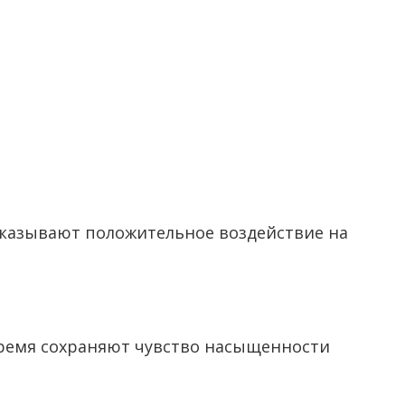
оказывают положительное воздействие на
время сохраняют чувство насыщенности