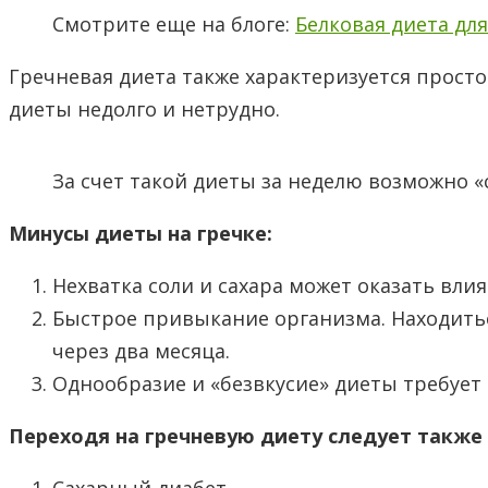
Смотрите еще на блоге:
Белковая диета дл
Гречневая диета также характеризуется просто
диеты недолго и нетрудно.
За счет такой диеты за неделю возможно «
Минусы диеты на гречке:
Нехватка соли и сахара может оказать вли
Быстрое привыкание организма. Находитьс
через два месяца.
Однообразие и «безвкусие» диеты требует
Переходя на гречневую диету следует такж