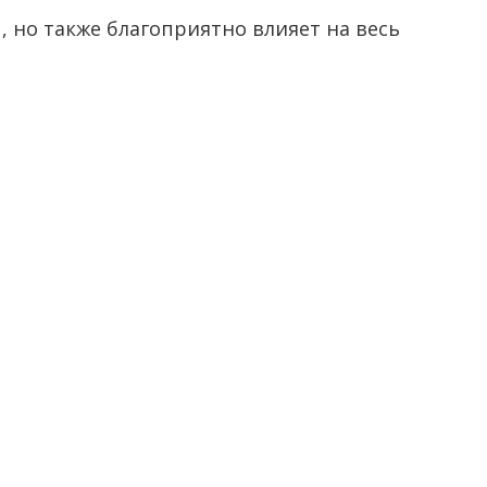
 но также благоприятно влияет на весь