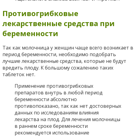
Противогрибковые
лекарственные средства при
беременности
Так как молочница у женщин чаще всего возникает в
период беременности, необходимо подобрать
лучшие лекарственные средства, которые не будут
вредить плоду. К большому сожалению таких
таблеток нет.
Применение противогрибковых
препаратов внутрь в любой период
беременности абсолютно
противопоказано, так как нет достоверных
данных по исследованиям влияния
лекарства на плод. Для лечения молочницы
в раннем сроке беременности
рекомендуется использование