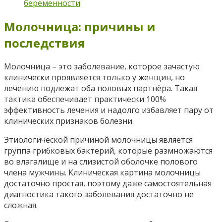
беременности
Молочница: причины и
последствия
Молочница – это заболевание, которое зачастую
клинически проявляется только у женщин, но
лечению подлежат оба половых партнёра. Такая
тактика обеспечивает практически 100%
эффективность лечения и надолго избавляет пару от
клинических признаков болезни.
Этиологической причиной молочницы является
группа грибковых бактерий, которые размножаются
во влагалище и на слизистой оболочке полового
члена мужчины. Клиническая картина молочницы
достаточно простая, поэтому даже самостоятельная
диагностика такого заболевания достаточно не
сложная.