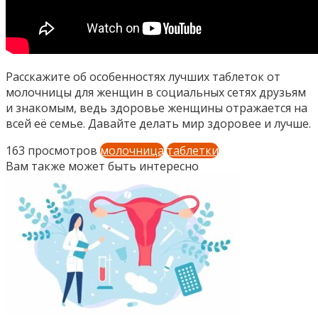
Расскажите об особенностях лучших таблеток от
молочницы для женщин в социальных сетях друзьям
и знакомым, ведь здоровье женщины отражается на
всей её семье. Давайте делать мир здоровее и лучше.
163 просмотров
молочница
таблетки
Вам также может быть интересно