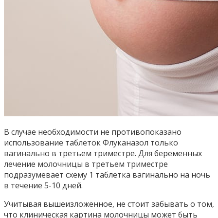
В случае необходимости не противопоказано
использование таблеток Флуканазол только
вагинально в третьем триместре. Для беременных
лечение молочницы в третьем триместре
подразумевает схему 1 таблетка вагинально на ночь
в течение 5-10 дней.
Учитывая вышеизложенное, не стоит забывать о том,
что клиническая картина молочницы может быть