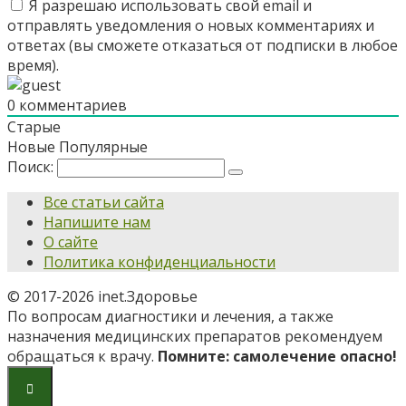
Я разрешаю использовать свой email и
отправлять уведомления о новых комментариях и
ответах (вы cможете отказаться от подписки в любое
время).
0
комментариев
Старые
Новые
Популярные
Поиск:
Все статьи сайта
Напишите нам
О сайте
Политика конфиденциальности
© 2017-2026 inet.Здоровье
По вопросам диагностики и лечения, а также
назначения медицинских препаратов рекомендуем
обращаться к врачу.
Помните: самолечение опасно!