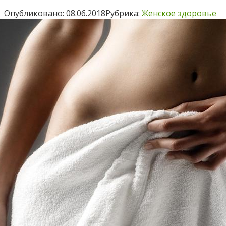
Опубликовано:
08.06.2018
Рубрика:
Женское здоровье