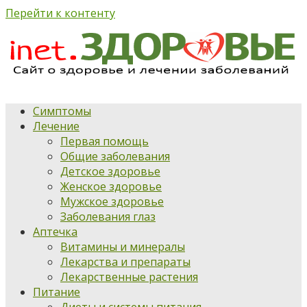
Перейти к контенту
Симптомы
Лечение
Первая помощь
Общие заболевания
Детское здоровье
Женское здоровье
Мужское здоровье
Заболевания глаз
Аптечка
Витамины и минералы
Лекарства и препараты
Лекарственные растения
Питание