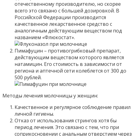
отечественному производителю, но скорее
всего это связано с большей дозировкой. В
Российской Федерации производится
качественное лекарственное средство с
аналогичным действующим веществом под
названием «Флюкостат».
Пимафуцин – противогрибковый препарат,
действующим веществом которого является
натамицин. Его стоимость в зависимости от
региона и аптечной сети колеблется от 300 до
500 рублей.
Методы лечения молочницы у женщин:
Качественное и регулярное соблюдение правил
личной гигиены.
Отказ от использования стрингов хотя бы
период лечения. Это связано с тем, что при
соприкосновении с анальным отверстием через