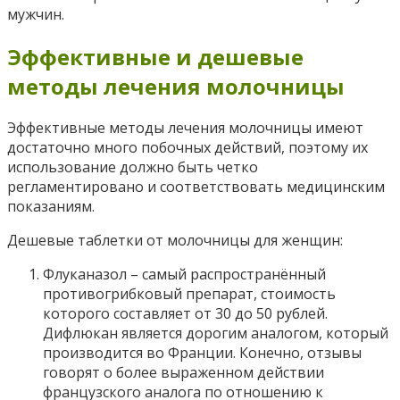
мужчин.
Эффективные и дешевые
методы лечения молочницы
Эффективные методы лечения молочницы имеют
достаточно много побочных действий, поэтому их
использование должно быть четко
регламентировано и соответствовать медицинским
показаниям.
Дешевые таблетки от молочницы для женщин:
Флуканазол – самый распространённый
противогрибковый препарат, стоимость
которого составляет от 30 до 50 рублей.
Дифлюкан является дорогим аналогом, который
производится во Франции. Конечно, отзывы
говорят о более выраженном действии
французского аналога по отношению к