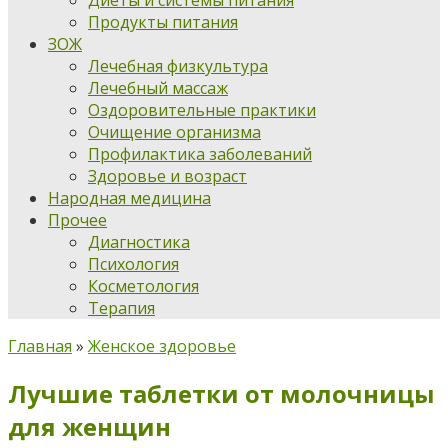
Диеты и системы питания
Продукты питания
ЗОЖ
Лечебная физкультура
Лечебный массаж
Оздоровительные практики
Очищение организма
Профилактика заболеваний
Здоровье и возраст
Народная медицина
Прочее
Диагностика
Психология
Косметология
Терапия
Главная
»
Женское здоровье
Лучшие таблетки от молочницы
для женщин