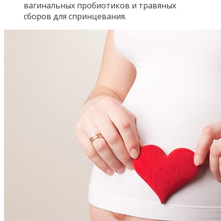
вагинальных пробиотиков и травяных
сборов для спринцевания.