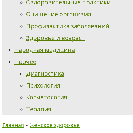
Оздоровительные практики
Очищение организма
Профилактика заболеваний
Здоровье и возраст
Народная медицина
Прочее
Диагностика
Психология
Косметология
Терапия
Главная
»
Женское здоровье