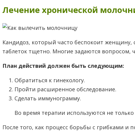
Лечение хронической молоч
Кандидоз, который часто беспокоит женщину,
таблеток тщетно. Многие задаются вопросом, ч
План действий должен быть следующим:
Обратиться к гинекологу.
Пройти расширенное обследование.
Сделать иммунограмму.
Во время терапии используются не только
После того, как процесс борьбы с грибками 