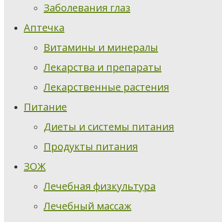
Заболевания глаз
Аптечка
Витамины и минералы
Лекарства и препараты
Лекарственные растения
Питание
Диеты и системы питания
Продукты питания
ЗОЖ
Лечебная физкультура
Лечебный массаж