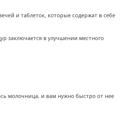
ечей и таблеток, которые содержат в себе
ур заключается в улучшении местного
лась молочница, и вам нужно быстро от нее