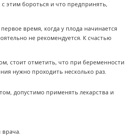
 с этим бороться и что предпринять,
 первое время, когда у плода начинается
оятельно не рекомендуется. К счастью
ом, стоит отметить, что при беременности
ения нужно проходить несколько раз.
том, допустимо применять лекарства и
 врача.