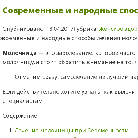
Современные и народные спо
Опубликовано:
18.04.2017
Рубрика:
Женское здор
Молочница
— это заболевание, которое часто
молочницу,и стоит обратить внимание на то, 
Отметим сразу, самолечение не лучший ва
Если действительно хотите узнать, как вылеч
специалистам.
Содержание
Лечение молочницы при беременности