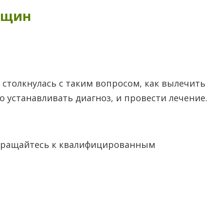
нщин
 столкнулась с таким вопросом, как вылечить
 устанавливать диагноз, и провести лечение.
 обращайтесь к квалифицированным