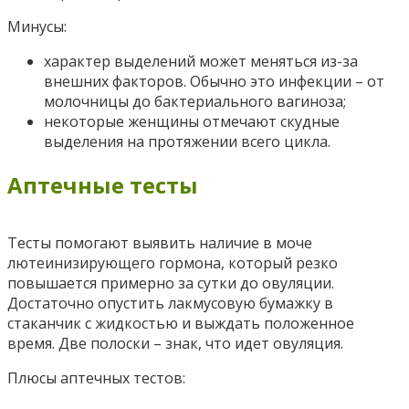
Минусы:
характер выделений может меняться из-за
внешних факторов. Обычно это инфекции – от
молочницы до бактериального вагиноза;
некоторые женщины отмечают скудные
выделения на протяжении всего цикла.
Аптечные тесты
Тесты помогают выявить наличие в моче
лютеинизирующего гормона, который резко
повышается примерно за сутки до овуляции.
Достаточно опустить лакмусовую бумажку в
стаканчик с жидкостью и выждать положенное
время. Две полоски – знак, что идет овуляция.
Плюсы аптечных тестов: