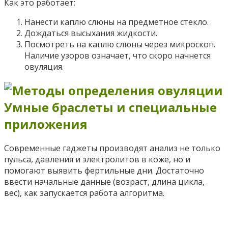
Как это работает:
Нанести каплю слюны на предметное стекло.
Дождаться высыхания жидкости.
Посмотреть на каплю слюны через микроскоп.
Наличие узоров означает, что скоро начнется
овуляция.
Умные браслеты и специальные
приложения
Современные гаджеты производят анализ не только
пульса, давления и электролитов в коже, но и
помогают выявить фертильные дни. Достаточно
ввести начальные данные (возраст, длина цикла,
вес), как запускается работа алгоритма.