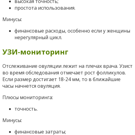
высокая точность;
простота использования.
Минусы:
финансовые расходы, особенно если у женщины
нерегулярный цикл.
УЗИ-мониторинг
Отслеживание овуляции лежит на плечах врача. Узист
во время обследования отмечает рост фолликулов.
Если размер достигает 18-24 мм, то в ближайшие
часы начнется овуляция.
Плюсы мониторинга:
точность.
Минусы:
финансовые затраты;