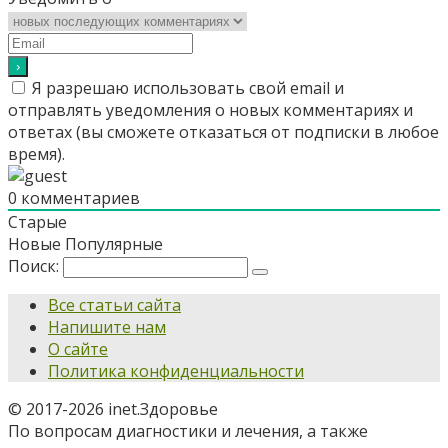
Я разрешаю использовать свой email и
отправлять уведомления о новых комментариях и
ответах (вы cможете отказаться от подписки в любое
время).
0
комментариев
Старые
Новые
Популярные
Поиск:
Все статьи сайта
Напишите нам
О сайте
Политика конфиденциальности
© 2017-2026 inet.Здоровье
По вопросам диагностики и лечения, а также