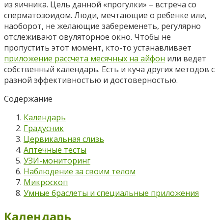
из яичника. Цель данной «прогулки» – встреча со
сперматозоидом. Люди, мечтающие о ребенке или,
наоборот, не желающие забеременеть, регулярно
отслеживают овуляторное окно. Чтобы не
пропустить этот момент, кто-то устанавливает
приложение рассчета месячных на айфон
или ведет
собственный календарь. Есть и куча других методов с
разной эффективностью и достоверностью.
Содержание
Календарь
Градусник
Цервикальная слизь
Аптечные тесты
УЗИ-мониторинг
Наблюдение за своим телом
Микроскоп
Умные браслеты и специальные приложения
Календарь