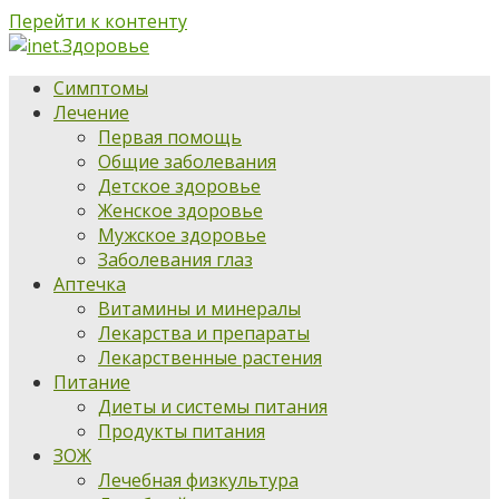
Перейти к контенту
Симптомы
Лечение
Первая помощь
Общие заболевания
Детское здоровье
Женское здоровье
Мужское здоровье
Заболевания глаз
Аптечка
Витамины и минералы
Лекарства и препараты
Лекарственные растения
Питание
Диеты и системы питания
Продукты питания
ЗОЖ
Лечебная физкультура