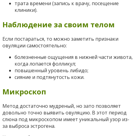
трата времени (запись к врачу, посещение
клиники).
Наблюдение за своим телом
Если постараться, то можно заметить признаки
овуляции самостоятельно:
болезненные ощущения в нижней части живота,
когда лопается фолликул;
повышенный уровень либидо;
сияние и подтянутость кожи.
Микроскоп
Метод достаточно мудреный, но зато позволяет
довольно точно выявить овуляцию. В этот период
слюна под микроскопом имеет уникальный узор из-
за выброса эстрогена.