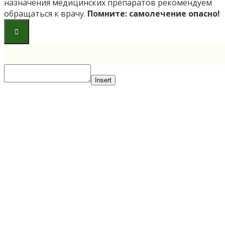
назначения медицинских препаратов рекомендуем
обращаться к врачу.
Помните: самолечение опасно!
Insert