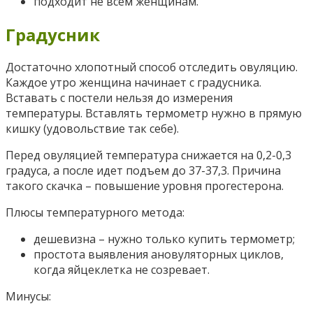
подходит не всем женщинам.
Градусник
Достаточно хлопотный способ отследить овуляцию.
Каждое утро женщина начинает с градусника.
Вставать с постели нельзя до измерения
температуры. Вставлять термометр нужно в прямую
кишку (удовольствие так себе).
Перед овуляцией температура снижается на 0,2-0,3
градуса, а после идет подъем до 37-37,3. Причина
такого скачка – повышение уровня прогестерона.
Плюсы температурного метода:
дешевизна – нужно только купить термометр;
простота выявления ановуляторных циклов,
когда яйцеклетка не созревает.
Минусы: