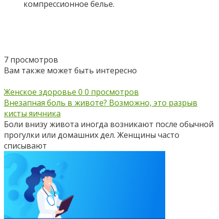
компрессионное белье.
7 просмотров
Вам также может быть интересно
Женское здоровье
0
0 просмотров
Внезапная боль в животе? Возможно, это разрыв
кисты яичника
Боли внизу живота иногда возникают после обычной
прогулки или домашних дел. Женщины часто
списывают