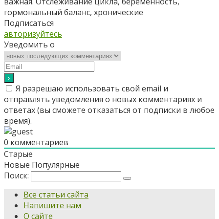
важная. Отслеживание цикла, беременность,
гормональный баланс, хронические
Подписаться
авторизуйтесь
Уведомить о
Я разрешаю использовать свой email и
отправлять уведомления о новых комментариях и
ответах (вы cможете отказаться от подписки в любое
время).
0
комментариев
Старые
Новые
Популярные
Поиск:
Все статьи сайта
Напишите нам
О сайте