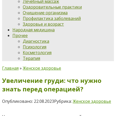
Лечебный массаж
Оздоровительные практики
Очищение организма
Профилактика заболеваний
Здоровье и возраст
Народная медицина
Прочее
Диагностика
Психология
Косметология
Терапия
Главная
»
Женское здоровье
Увеличение груди: что нужно
знать перед операцией?
Опубликовано:
22.08.2023
Рубрика:
Женское здоровье