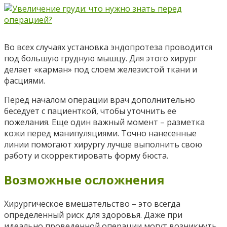
Во всех случаях установка эндопротеза проводится
под большую грудную мышцу. Для этого хирург
делает «карман» под слоем железистой ткани и
фасциями.
Перед началом операции врач дополнительно
беседует с пациенткой, чтобы уточнить ее
пожелания. Еще один важный момент – разметка
кожи перед манипуляциями. Точно нанесенные
линии помогают хирургу лучше выполнить свою
работу и скорректировать форму бюста.
Возможные осложнения
Хирургическое вмешательство – это всегда
определенный риск для здоровья. Даже при
идеально проведенной операции могут возникнуть