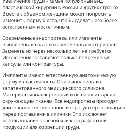
Увеличение груди – самая популярный вид
пластической хирургии в России и других странах.
Вместе с объемом женщина может попросить
изменить форму бюста, чтобы сделать его более
естественным и эстетичным.
Современные эндопротезы или импланты
выполнены из высококачественных материалов.
Заменять их через несколько лет не требуется.
Исключения составляют только повреждения
капсулы или контрактуры.
Импланты имеют естественную анатомическую
форму и пластичность. Они выполнены из
запатентованного медицинского силикона.
Материал гипоаллергенный и не наносит вреда
окружающим тканям. Все эндопротезы проходят
длительное тестирование и строгую сертификацию
перед поставками в клиники. Это исключает
использование опасной или контрафактной
продукции для коррекции груди.