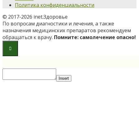
Политика конфиденциальности
© 2017-2026 inet.Здоровье
По вопросам диагностики и лечения, а также
назначения медицинских препаратов рекомендуем
обращаться к врачу.
Помните: самолечение опасно!
Insert