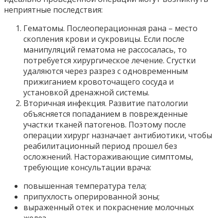
неприятные последствия:
Гематомы. Послеоперационная рана – место
скопления крови и сукровицы. Если после
манипуляций гематома не рассосалась, то
потребуется хирургическое лечение. Сгустки
удаляются через разрез с одновременным
прижиганием кровоточащего сосуда и
установкой дренажной системы.
Вторичная инфекция. Развитие патологии
объясняется попаданием в поврежденные
участки тканей патогенов. Поэтому после
операции хирург назначает антибиотики, чтобы
реабилитационный период прошел без
осложнений. Настораживающие симптомы,
требующие консультации врача:
повышенная температура тела;
припухлость оперированной зоны;
выраженный отек и покраснение молочных