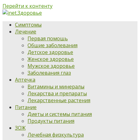
Перейти к контенту
Симптомы
Лечение
Первая помощь
Общие заболевания
Детское здоровье
Женское здоровье
Мужское здоровье
Заболевания глаз
Аптечка
Витамины и минералы
Лекарства и препараты
Лекарственные растения
Питание
Диеты и системы питания
Продукты питания
ЗОЖ
Лечебная физкультура