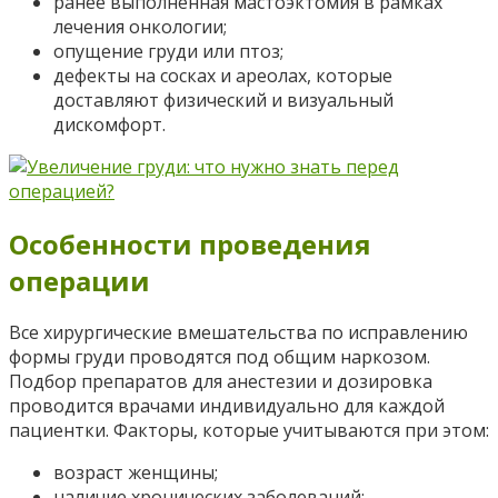
ранее выполненная мастоэктомия в рамках
лечения онкологии;
опущение груди или птоз;
дефекты на сосках и ареолах, которые
доставляют физический и визуальный
дискомфорт.
Особенности проведения
операции
Все хирургические вмешательства по исправлению
формы груди проводятся под общим наркозом.
Подбор препаратов для анестезии и дозировка
проводится врачами индивидуально для каждой
пациентки. Факторы, которые учитываются при этом:
возраст женщины;
наличие хронических заболеваний;