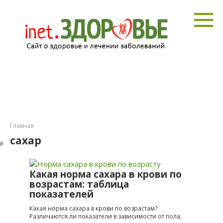
Перейти
к
контенту
Главная
сахар
Какая норма сахара в крови по
возрастам: таблица
показателей
Какая норма сахара в крови по возрастам?
Различаются ли показатели в зависимости от пола,