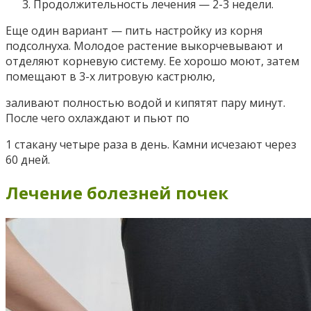
Продолжительность лечения — 2-3 недели.
Еще один вариант — пить настройку из корня
подсолнуха. Молодое растение выкорчевывают и
отделяют корневую систему. Ее хорошо моют, затем
помещают в 3-х литровую кастрюлю,
заливают полностью водой и кипятят пару минут.
После чего охлаждают и пьют по
1 стакану четыре раза в день. Камни исчезают через
60 дней.
Лечение болезней почек