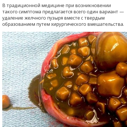
В традиционной медицине при возникновении
такого симптома предлагается всего один вариант —
удаление желчного пузыря вместе с твердым
образованием путем хирургического вмешательства.