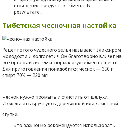
выведение продуктов обмена. В
результате...
Тибетская чесночная настойка
Рецепт этого чудесного зелья называют эликсиром
молодости и долголетия. Он благотворно влияет на
все органы и системы, нормализуя обмен веществ.
Для приготовления понадобится: чеснок — 350 г;
спирт 70% — 220 мл.
Чеснок нужно промыть и очистить от шелухи.
Измельчить вручную в деревянной или каменной
ступке.
Это важно! Не рекомендуется использовать