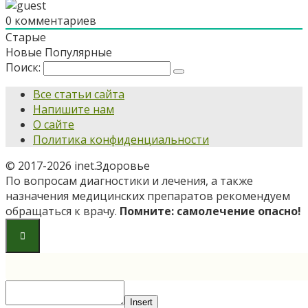
0
комментариев
Старые
Новые
Популярные
Поиск:
Все статьи сайта
Напишите нам
О сайте
Политика конфиденциальности
© 2017-2026 inet.Здоровье
По вопросам диагностики и лечения, а также
назначения медицинских препаратов рекомендуем
обращаться к врачу.
Помните: самолечение опасно!
Insert