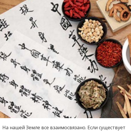
На нашей Земле все взаимосвязано. Если существует