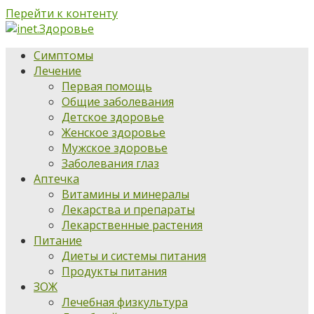
Перейти к контенту
Симптомы
Лечение
Первая помощь
Общие заболевания
Детское здоровье
Женское здоровье
Мужское здоровье
Заболевания глаз
Аптечка
Витамины и минералы
Лекарства и препараты
Лекарственные растения
Питание
Диеты и системы питания
Продукты питания
ЗОЖ
Лечебная физкультура