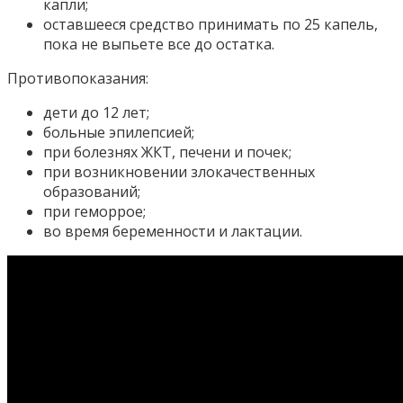
капли;
оставшееся средство принимать по 25 капель,
пока не выпьете все до остатка.
Противопоказания:
дети до 12 лет;
больные эпилепсией;
при болезнях ЖКТ, печени и почек;
при возникновении злокачественных
образований;
при геморрое;
во время беременности и лактации.