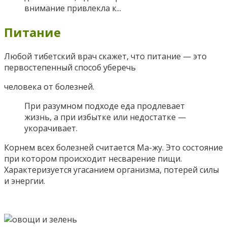
внимание привлекла к...
Питание
Любой тибетский врач скажет, что питание — это
первостепенный способ уберечь
человека от болезней.
При разумном подходе еда продлевает
жизнь, а при избытке или недостатке —
укорачивает.
Корнем всех болезней считается Ма-жу. Это состояние
при котором происходит несварение пищи.
Характеризуется угасанием организма, потерей силы
и энергии.