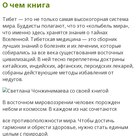
О чем книга
Тибет — это не только самая высокогорная система
мира. Буддисты полагают, что это «колыбель мира»,
что именно здесь хранятся знания о тайнах
Вселенной. Тибетская медицина — это сборник
лучших знаний о болезнях и их лечении, которые
собирались за все века существования восточных
цивилизаций. В ней тесно переплетены доктрины
китайских, индийских, афганских, персидских лекарей,
собраны действующие методы избавления от
недугов.
В восточном мировоззрении человек порожден
небом и космосом. В каждом из нас сочетаются
все противоположности мира. Чтобы достичь
гармонии и обрести здоровье, нужно стать единым
целым с природой.