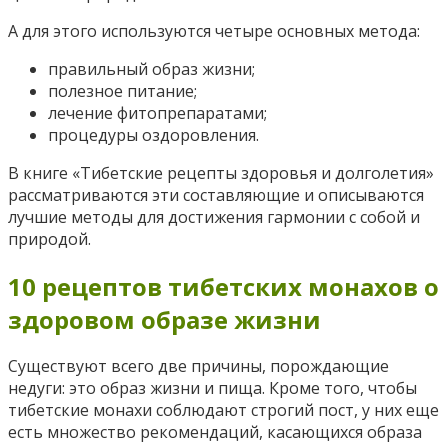
А для этого используются четыре основных метода:
правильный образ жизни;
полезное питание;
лечение фитопрепаратами;
процедуры оздоровления.
В книге «Тибетские рецепты здоровья и долголетия»
рассматриваются эти составляющие и описываются
лучшие методы для достижения гармонии с собой и
природой.
10 рецептов тибетских монахов о
здоровом образе жизни
Существуют всего две причины, порождающие
недуги: это образ жизни и пища. Кроме того, чтобы
тибетские монахи соблюдают строгий пост, у них еще
есть множество рекомендаций, касающихся образа