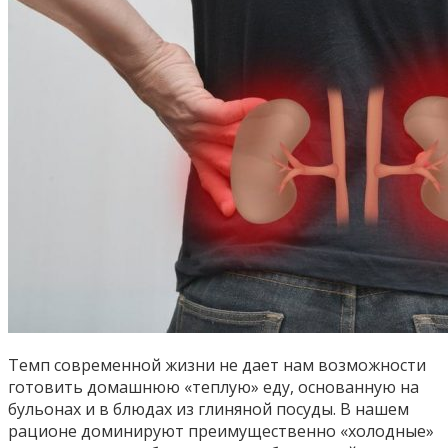
Темп современной жизни не дает нам возможности
готовить домашнюю «теплую» еду, основанную на
бульонах и в блюдах из глиняной посуды. В нашем
рационе доминируют преимущественно «холодные»