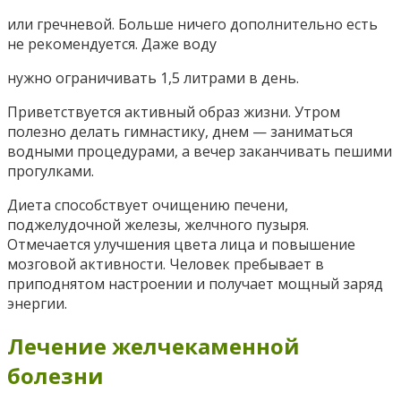
или гречневой. Больше ничего дополнительно есть
не рекомендуется. Даже воду
нужно ограничивать 1,5 литрами в день.
Приветствуется активный образ жизни. Утром
полезно делать гимнастику, днем — заниматься
водными процедурами, а вечер заканчивать пешими
прогулками.
Диета способствует очищению печени,
поджелудочной железы, желчного пузыря.
Отмечается улучшения цвета лица и повышение
мозговой активности. Человек пребывает в
приподнятом настроении и получает мощный заряд
энергии.
Лечение желчекаменной
болезни