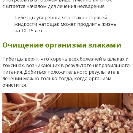
считается началом для лечения несварения.
Тибетцы уверенны, что стакан горячей
жидкости натощак может продлить жизнь
на 10-15 лет.
Очищение организма злаками
Тибетцы верят, что корень всех болезней в шлаках и
токсинах, возникающих в результате неправильного
питания. Добиться положительного результата в
лечении можно только тогда, когда организм
очистится.