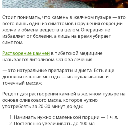
Стоит понимать, что камень в желчном пузыре — это
всего лишь один из симптомов нарушения секреции
желчи и обмена веществ в целом. Операция не
избавляет от болезни, а лишь на время убирает
симптом.
Растворение камней
в тибетской медицине
называется литолизом. Основа лечения
— это натуральные препараты и диета. Есть еще
дополнительные методы — иглоукалывание и
точечный массаж.
Рецепт для растворения камней в желчном пузыре на
основе оливкового масла, которое нужно
употреблять за 20-30 минут до еды:
Начинать нужно с маленькой порции — 1 ч. л.
Постепенно увеличивать до 100 мл.