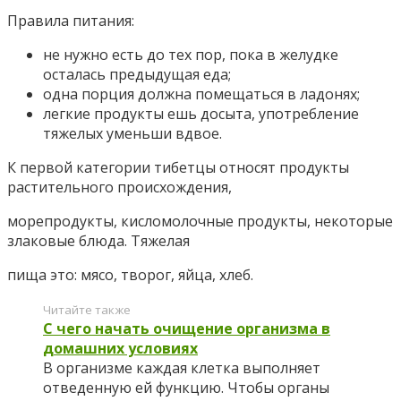
Правила питания:
не нужно есть до тех пор, пока в желудке
осталась предыдущая еда;
одна порция должна помещаться в ладонях;
легкие продукты ешь досыта, употребление
тяжелых уменьши вдвое.
К первой категории тибетцы относят продукты
растительного происхождения,
морепродукты, кисломолочные продукты, некоторые
злаковые блюда. Тяжелая
пища это: мясо, творог, яйца, хлеб.
Читайте также
С чего начать очищение организма в
домашних условиях
В организме каждая клетка выполняет
отведенную ей функцию. Чтобы органы