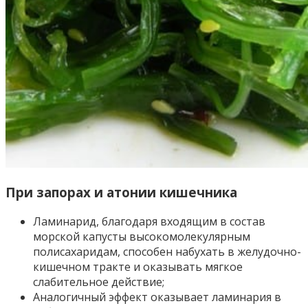
При запорах и атонии кишечника
Ламинарид, благодаря входящим в состав
морской капусты высокомолекулярным
полисахаридам, способен набухать в желудочно-
кишечном тракте и оказывать мягкое
слабительное действие;
Аналогичный эффект оказывает ламинария в