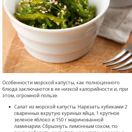
Особенности морской капусты, как полноценного
блюда заключаются в ее низкой калорийности и, при
этом, огромной пользе.
Салат из морской капусты. Нарезать кубиками 2
сваренных вкрутую куриных яйца, 1 крупное
зеленое яблоко и 150 г маринованной
ламинарии. Сбрызнуть лимонным соком, по