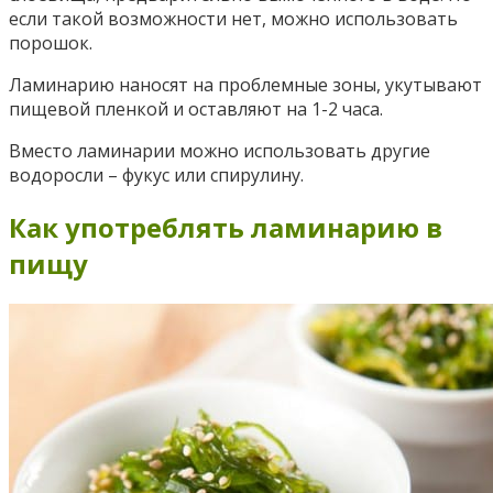
если такой возможности нет, можно использовать
порошок.
Ламинарию наносят на проблемные зоны, укутывают
пищевой пленкой и оставляют на 1-2 часа.
Вместо ламинарии можно использовать другие
водоросли – фукус или спирулину.
Как употреблять ламинарию в
пищу