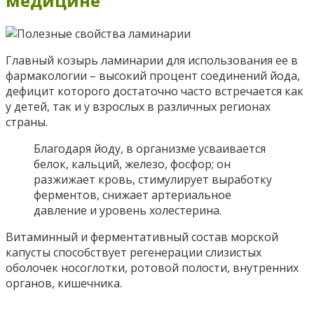
медицине
Главный козырь ламинарии для использования ее в
фармакологии – высокий процент соединений йода,
дефицит которого достаточно часто встречается как
у детей, так и у взрослых в различных регионах
страны.
Благодаря йоду, в организме усваивается
белок, кальций, железо, фосфор; он
разжижает кровь, стимулирует выработку
ферментов, снижает артериальное
давление и уровень холестерина.
Витаминный и ферментативный состав морской
капусты способствует регенерации слизистых
оболочек носоглотки, ротовой полости, внутренних
органов, кишечника.