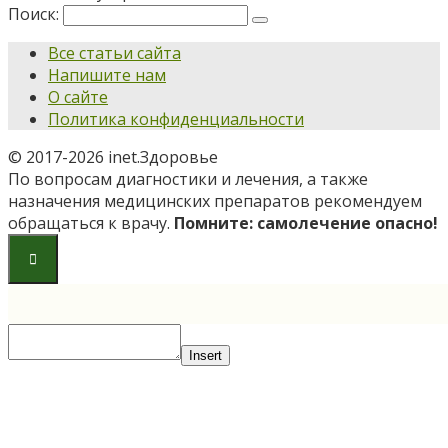
Поиск:
Все статьи сайта
Напишите нам
О сайте
Политика конфиденциальности
© 2017-2026 inet.Здоровье
По вопросам диагностики и лечения, а также
назначения медицинских препаратов рекомендуем
обращаться к врачу.
Помните: самолечение опасно!
Insert