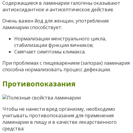
Содержащиеся в ламинарии галогены оказывают
антиоксидантное и антисептическое действие.
Очень важен йод для женщин, употребление
ламинарии способствует:
Нормализации менструального цикла,
стабилизации функции яичников;
Смягчает симптомы климакса.
При проблемах с пищеварением (запорах) ламинария
способна нормализовать процесс дефекации.
Противопоказания
Чтобы не нанести вред организму, необходимо
учитывать противопоказания для применения
ламинарии в пищу и в качестве лекарственного
средства: