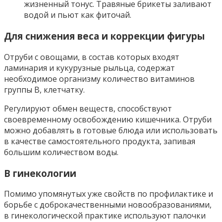
жизненный тонус. Травяные брикеты заливают
водой и пьют как фиточай.
Для снижения веса и коррекции фигуры
Отруби с овощами, в состав которых входят
ламинария и кукурузные рыльца, содержат
необходимое организму количество витаминов
группы В, клетчатку.
Регулируют обмен веществ, способствуют
своевременному освобождению кишечника. Отруби
можно добавлять в готовые блюда или использовать
в качестве самостоятельного продукта, запивая
большим количеством воды.
В гинекологии
Помимо упомянутых уже свойств по профилактике и
борьбе с доброкачественными новообразованиями,
в гинекологической практике используют палочки