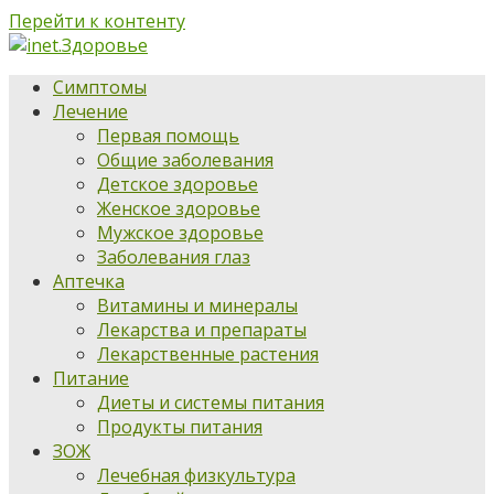
Перейти к контенту
Симптомы
Лечение
Первая помощь
Общие заболевания
Детское здоровье
Женское здоровье
Мужское здоровье
Заболевания глаз
Аптечка
Витамины и минералы
Лекарства и препараты
Лекарственные растения
Питание
Диеты и системы питания
Продукты питания
ЗОЖ
Лечебная физкультура