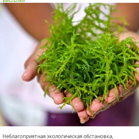
Неблагоприятная экологическая обстановка,