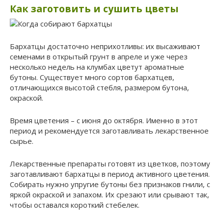
Как заготовить и сушить цветы
Бархатцы достаточно неприхотливы: их высаживают
семенами в открытый грунт в апреле и уже через
несколько недель на клумбах цветут ароматные
бутоны. Существует много сортов бархатцев,
отличающихся высотой стебля, размером бутона,
окраской.
Время цветения – с июня до октября. Именно в этот
период и рекомендуется заготавливать лекарственное
сырье.
Лекарственные препараты готовят из цветков, поэтому
заготавливают бархатцы в период активного цветения.
Собирать нужно упругие бутоны без признаков гнили, с
яркой окраской и запахом. Их срезают или срывают так,
чтобы оставался короткий стебелек.