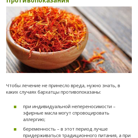
Противопоказания
Чтобы лечение не принесло вреда, нужно знать, в
каких случаях бархатцы противопоказаны:
при индивидуальной непереносимости –
эфирные масла могут спровоцировать
аллергию;
беременность – в этот период лучше
придерживаться традиционного питания, а при