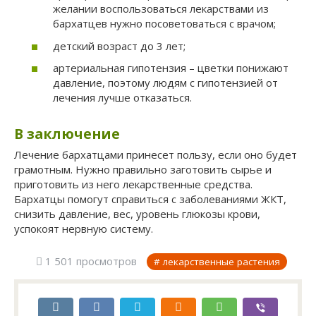
желании воспользоваться лекарствами из
бархатцев нужно посоветоваться с врачом;
детский возраст до 3 лет;
артериальная гипотензия – цветки понижают
давление, поэтому людям с гипотензией от
лечения лучше отказаться.
В заключение
Лечение бархатцами принесет пользу, если оно будет
грамотным. Нужно правильно заготовить сырье и
приготовить из него лекарственные средства.
Бархатцы помогут справиться с заболеваниями ЖКТ,
снизить давление, вес, уровень глюкозы крови,
успокоят нервную систему.
1 501 просмотров
лекарственные растения