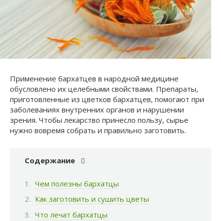
Применение бархатцев в народной медицине
обусловлено их целебными свойствами. Препараты,
приготовленные из цветков бархатцев, помогают при
заболеваниях внутренних органов и нарушении
зрения. Чтобы лекарство принесло пользу, сырье
нужно вовремя собрать и правильно заготовить.
Содержание
Чем полезны бархатцы
Как заготовить и сушить цветы
Что лечат бархатцы