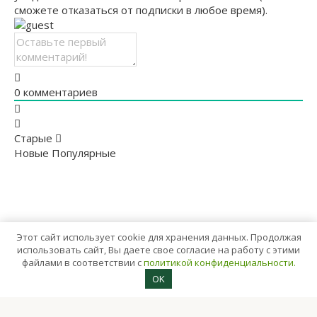
cможете отказаться от подписки в любое время).
0
комментариев
Старые
Новые
Популярные
Этот сайт использует cookie для хранения данных. Продолжая
использовать сайт, Вы даете свое согласие на работу с этими
файлами в соответствии с
политикой конфиденциальности.
OK