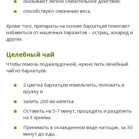
оказывают легкое слабительное действие;
способствуют снижению веса.
Кроме того, препараты на основе бархатцев помогают
избавиться от кишечных паразитов – остриц, аскарид и
других.
Целебный чай
Чтобы помочь поджелудочной, нужно пить лечебный
чай из бархатцев:
2 цветка бархатцев измельчить, положить в
кружку и
залить 200 мл кипятка.
Оставить на 5-7 минут, процедить и разделить
на 3 приема.
Принимать в охлажденном виде натощак, за 30
минут до еды.