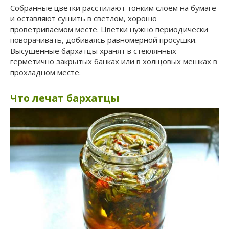
Собранные цветки расстилают тонким слоем на бумаге
и оставляют сушить в светлом, хорошо
проветриваемом месте. Цветки нужно периодически
поворачивать, добиваясь равномерной просушки.
Высушенные бархатцы хранят в стеклянных
герметично закрытых банках или в холщовых мешках в
прохладном месте.
Что лечат бархатцы