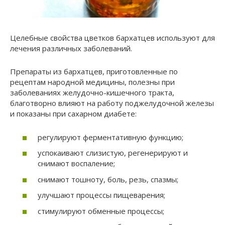
Целебные свойства цветков бархатцев используют для
лечения различных заболеваний.
Препараты из бархатцев, приготовленные по
рецептам народной медицины, полезны при
заболеваниях желудочно-кишечного тракта,
благотворно влияют на работу поджелудочной железы
и показаны при сахарном диабете:
регулируют ферментативную функцию;
успокаивают слизистую, регенерируют и
снимают воспаление;
снимают тошноту, боль, резь, спазмы;
улучшают процессы пищеварения;
стимулируют обменные процессы;