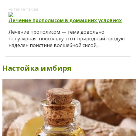
Читайте также
Лечение прополисом в домашних условиях
Лечение прополисом — тема довольно
популярная, поскольку этот природный продукт
наделен поистине волшебной силой,...
Настойка имбиря