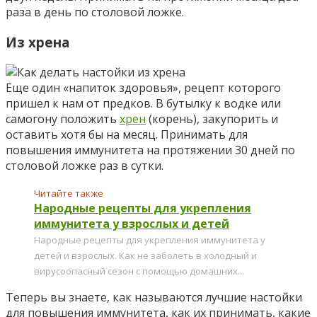
раза в день по столовой ложке.
Из хрена
Еще один «напиток здоровья», рецепт которого
пришел к нам от предков. В бутылку к водке или
самогону положить
хрен
(корень), закупорить и
оставить хотя бы на месяц. Принимать для
повышения иммунитета на протяжении 30 дней по
столовой ложке раз в сутки.
Читайте также
Народные рецепты для укрепления
иммунитета у взрослых и детей
Народные рецепты для укрепления иммунитета у
детей и взрослых. Как не заболеть в холодный и
вирусоопасный сезон с помощью домашних...
Теперь вы знаете, как называются лучшие настойки
для повышения иммунитета, как их принимать, какие