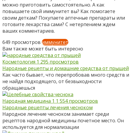
можно приготовить самостоятельно. А как
повышаете свой иммунитет вы? Как помогаете
своим деткам? Покупаете аптечные препараты или
готовите лекарства сами? С нетерпением ждем
ваших комментариев.
649 просмотров
иммунитет
Вам также может быть интересно
Косметология
1
295 просмотров
Народные рецепты и домашние средства от прыщей
Как часто бывает, что перепробовав много средств и
не найдя подходящего, от безвыходности
обращаешься
Народная медицина
1
1 554 просмотров
Народные рецепты лечения чесноком
Народное лечение чесноком занимает среди
рецептов народной медицины почетное место. Он
используется для нормализации