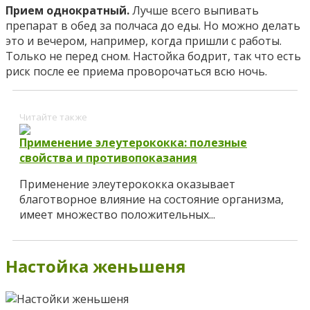
Прием однократный.
Лучше всего выпивать
препарат в обед за полчаса до еды. Но можно делать
это и вечером, например, когда пришли с работы.
Только не перед сном. Настойка бодрит, так что есть
риск после ее приема проворочаться всю ночь.
Читайте также
Применение элеутерококка: полезные
свойства и противопоказания
Применение элеутерококка оказывает
благотворное влияние на состояние организма,
имеет множество положительных...
Настойка женьшеня