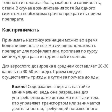
тошнота и головная боль, слабость и сонливость,
отеки. В случае возникновения хотя бы одного
симптома необходимо срочно прекратить прием
препарата.
Как принимать
Принимать настойку эхинацеи можно во время
болезни или после нее. Но лучше использовать
препарат для профилактики, пропивая по курсу
минимум два раза в год: весной и осенью.
Для взрослого дозировка в среднем составляет 20-30
капель на 30-50 мл воды. Прием следует
осуществлять трижды в сутки за полчаса до еды.
Важно!
Содержание спирта в настойке
минимально, ведь она разрешена для
употребления даже детям. Но все-таки тем,
кто управляет транспортом или занимается
деятельностью, требующей повышенного