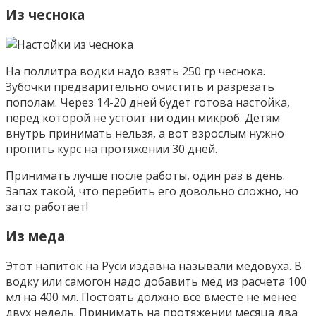
Из чеснока
На поллитра водки надо взять 250 гр чеснока.
Зубочки предварительно очистить и разрезать
пополам. Через 14-20 дней будет готова настойка,
перед которой не устоит ни один микроб. Детям
внутрь принимать нельзя, а вот взрослым нужно
пропить курс на протяжении 30 дней.
Принимать лучше после работы, один раз в день.
Запах такой, что перебить его довольно сложно, но
зато работает!
Из меда
Этот напиток на Руси издавна называли медовуха. В
водку или самогон надо добавить мед из расчета 100
мл на 400 мл. Постоять должно все вместе не менее
двух недель. Принимать на протяжении месяца два