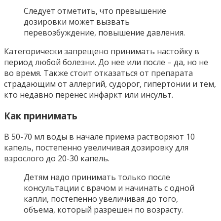
Следует отметить, что превышение
дозировки может вызвать
перевозбуждение, повышение давления.
Категорически запрещено принимать настойку в
период любой болезни. До нее или после – да, но не
во время. Также стоит отказаться от препарата
страдающим от аллергий, судорог, гипертонии и тем,
кто недавно перенес инфаркт или инсульт.
Как принимать
В 50-70 мл воды в начале приема растворяют 10
капель, постепенно увеличивая дозировку для
взрослого до 20-30 капель.
Детям надо принимать только после
консультации с врачом и начинать с одной
капли, постепенно увеличивая до того,
объема, который разрешен по возрасту.