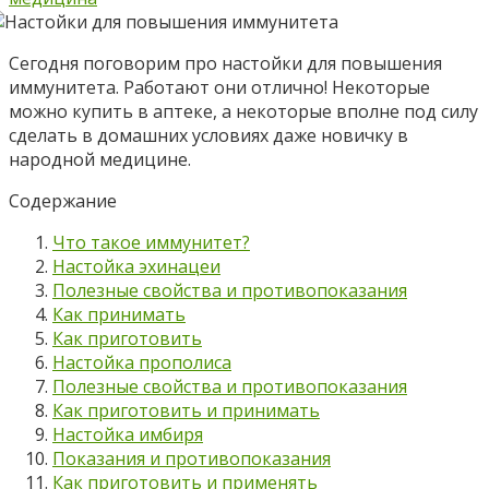
Сегодня поговорим про настойки для повышения
иммунитета. Работают они отлично! Некоторые
можно купить в аптеке, а некоторые вполне под силу
сделать в домашних условиях даже новичку в
народной медицине.
Содержание
Что такое иммунитет?
Настойка эхинацеи
Полезные свойства и противопоказания
Как принимать
Как приготовить
Настойка прополиса
Полезные свойства и противопоказания
Как приготовить и принимать
Настойка имбиря
Показания и противопоказания
Как приготовить и применять