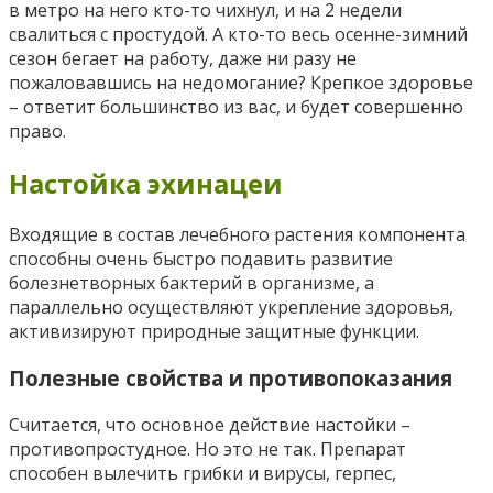
в метро на него кто-то чихнул, и на 2 недели
свалиться с простудой. А кто-то весь осенне-зимний
сезон бегает на работу, даже ни разу не
пожаловавшись на недомогание? Крепкое здоровье
– ответит большинство из вас, и будет совершенно
право.
Настойка эхинацеи
Входящие в состав лечебного растения компонента
способны очень быстро подавить развитие
болезнетворных бактерий в организме, а
параллельно осуществляют укрепление здоровья,
активизируют природные защитные функции.
Полезные свойства и противопоказания
Считается, что основное действие настойки –
противопростудное. Но это не так. Препарат
способен вылечить грибки и вирусы, герпес,