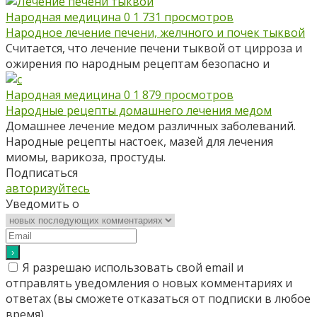
Народная медицина
0
1 731 просмотров
Народное лечение печени, желчного и почек тыквой
Считается, что лечение печени тыквой от цирроза и
ожирения по народным рецептам безопасно и
Народная медицина
0
1 879 просмотров
Народные рецепты домашнего лечения медом
Домашнее лечение медом различных заболеваний.
Народные рецепты настоек, мазей для лечения
миомы, варикоза, простуды.
Подписаться
авторизуйтесь
Уведомить о
Я разрешаю использовать свой email и
отправлять уведомления о новых комментариях и
ответах (вы cможете отказаться от подписки в любое
время).