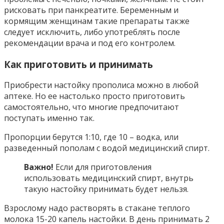
рисковать при панкреатите. Беременным и
кормящим женщинам такие препараты также
следует исключить, либо употреблять после
рекомендации врача и под его контролем.
Как приготовить и принимать
Приобрести настойку прополиса можно в любой
аптеке. Но ее настолько просто приготовить
самостоятельно, что многие предпочитают
поступать именно так.
Пропорции берутся 1:10, где 10 – водка, или
разведенный пополам с водой медицинский спирт.
Важно!
Если для приготовления
использовать медицинский спирт, внутрь
такую настойку принимать будет нельзя.
Взрослому надо растворять в стакане теплого
молока 15-20 капель настойки. В день принимать 2