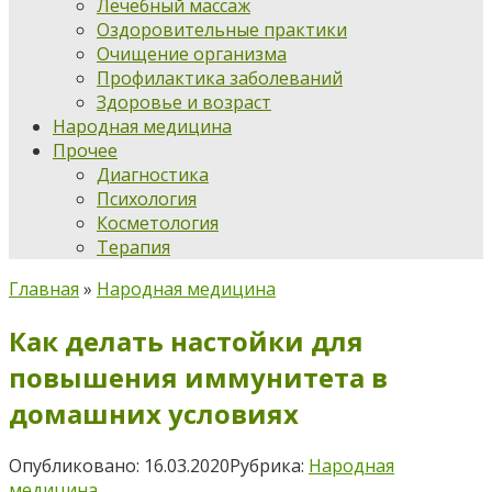
Лечебный массаж
Оздоровительные практики
Очищение организма
Профилактика заболеваний
Здоровье и возраст
Народная медицина
Прочее
Диагностика
Психология
Косметология
Терапия
Главная
»
Народная медицина
Как делать настойки для
повышения иммунитета в
домашних условиях
Опубликовано:
16.03.2020
Рубрика:
Народная
медицина