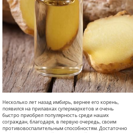
Несколько лет назад имбирь, вернее его корень,
появился на прилавках супермаркетов и очень
быстро приобрел популярность среди наших
сограждан, благодаря, в первую очередь, своим
противовоспалительным способностям. Достаточно