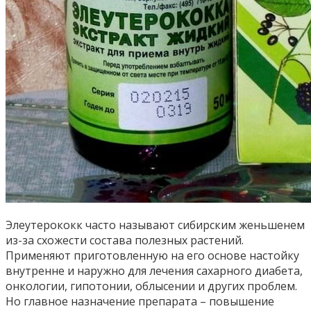
Элеутерококк часто называют сибирским женьшенем
из-за схожести состава полезных растений.
Применяют приготовленную на его основе настойку
внутренне и наружно для лечения сахарного диабета,
онкологии, гипотонии, облысении и других проблем.
Но главное назначение препарата – повышение