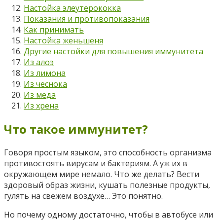
Настойка элеутерококка
Показания и противопоказания
Как принимать
Настойка женьшеня
Другие настойки для повышения иммунитета
Из алоэ
Из лимона
Из чеснока
Из меда
Из хрена
Что такое иммунитет?
Говоря простым языком, это способность организма
противостоять вирусам и бактериям. А уж их в
окружающем мире немало. Что же делать? Вести
здоровый образ жизни, кушать полезные продукты,
гулять на свежем воздухе… Это понятно.
Но почему одному достаточно, чтобы в автобусе или