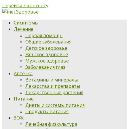
Перейти к контенту
Симптомы
Лечение
Первая помощь
Общие заболевания
Детское здоровье
Женское здоровье
Мужское здоровье
Заболевания глаз
Аптечка
Витамины и минералы
Лекарства и препараты
Лекарственные растения
Питание
Диеты и системы питания
Продукты питания
ЗОЖ
Лечебная физкультура