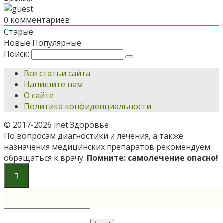
0
комментариев
Старые
Новые
Популярные
Поиск:
Все статьи сайта
Напишите нам
О сайте
Политика конфиденциальности
© 2017-2026 inet.Здоровье
По вопросам диагностики и лечения, а также
назначения медицинских препаратов рекомендуем
обращаться к врачу.
Помните: самолечение опасно!