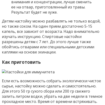
внимания и концентрации, лучше сменить
ее на отвар, приготовленный из травы.
Результат будет не хуже.
Детям настойку можно разбавлять не только водой,
но также соком. На один прием достаточно 5-15
капель, все зависит от возраста. Надо внимательно
изучать инструкцию. Спиртовые настойки
разрешены детям с 7 лет. До этого лучше также
обойтись отварами или специальными детскими
каплями на основе эхинацеи.
Как приготовить
Если есть возможность собрать экологически чистое
сырье, настойку можно сделать и самостоятельно.
Для этого 50 гр сухого сбора или 200 гр свежего
залить литром водки, убрать на две недели в темное
прохладное место. Время от времени встряхивать.