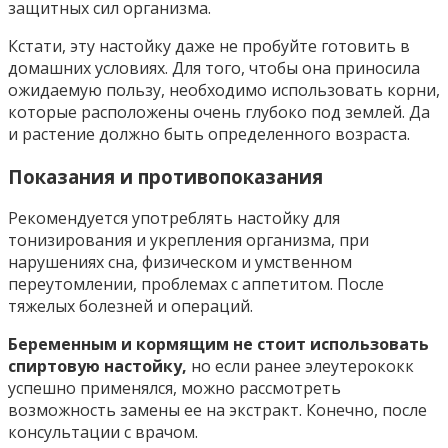
защитных сил организма.
Кстати, эту настойку даже не пробуйте готовить в
домашних условиях. Для того, чтобы она приносила
ожидаемую пользу, необходимо использовать корни,
которые расположены очень глубоко под землей. Да
и растение должно быть определенного возраста.
Показания и противопоказания
Рекомендуется употреблять настойку для
тонизирования и укрепления организма, при
нарушениях сна, физическом и умственном
переутомлении, проблемах с аппетитом. После
тяжелых болезней и операций.
Беременным и кормящим не стоит использовать
спиртовую настойку,
но если ранее элеутерококк
успешно применялся, можно рассмотреть
возможность замены ее на экстракт. Конечно, после
консультации с врачом.