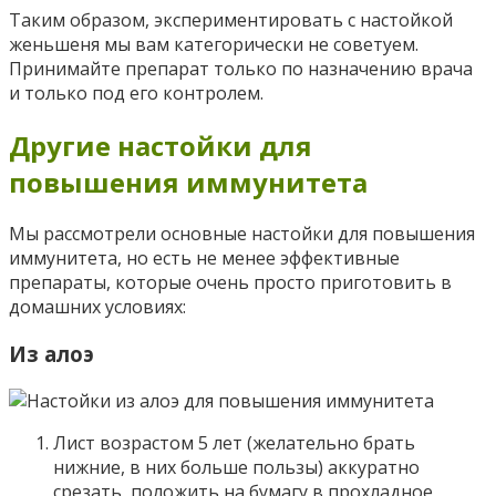
Таким образом, экспериментировать с настойкой
женьшеня мы вам категорически не советуем.
Принимайте препарат только по назначению врача
и только под его контролем.
Другие настойки для
повышения иммунитета
Мы рассмотрели основные настойки для повышения
иммунитета, но есть не менее эффективные
препараты, которые очень просто приготовить в
домашних условиях:
Из алоэ
Лист возрастом 5 лет (желательно брать
нижние, в них больше пользы) аккуратно
срезать, положить на бумагу в прохладное