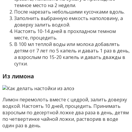
темное место на 2 недели.
После нарезать небольшими кусочками вдоль.
Заполнить выбранную емкость наполовину, а
доверху залить водкой.
Настоять 10-14 дней в прохладном темном
месте, процедить.
В 100 мл теплой воды или молока добавлять
детям от 7 лет по 5 капель и давать 1 раз в день,
а взрослым по 15-20 капель и давать дважды в
сутки.
Из лимона
Лимон перемолоть вместе с цедрой, залить доверху
водкой. Настоять 10 дней, процедить. Принимать
взрослым по десертной ложке два раза в день, детям
по четвертинке чайной ложки, растворив в воде
один раз в день.