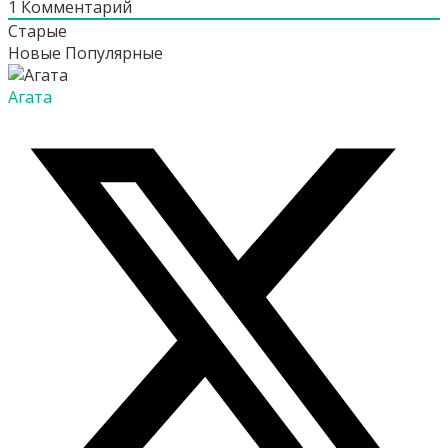
1
Комментарий
Старые
Новые
Популярные
Агата