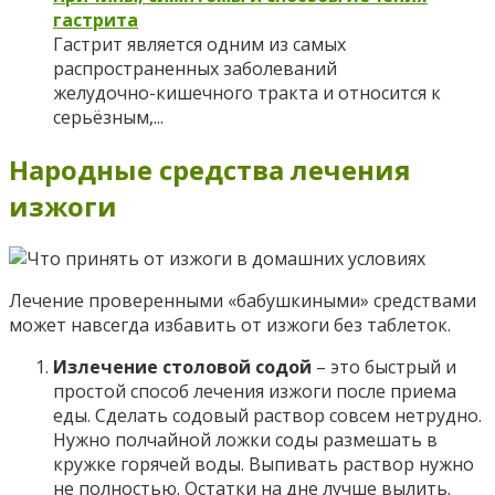
гастрита
Гастрит является одним из самых
распространенных заболеваний
желудочно-кишечного тракта и относится к
серьёзным,...
Народные средства лечения
изжоги
Лечение проверенными «бабушкиными» средствами
может навсегда избавить от изжоги без таблеток.
Излечение столовой содой
– это быстрый и
простой способ лечения изжоги после приема
еды. Сделать содовый раствор совсем нетрудно.
Нужно полчайной ложки соды размешать в
кружке горячей воды. Выпивать раствор нужно
не полностью. Остатки на дне лучше вылить.