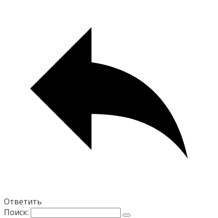
Ответить
Поиск: