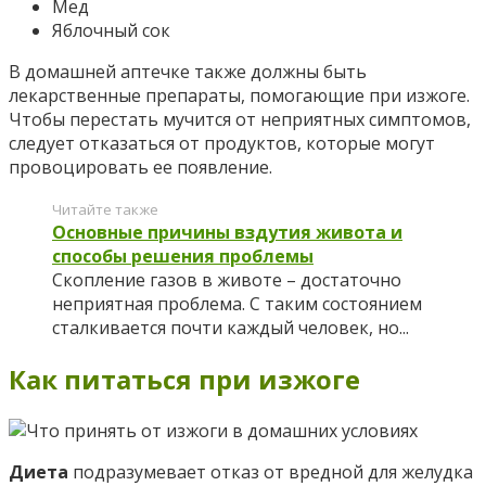
Мед
Яблочный сок
В домашней аптечке также должны быть
лекарственные препараты, помогающие при изжоге.
Чтобы перестать мучится от неприятных симптомов,
следует отказаться от продуктов, которые могут
провоцировать ее появление.
Читайте также
Основные причины вздутия живота и
способы решения проблемы
Скопление газов в животе – достаточно
неприятная проблема. С таким состоянием
сталкивается почти каждый человек, но...
Как питаться при изжоге
Диета
подразумевает отказ от вредной для желудка