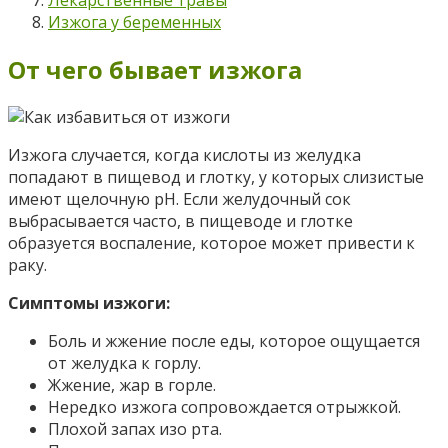
Изжога у беременных
От чего бывает изжога
Изжога случается, когда кислоты из желудка
попадают в пищевод и глотку, у которых слизистые
имеют щелочную рН. Если желудочный сок
выбрасывается часто, в пищеводе и глотке
образуется воспаление, которое может привести к
раку.
Симптомы изжоги:
Боль и жжение после еды, которое ощущается
от желудка к горлу.
Жжение, жар в горле.
Нередко изжога сопровождается отрыжкой.
Плохой запах изо рта.