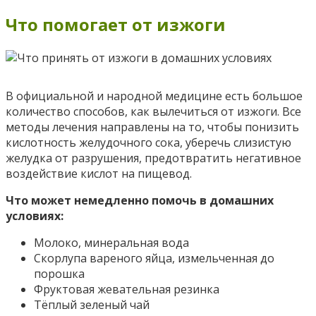
Что помогает от изжоги
В официальной и народной медицине есть большое
количество способов, как вылечиться от изжоги. Все
методы лечения направлены на то, чтобы понизить
кислотность желудочного сока, уберечь слизистую
желудка от разрушения, предотвратить негативное
воздействие кислот на пищевод.
Что может немедленно помочь в домашних
условиях:
Молоко, минеральная вода
Скорлупа вареного яйца, измельченная до
порошка
Фруктовая жевательная резинка
Тёплый зеленый чай