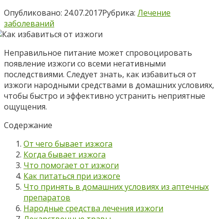
Опубликовано:
24.07.2017
Рубрика:
Лечение
заболеваний
Неправильное питание может спровоцировать
появление изжоги со всеми негативными
последствиями. Следует знать, как избавиться от
изжоги народными средствами в домашних условиях,
чтобы быстро и эффективно устранить неприятные
ощущения.
Содержание
От чего бывает изжога
Когда бывает изжога
Что помогает от изжоги
Как питаться при изжоге
Что принять в домашних условиях из аптечных
препаратов
Народные средства лечения изжоги
Лекарственные травы