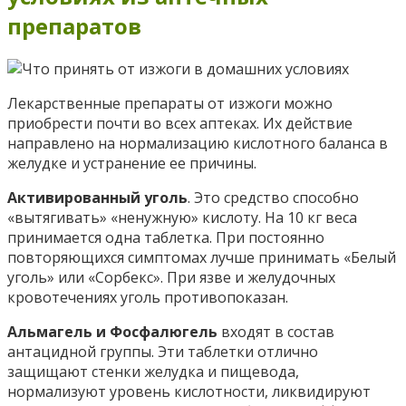
препаратов
Лекарственные препараты от изжоги можно
приобрести почти во всех аптеках. Их действие
направлено на нормализацию кислотного баланса в
желудке и устранение ее причины.
Активированный уголь
. Это средство способно
«вытягивать» «ненужную» кислоту. На 10 кг веса
принимается одна таблетка. При постоянно
повторяющихся симптомах лучше принимать «Белый
уголь» или «Сорбекс». При язве и желудочных
кровотечениях уголь противопоказан.
Альмагель и Фосфалюгель
входят в состав
антацидной группы. Эти таблетки отлично
защищают стенки желудка и пищевода,
нормализуют уровень кислотности, ликвидируют