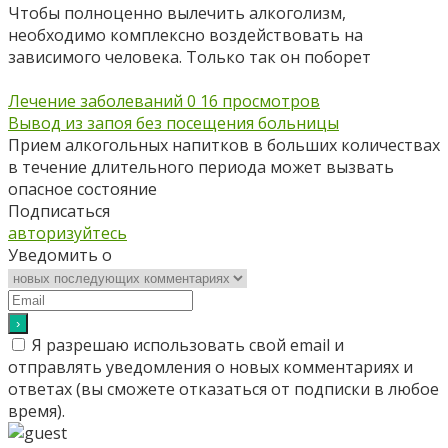
Чтобы полноценно вылечить алкоголизм,
необходимо комплексно воздействовать на
зависимого человека. Только так он поборет
Лечение заболеваний
0
16 просмотров
Вывод из запоя без посещения больницы
Прием алкогольных напитков в больших количествах
в течение длительного периода может вызвать
опасное состояние
Подписаться
авторизуйтесь
Уведомить о
Я разрешаю использовать свой email и
отправлять уведомления о новых комментариях и
ответах (вы cможете отказаться от подписки в любое
время).