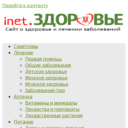
Перейти к контенту
Симптомы
Лечение
Первая помощь
Общие заболевания
Детское здоровье
Женское здоровье
Мужское здоровье
Заболевания глаз
Аптечка
Витамины и минералы
Лекарства и препараты
Лекарственные растения
Питание