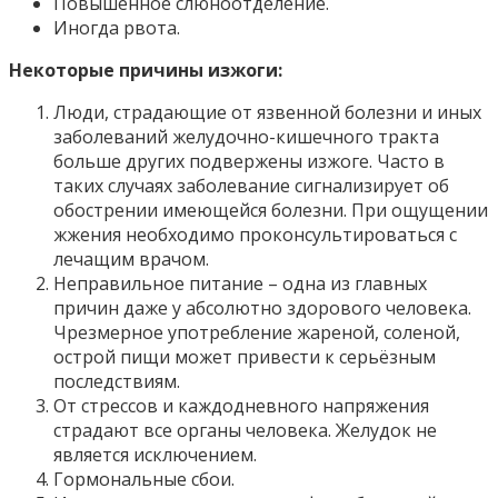
Повышенное слюноотделение.
Иногда рвота.
Некоторые причины изжоги:
Люди, страдающие от язвенной болезни и иных
заболеваний желудочно-кишечного тракта
больше других подвержены изжоге. Часто в
таких случаях заболевание сигнализирует об
обострении имеющейся болезни. При ощущении
жжения необходимо проконсультироваться с
лечащим врачом.
Неправильное питание – одна из главных
причин даже у абсолютно здорового человека.
Чрезмерное употребление жареной, соленой,
острой пищи может привести к серьёзным
последствиям.
От стрессов и каждодневного напряжения
страдают все органы человека. Желудок не
является исключением.
Гормональные сбои.