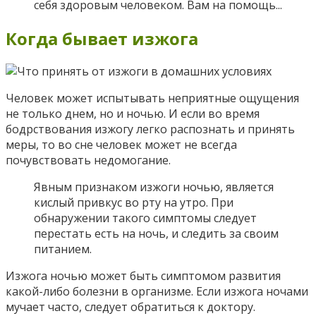
себя здоровым человеком. Вам на помощь...
Когда бывает изжога
Человек может испытывать неприятные ощущения
не только днем, но и ночью. И если во время
бодрствования изжогу легко распознать и принять
меры, то во сне человек может не всегда
почувствовать недомогание.
Явным признаком изжоги ночью, является
кислый привкус во рту на утро. При
обнаружении такого симптомы следует
перестать есть на ночь, и следить за своим
питанием.
Изжога ночью может быть симптомом развития
какой-либо болезни в организме. Если изжога ночами
мучает часто, следует обратиться к доктору.