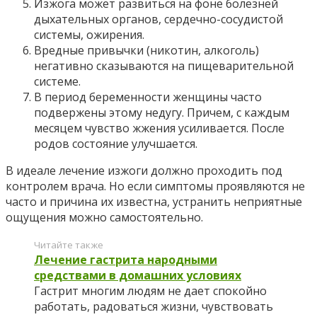
Изжога может развиться на фоне болезней
дыхательных органов, сердечно-сосудистой
системы, ожирения.
Вредные привычки (никотин, алкоголь)
негативно сказываются на пищеварительной
системе.
В период беременности женщины часто
подвержены этому недугу. Причем, с каждым
месяцем чувство жжения усиливается. После
родов состояние улучшается.
В идеале лечение изжоги должно проходить под
контролем врача. Но если симптомы проявляются не
часто и причина их известна, устранить неприятные
ощущения можно самостоятельно.
Читайте также
Лечение гастрита народными
средствами в домашних условиях
Гастрит многим людям не дает спокойно
работать, радоваться жизни, чувствовать