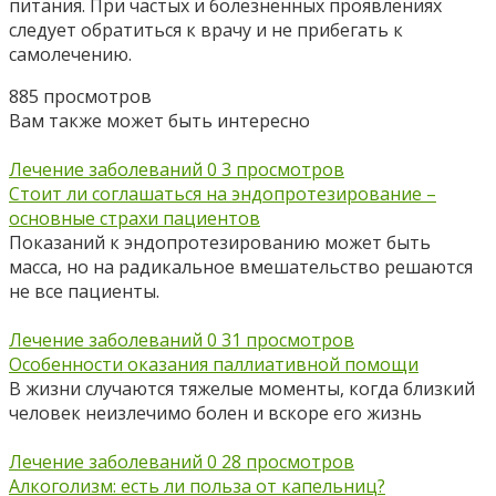
питания. При частых и болезненных проявлениях
следует обратиться к врачу и не прибегать к
самолечению.
885 просмотров
Вам также может быть интересно
Лечение заболеваний
0
3 просмотров
Стоит ли соглашаться на эндопротезирование –
основные страхи пациентов
Показаний к эндопротезированию может быть
масса, но на радикальное вмешательство решаются
не все пациенты.
Лечение заболеваний
0
31 просмотров
Особенности оказания паллиативной помощи
В жизни случаются тяжелые моменты, когда близкий
человек неизлечимо болен и вскоре его жизнь
Лечение заболеваний
0
28 просмотров
Алкоголизм: есть ли польза от капельниц?