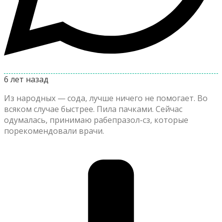
6 лет назад
Из народных — сода, лучше ничего не помогает. Во
всяком случае быстрее. Пила пачками. Сейчас
одумалась, принимаю рабепразол-сз, которые
порекомендовали врачи.