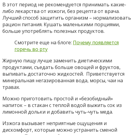
В этот период не рекомендуется принимать какие-
либо лекарства от изжоги, без рецепта от врача.
Лучший способ защитить организм – нормализовать
рацион питания. Кушать маленькими порциями,
больше употреблять полезных продуктов.
Смотрите еще на блоге:
Почему появляется
горечь во рту
Жирную пищу лучше заменить диетическими
продуктами, съедать больше овощей и фруктов,
выпивать достаточно жидкостей. Приветствуется
минеральная негазированная вода, морсы, чаи на
травах.
Можно приготовить простой и «безобидный»
напиток – в стакан с теплой водой выжить сок из
лимонной дольки и добавить чуть-чуть меда.
Изжога вызывает неприятные ощущения и
дискомфорт, которые можно устранить сменой