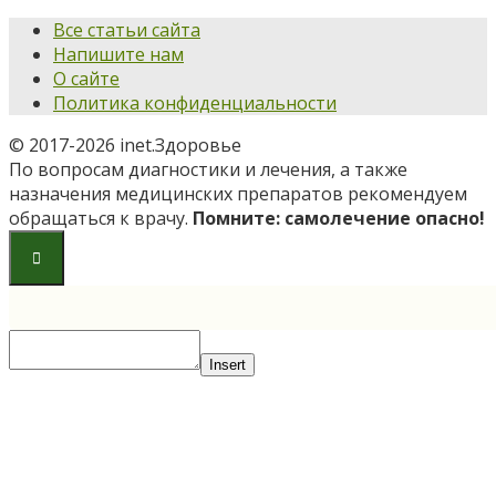
Все статьи сайта
Напишите нам
О сайте
Политика конфиденциальности
© 2017-2026 inet.Здоровье
По вопросам диагностики и лечения, а также
назначения медицинских препаратов рекомендуем
обращаться к врачу.
Помните: самолечение опасно!
Insert