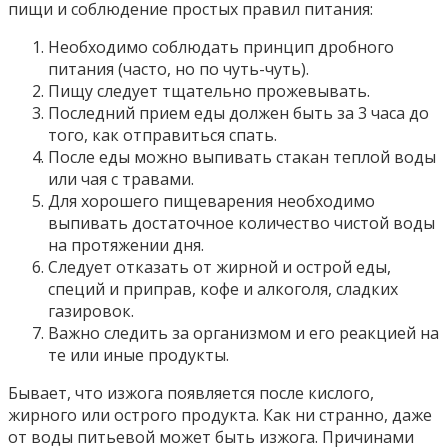
пищи и соблюдение простых правил питания:
Необходимо соблюдать принцип дробного
питания (часто, но по чуть-чуть).
Пищу следует тщательно прожевывать.
Последний прием еды должен быть за 3 часа до
того, как отправиться спать.
После еды можно выпивать стакан теплой воды
или чая с травами.
Для хорошего пищеварения необходимо
выпивать достаточное количество чистой воды
на протяжении дня.
Следует отказать от жирной и острой еды,
специй и приправ, кофе и алкоголя, сладких
газировок.
Важно следить за организмом и его реакцией на
те или иные продукты.
Бывает, что изжога появляется после кислого,
жирного или острого продукта. Как ни странно, даже
от воды питьевой может быть изжога. Причинами