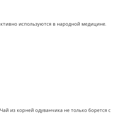
 активно используются в народной медицине.
Чай из корней одуванчика не только борется с