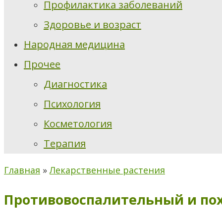
Профилактика заболеваний
Здоровье и возраст
Народная медицина
Прочее
Диагностика
Психология
Косметология
Терапия
Главная
»
Лекарственные растения
Противовоспалительный и пох