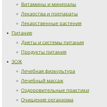
Витамины и минералы
Лекарства и препараты
Лекарственные растения
Питание
Диеты и системы питания
Продукты питания
ЗОЖ
Лечебная физкультура
Лечебный массаж
Оздоровительные практики
Очищение организма