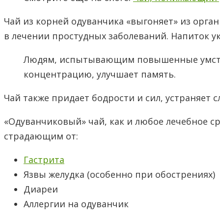
Чай из корней одуванчика «выгоняет» из орга
в лечении простудных заболеваний. Напиток 
Людям, испытывающим повышенные умстве
концентрацию, улучшает память.
Чай также придает бодрости и сил, устраняет 
«Одуванчиковый» чай, как и любое лечебное с
страдающим от:
Гастрита
Язвы желудка (особенно при обострениях)
Диареи
Аллергии на одуванчик