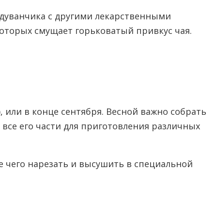
одуванчика с другими лекарственными
оторых смущает горьковатый привкус чая.
, или в конце сентября. Весной важно собрать
все его части для приготовления различных
е чего нарезать и высушить в специальной