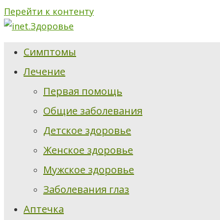
Перейти к контенту
Симптомы
Лечение
Первая помощь
Общие заболевания
Детское здоровье
Женское здоровье
Мужское здоровье
Заболевания глаз
Аптечка