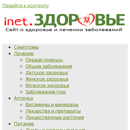
Перейти к контенту
Симптомы
Лечение
Первая помощь
Общие заболевания
Детское здоровье
Женское здоровье
Мужское здоровье
Заболевания глаз
Аптечка
Витамины и минералы
Лекарства и препараты
Лекарственные растения
Питание