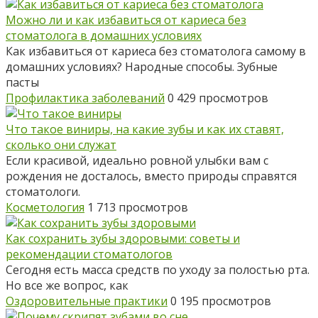
Можно ли и как избавиться от кариеса без
стоматолога в домашних условиях
Как избавиться от кариеса без стоматолога самому в
домашних условиях? Народные способы. Зубные
пасты
Профилактика заболеваний
0
429 просмотров
Что такое виниры, на какие зубы и как их ставят,
сколько они служат
Если красивой, идеально ровной улыбки вам с
рождения не досталось, вместо природы справятся
стоматологи.
Косметология
1
713 просмотров
Как сохранить зубы здоровыми: советы и
рекомендации стоматологов
Сегодня есть масса средств по уходу за полостью рта.
Но все же вопрос, как
Оздоровительные практики
0
195 просмотров