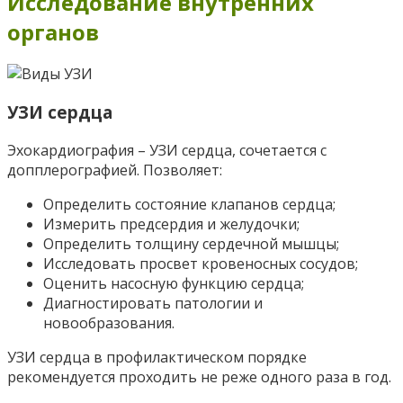
Исследование внутренних
органов
УЗИ сердца
Эхокардиография – УЗИ сердца, сочетается с
допплерографией. Позволяет:
Определить состояние клапанов сердца;
Измерить предсердия и желудочки;
Определить толщину сердечной мышцы;
Исследовать просвет кровеносных сосудов;
Оценить насосную функцию сердца;
Диагностировать патологии и
новообразования.
УЗИ сердца в профилактическом порядке
рекомендуется проходить не реже одного раза в год.