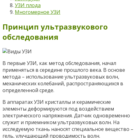
УЗИ плода
Многомерное УЗИ
Принцип ультразвукового
обследования
В первые УЗИ, как метод обследования, начал
применяться в середине прошлого века. В основе
метода – использование ультразвуковых волн,
механических колебаний, распространяющихся в
определенной среде.
В аппаратах УЗИ кристаллы и керамические
элементы деформируются под воздействием
электрического напряжения. Датчик одновременно
служит и приемником ультразвуковых волн. На
исследуемую ткань наносят специальное вещество –
гель, улучшающий проводимость волн.