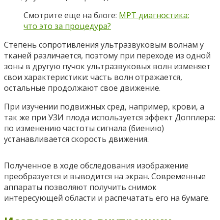
Смотрите еще на блоге:
МРТ диагностика:
что это за процедура?
Степень сопротивления ультразвуковым волнам у
тканей различается, поэтому при переходе из одной
зоны в другую пучок ультразвуковых волн изменяет
свои характеристики: часть волн отражается,
остальные продолжают свое движение.
При изучении подвижных сред, например, крови, а
так же при УЗИ плода используется эффект Допплера:
по изменению частоты сигнала (биению)
устанавливается скорость движения.
Полученное в ходе обследования изображение
преобразуется и выводится на экран. Современные
аппараты позволяют получить снимок
интересующей области и распечатать его на бумаге.