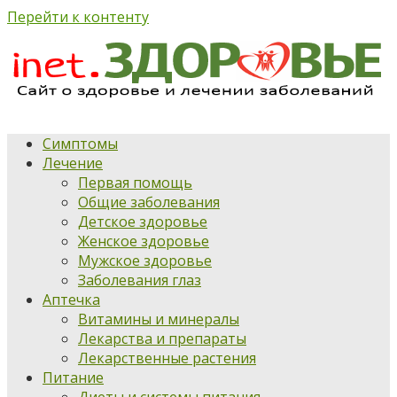
Перейти к контенту
Симптомы
Лечение
Первая помощь
Общие заболевания
Детское здоровье
Женское здоровье
Мужское здоровье
Заболевания глаз
Аптечка
Витамины и минералы
Лекарства и препараты
Лекарственные растения
Питание