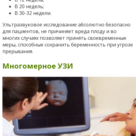
В 20 недель;
В 30-32 недели.
Ультразвуковое исследование абсолютно безопасно
для пациентов, не причиняет вреда плоду и во
многих случаях позволяет принять своевременные
меры, способные сохранить беременность при угрозе
прерывания.
Многомерное УЗИ