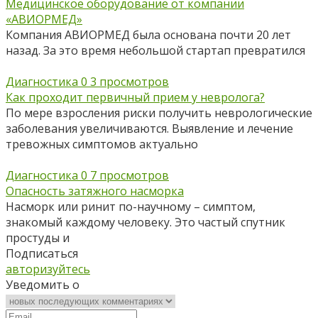
Медицинское оборудование от компании
«АВИОРМЕД»
Компания АВИОРМЕД была основана почти 20 лет
назад. За это время небольшой стартап превратился
Диагностика
0
3 просмотров
Как проходит первичный прием у невролога?
По мере взросления риски получить неврологические
заболевания увеличиваются. Выявление и лечение
тревожных симптомов актуально
Диагностика
0
7 просмотров
Опасность затяжного насморка
Насморк или ринит по-научному – симптом,
знакомый каждому человеку. Это частый спутник
простуды и
Подписаться
авторизуйтесь
Уведомить о