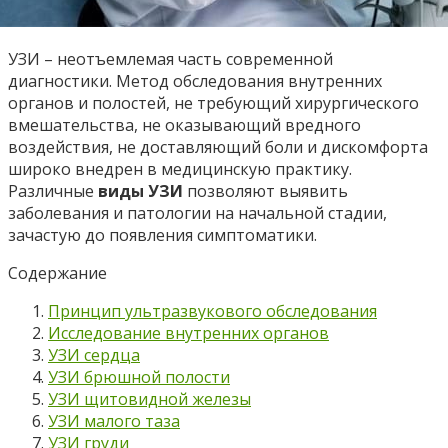
УЗИ – неотъемлемая часть современной
диагностики. Метод обследования внутренних
органов и полостей, не требующий хирургического
вмешательства, не оказывающий вредного
воздействия, не доставляющий боли и дискомфорта
широко внедрен в медицинскую практику.
Различные
виды УЗИ
позволяют выявить
заболевания и патологии на начальной стадии,
зачастую до появления симптоматики.
Содержание
Принцип ультразвукового обследования
Исследование внутренних органов
УЗИ сердца
УЗИ брюшной полости
УЗИ щитовидной железы
УЗИ малого таза
УЗИ груди