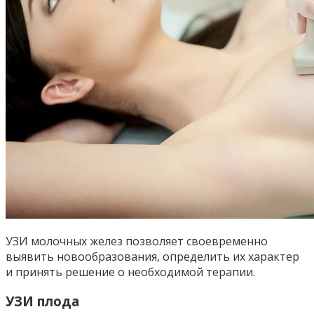
УЗИ молочных желез позволяет своевременно
выявить новообразования, определить их характер
и принять решение о необходимой терапии.
УЗИ плода