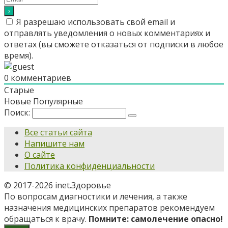
Я разрешаю использовать свой email и
отправлять уведомления о новых комментариях и
ответах (вы cможете отказаться от подписки в любое
время).
0
комментариев
Старые
Новые
Популярные
Поиск:
Все статьи сайта
Напишите нам
О сайте
Политика конфиденциальности
© 2017-2026 inet.Здоровье
По вопросам диагностики и лечения, а также
назначения медицинских препаратов рекомендуем
обращаться к врачу.
Помните: самолечение опасно!