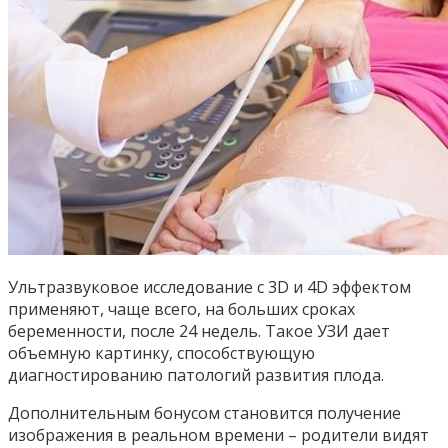
Ультразвуковое исследование с 3D и 4D эффектом
применяют, чаще всего, на больших сроках
беременности, после 24 недель. Такое УЗИ дает
объемную картинку, способствующую
диагностированию патологий развития плода.
Дополнительным бонусом становится получение
изображения в реальном времени – родители видят