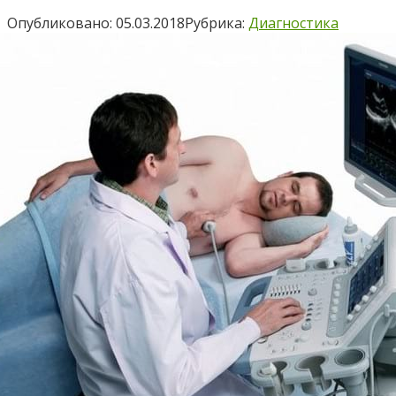
Опубликовано:
05.03.2018
Рубрика:
Диагностика