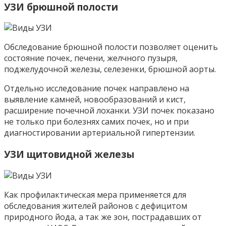
УЗИ брюшной полости
Обследование брюшной полости позволяет оценить
состояние почек, печени, желчного пузыря,
поджелудочной железы, селезенки, брюшной аорты.
Отдельно исследование почек направлено на
выявление камней, новообразований и кист,
расширение почечной лоханки. УЗИ почек показано
не только при болезнях самих почек, но и при
диагностировании артериальной гипертензии.
УЗИ щитовидной железы
Как профилактическая мера применяется для
обследования жителей районов с дефицитом
природного йода, а так же зон, пострадавших от