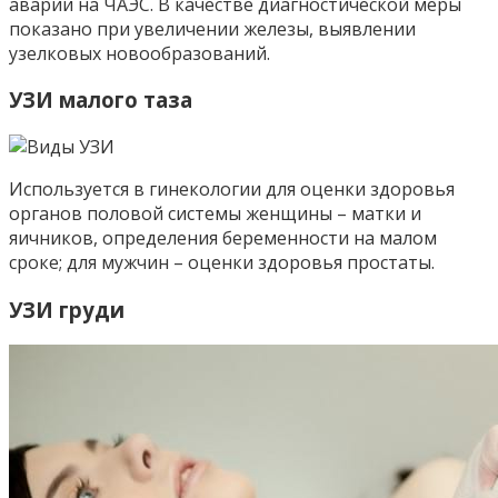
аварии на ЧАЭС. В качестве диагностической меры
показано при увеличении железы, выявлении
узелковых новообразований.
УЗИ малого таза
Используется в гинекологии для оценки здоровья
органов половой системы женщины – матки и
яичников, определения беременности на малом
сроке; для мужчин – оценки здоровья простаты.
УЗИ груди