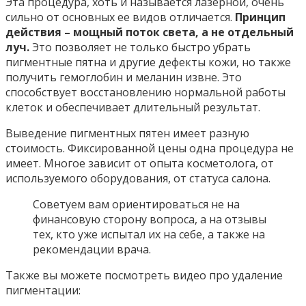
Эта процедура, хоть и называется лазерной, очень
сильно от основных ее видов отличается.
Принцип
действия – мощный поток света, а не отдельный
луч.
Это позволяет не только быстро убрать
пигментные пятна и другие дефекты кожи, но также
получить гемоглобин и меланин извне. Это
способствует восстановлению нормальной работы
клеток и обеспечивает длительный результат.
Выведение пигментных пятен имеет разную
стоимость. Фиксированной цены одна процедура не
имеет. Многое зависит от опыта косметолога, от
используемого оборудования, от статуса салона.
Советуем вам ориентироваться не на
финансовую сторону вопроса, а на отзывы
тех, кто уже испытал их на себе, а также на
рекомендации врача.
Также вы можете посмотреть видео про удаление
пигментации: