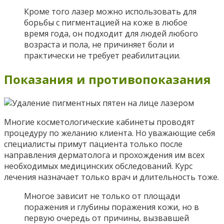
Кроме того лазер можно использовать для
борьбы с пигментацией на коже в любое
время года, он подходит для людей любого
возраста и пола, не причиняет боли и
практически не требует реабилитации.
Показания и противопоказания
Многие косметологические кабинеты проводят
процедуру по желанию клиента. Но уважающие себя
специалисты примут пациента только после
направления дерматолога и прохождения им всех
необходимых медицинских обследований. Курс
лечения назначает только врач и длительность тоже.
Многое зависит не только от площади
поражения и глубины поражения кожи, но в
первую очередь от причины, вызвавшей