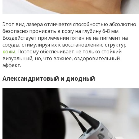
Этот вид лазера отличается способностью абсолютно
безопасно проникать в кожу на глубину 6-8 мм.
Воздействует при лечении пятен не на пигмент на
сосуды, стимулируя их к восстановлению структур
кожи
. Поэтому обеспечивает не только стойкий
визуальный, но, что важнее, оздоровительный
эффект.
Александритовый и диодный