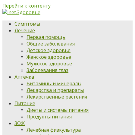
Перейти к контенту
Симптомы
Лечение
Первая помощь
Общие заболевания
Детское здоровье
Женское здоровье
Мужское здоровье
Заболевания глаз
Аптечка
Витамины и минералы
Лекарства и препараты
Лекарственные растения
Питание
Диеты и системы питания
Продукты питания
ЗОЖ
Лечебная физкультура