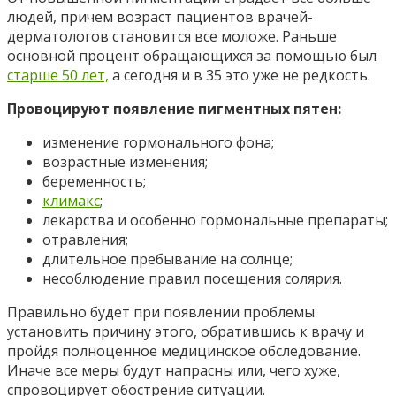
людей, причем возраст пациентов врачей-
дерматологов становится все моложе. Раньше
основной процент обращающихся за помощью был
старше 50 лет,
а сегодня и в 35 это уже не редкость.
Провоцируют появление пигментных пятен:
изменение гормонального фона;
возрастные изменения;
беременность;
климакс
;
лекарства и особенно гормональные препараты;
отравления;
длительное пребывание на солнце;
несоблюдение правил посещения солярия.
Правильно будет при появлении проблемы
установить причину этого, обратившись к врачу и
пройдя полноценное медицинское обследование.
Иначе все меры будут напрасны или, чего хуже,
спровоцирует обострение ситуации.