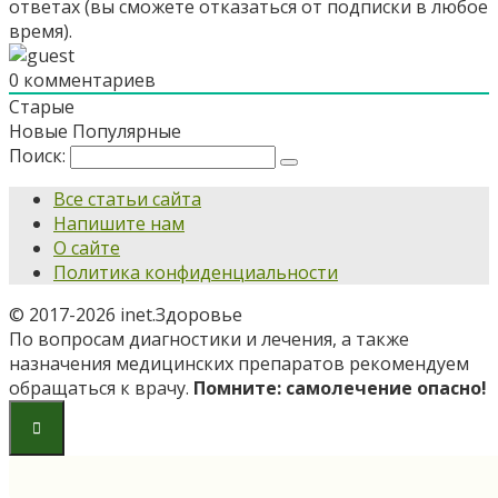
ответах (вы cможете отказаться от подписки в любое
время).
0
комментариев
Старые
Новые
Популярные
Поиск:
Все статьи сайта
Напишите нам
О сайте
Политика конфиденциальности
© 2017-2026 inet.Здоровье
По вопросам диагностики и лечения, а также
назначения медицинских препаратов рекомендуем
обращаться к врачу.
Помните: самолечение опасно!