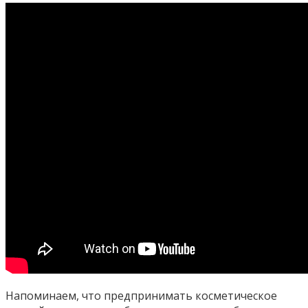
Напоминаем, что предпринимать косметическое