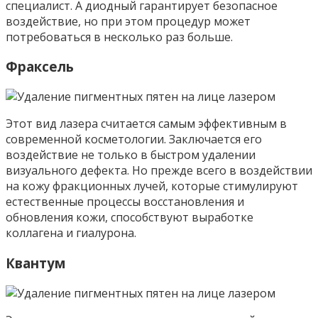
специалист. А диодный гарантирует безопасное
воздействие, но при этом процедур может
потребоваться в несколько раз больше.
Фраксель
Этот вид лазера считается самым эффективным в
современной косметологии. Заключается его
воздействие не только в быстром удалении
визуального дефекта. Но прежде всего в воздействии
на кожу фракционных лучей, которые стимулируют
естественные процессы восстановления и
обновления кожи, способствуют выработке
коллагена и гиалурона.
Квантум