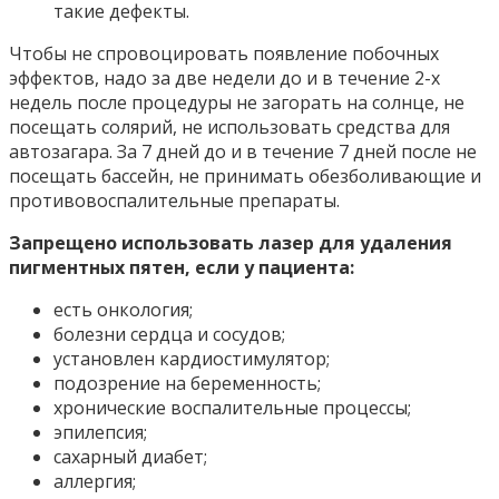
такие дефекты.
Чтобы не спровоцировать появление побочных
эффектов, надо за две недели до и в течение 2-х
недель после процедуры не загорать на солнце, не
посещать солярий, не использовать средства для
автозагара. За 7 дней до и в течение 7 дней после не
посещать бассейн, не принимать обезболивающие и
противовоспалительные препараты.
Запрещено использовать лазер для удаления
пигментных пятен, если у пациента:
есть онкология;
болезни сердца и сосудов;
установлен кардиостимулятор;
подозрение на беременность;
хронические воспалительные процессы;
эпилепсия;
сахарный диабет;
аллергия;