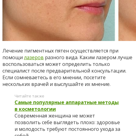
Лечение пигментных пятен осуществляется при
помощи
лазеров
разного вида. Каким лазером лучше
воспользоваться может определить только
специалист после предварительной консультации.
Если сомневаетесь в его мнении, посетите
нескольких врачей и выслушайте их мнение.
Читайте также
Самые популярные аппаратные методы
в косметологии
Современная женщина не может
позволить себе выглядеть плохо: здоровье
и молодость требуют постоянного ухода за
собой,...