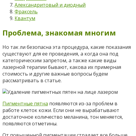
Александритовый и диодный
Фраксель
Квантум
Проблема, знакомая многим
Но так ли безопасна эта процедура, какие показания
существуют для ее проведения, а когда она под
категорическим запретом, а также какие виды
лазерной терапии бывают, какова их примерная
стоимость и другие важные вопросы будем
рассматривать в статье.
Пигментные пятна
появляются из-за проблем в
работе клеток кожи. Если они не вырабатывают
достаточное количество меланина, тон меняется,
появляются отметины.
От повышенной пигментации страдает все больше