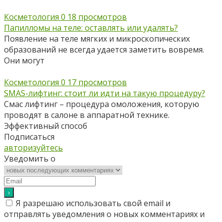
Косметология
0
18 просмотров
Папилломы на теле: оставлять или удалять?
Появление на теле мягких и микроскопических
образований не всегда удается заметить вовремя.
Они могут
Косметология
0
17 просмотров
SMAS-лифтинг: стоит ли идти на такую процедуру?
Смас лифтинг – процедура омоложения, которую
проводят в салоне в аппаратной технике.
Эффективный способ
Подписаться
авторизуйтесь
Уведомить о
Я разрешаю использовать свой email и
отправлять уведомления о новых комментариях и