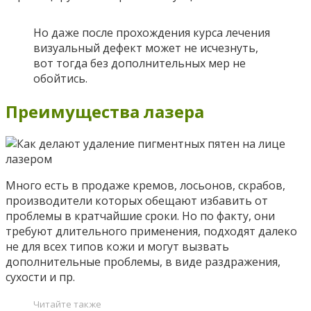
Но даже после прохождения курса лечения
визуальный дефект может не исчезнуть,
вот тогда без дополнительных мер не
обойтись.
Преимущества лазера
Много есть в продаже кремов, лосьонов, скрабов,
производители которых обещают избавить от
проблемы в кратчайшие сроки. Но по факту, они
требуют длительного применения, подходят далеко
не для всех типов кожи и могут вызвать
дополнительные проблемы, в виде раздражения,
сухости и пр.
Читайте также