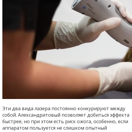
Эти два вида лазера постоянно конкурируют между
собой. Александритовый позволяет добиться эффекта
быстрее, но при этом есть риск ожога, особенно, если
аппаратом пользуется не слишком опытный