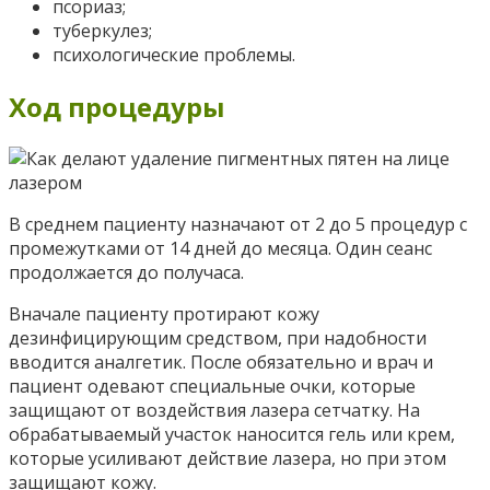
псориаз;
туберкулез;
психологические проблемы.
Ход процедуры
В среднем пациенту назначают от 2 до 5 процедур с
промежутками от 14 дней до месяца. Один сеанс
продолжается до получаса.
Вначале пациенту протирают кожу
дезинфицирующим средством, при надобности
вводится аналгетик. После обязательно и врач и
пациент одевают специальные очки, которые
защищают от воздействия лазера сетчатку. На
обрабатываемый участок наносится гель или крем,
которые усиливают действие лазера, но при этом
защищают кожу.