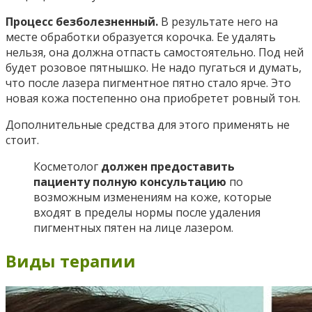
Процесс безболезненный.
В результате него на
месте обработки образуется корочка. Ее удалять
нельзя, она должна отпасть самостоятельно. Под ней
будет розовое пятнышко. Не надо пугаться и думать,
что после лазера пигментное пятно стало ярче. Это
новая кожа постепенно она приобретет ровный тон.
Дополнительные средства для этого применять не
стоит.
Косметолог
должен предоставить
пациенту полную консультацию
по
возможным изменениям на коже, которые
входят в пределы нормы после удаления
пигментных пятен на лице лазером.
Виды терапии