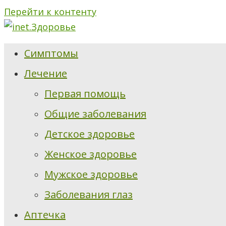
Перейти к контенту
Симптомы
Лечение
Первая помощь
Общие заболевания
Детское здоровье
Женское здоровье
Мужское здоровье
Заболевания глаз
Аптечка