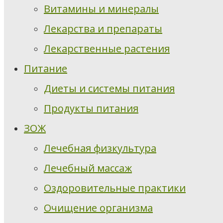
Витамины и минералы
Лекарства и препараты
Лекарственные растения
Питание
Диеты и системы питания
Продукты питания
ЗОЖ
Лечебная физкультура
Лечебный массаж
Оздоровительные практики
Очищение организма