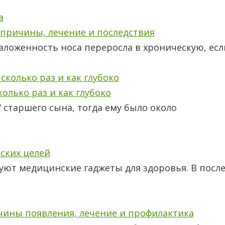
 причины, лечение и последствия
аложенность носа переросла в хроническую, есл
олько раз и как глубоко
 старшего сына, тогда ему было около
ских целей
уют медицинские гаджеты для здоровья. В посл
ичины появления, лечение и профилактика