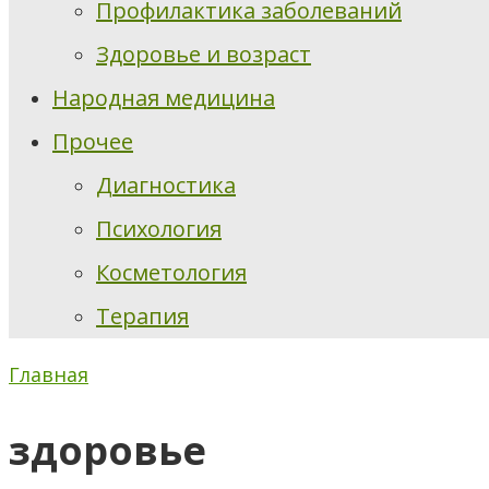
Профилактика заболеваний
Здоровье и возраст
Народная медицина
Прочее
Диагностика
Психология
Косметология
Терапия
Главная
здоровье