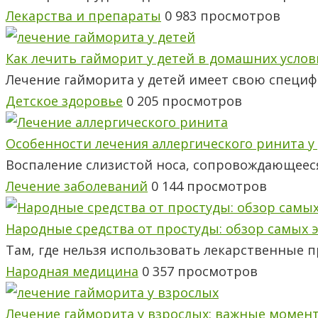
Лекарства и препараты
0
983 просмотров
Как лечить гайморит у детей в домашних услов
Лечение гайморита у детей имеет свою специф
Детское здоровье
0
205 просмотров
Особенности лечения аллергического ринита у
Воспаление слизистой носа, сопровождающеес
Лечение заболеваний
0
144 просмотров
Народные средства от простуды: обзор самых 
Там, где нельзя использовать лекарственные 
Народная медицина
0
357 просмотров
Лечение гайморита у взрослых: важные момен