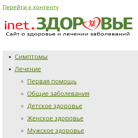
Перейти к контенту
Симптомы
Лечение
Первая помощь
Общие заболевания
Детское здоровье
Женское здоровье
Мужское здоровье