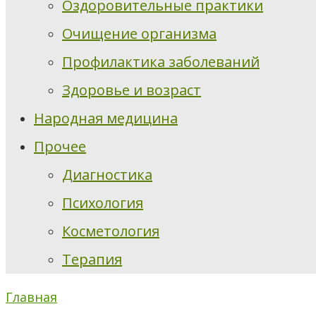
Оздоровительные практики
Очищение организма
Профилактика заболеваний
Здоровье и возраст
Народная медицина
Прочее
Диагностика
Психология
Косметология
Терапия
Главная