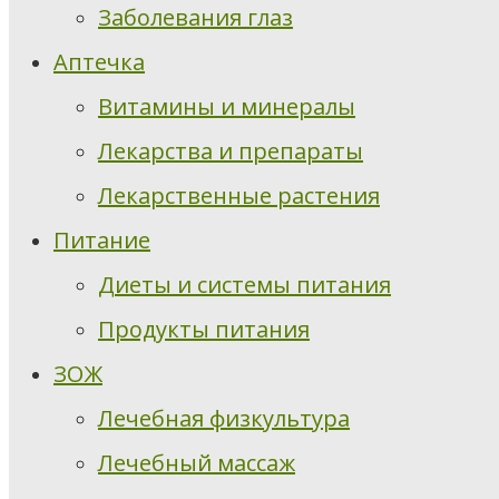
Заболевания глаз
Аптечка
Витамины и минералы
Лекарства и препараты
Лекарственные растения
Питание
Диеты и системы питания
Продукты питания
ЗОЖ
Лечебная физкультура
Лечебный массаж