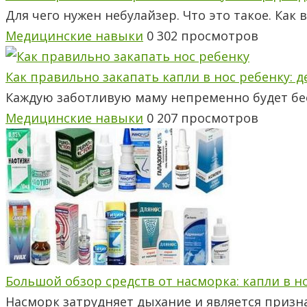
Для чего нужен небулайзер. Что это такое. Как
Медицинские навыки
0
302 просмотров
Как правильно закапать капли в нос ребенку: 
Каждую заботливую маму непременно будет бес
Медицинские навыки
0
207 просмотров
Большой обзор средств от насморка: капли в н
Насморк затрудняет дыхание и является призн