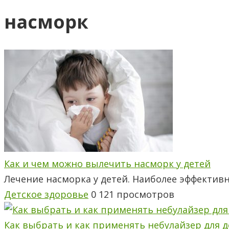
насморк
Как и чем можно вылечить насморк у детей
Лечение насморка у детей. Наиболее эффективн
Детское здоровье
0
121 просмотров
Как выбрать и как применять небулайзер для