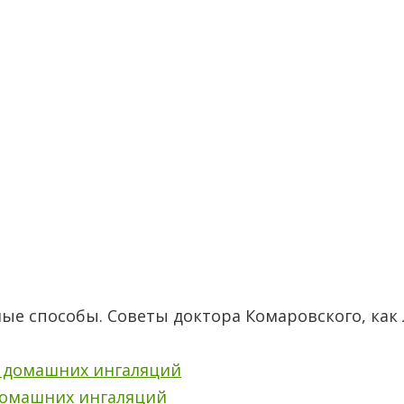
ые способы. Советы доктора Комаровского, как 
 домашних ингаляций