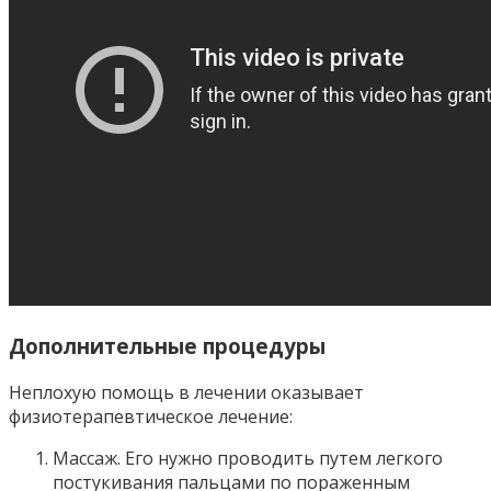
Дополнительные процедуры
Неплохую помощь в лечении оказывает
физиотерапевтическое лечение:
Массаж. Его нужно проводить путем легкого
постукивания пальцами по пораженным