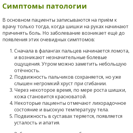
Симптомы патологии
В основном пациенты записываются на приём к
врачу только тогда, когда шишки на руках начинают
причинять боль. Но заболевание возникает ещё до
появления этих очевидных симптомов:
Сначала в фалангах пальцев начинается ломота,
и возникают незначительные болевые
ощущения. Утром можно заметить небольшую
отёчность.
Подвижность пальчиков сохраняется, но уже
слышен негромкий хруст при сгибании.
Через некоторое время, по мере роста шишки,
кожа становится красноватой.
Некоторые пациенты отмечают лихорадочное
состояние и высокую температуру тела.
Подвижность в суставах теряется, появляется
усталость и апатия.