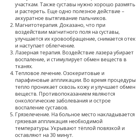
участкам. Также суставы нужно хорошо размять
и растереть. Еще одно полезное действие –
аккуратное вытягивание пальчиков.
Магнитотерапия. Доказано, что при
воздействии магнитного поля на суставы,
улучшается их кровообращение, снимается отек
и наступает облегчение.
Лазерная терапия. Воздействие лазера убирает
воспаление, и стимулирует обмен веществ в
тканях.
Тепловое лечение. Озокеритовые и
парафиновые аппликации. Во время процедуры
тепло проникает сквозь кожу и улучшает обмен
веществ. Противопоказанием являются
онкологические заболевания и острое
воспаление суставов.
Грязелечение. На больное место накладывается
грязевая аппликация необходимой
температуры. Укрывают тёплой повязкой и
оставляют на 30 минут.