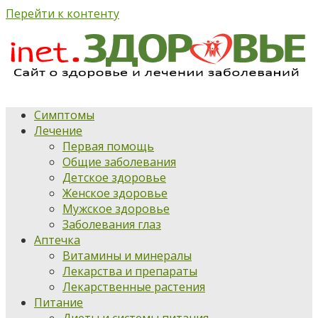
Перейти к контенту
Симптомы
Лечение
Первая помощь
Общие заболевания
Детское здоровье
Женское здоровье
Мужское здоровье
Заболевания глаз
Аптечка
Витамины и минералы
Лекарства и препараты
Лекарственные растения
Питание