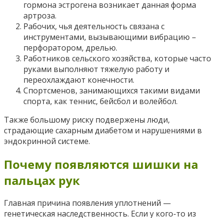
гормона эстрогена возникает данная форма
артроза.
Рабочих, чья деятельность связана с
инструментами, вызывающими вибрацию –
перфоратором, дрелью.
Работников сельского хозяйства, которые часто
руками выполняют тяжелую работу и
переохлаждают конечности.
Спортсменов, занимающихся такими видами
спорта, как теннис, бейсбол и волейбол.
Также большому риску подвержены люди,
страдающие сахарным диабетом и нарушениями в
эндокринной системе.
Почему появляются шишки на
пальцах рук
Главная причина появления уплотнений —
генетическая наследственность. Если у кого-то из