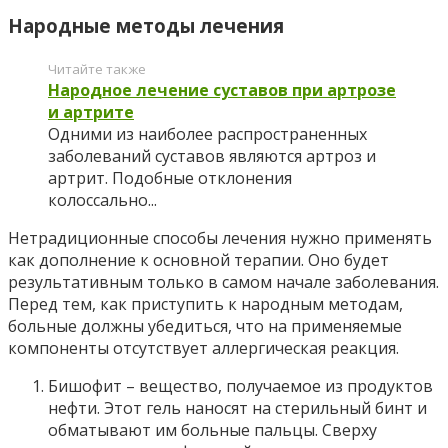
Народные методы лечения
Читайте также
Народное лечение суставов при артрозе
и артрите
Одними из наиболее распространенных
заболеваний суставов являются артроз и
артрит. Подобные отклонения
колоссально...
Нетрадиционные способы лечения нужно применять
как дополнение к основной терапии. Оно будет
результативным только в самом начале заболевания.
Перед тем, как приступить к народным методам,
больные должны убедиться, что на применяемые
компоненты отсутствует аллергическая реакция.
Бишофит – вещество, получаемое из продуктов
нефти. Этот гель наносят на стерильный бинт и
обматывают им больные пальцы. Сверху