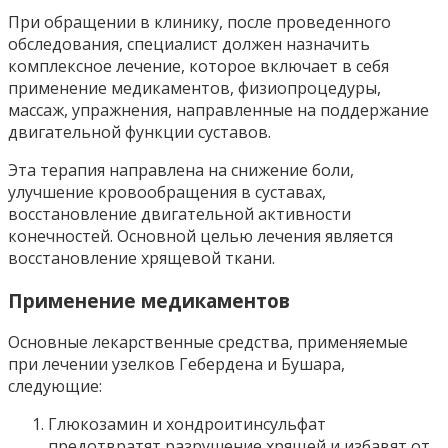
При обращении в клинику, после проведенного
обследования, специалист должен назначить
комплексное лечение, которое включает в себя
применение медикаментов, физиопроцедуры,
массаж, упражнения, направленные на поддержание
двигательной функции суставов.
Эта терапия направлена на снижение боли,
улучшение кровообращения в суставах,
восстановление двигательной активности
конечностей. Основной целью лечения является
восстановление хрящевой ткани.
Применение медикаментов
Основные лекарственные средства, применяемые
при лечении узелков Гебердена и Бушара,
следующие:
Глюкозамин и хондроитинсульфат
предотвратят разрушение хрящей и избавят от