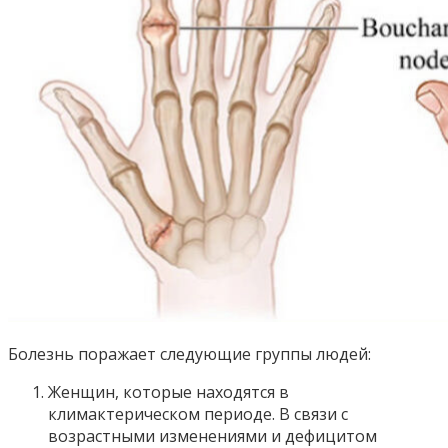
Болезнь поражает следующие группы людей:
Женщин, которые находятся в
климактерическом периоде. В связи с
возрастными изменениями и дефицитом