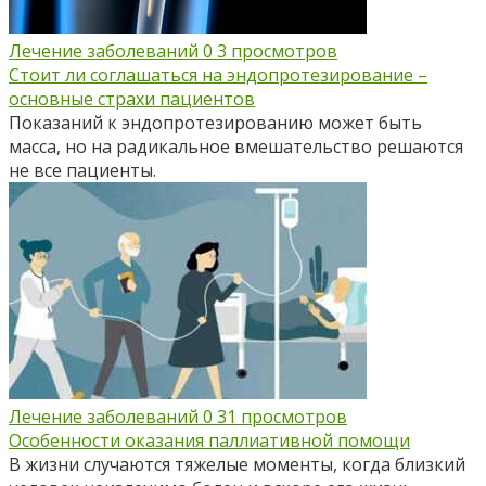
Лечение заболеваний
0
3 просмотров
Стоит ли соглашаться на эндопротезирование –
основные страхи пациентов
Показаний к эндопротезированию может быть
масса, но на радикальное вмешательство решаются
не все пациенты.
Лечение заболеваний
0
31 просмотров
Особенности оказания паллиативной помощи
В жизни случаются тяжелые моменты, когда близкий