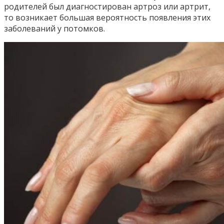
родителей был диагностирован артроз или артрит,
то возникает большая вероятность появления этих
заболеваний у потомков.