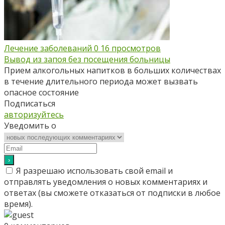
Лечение заболеваний
0
16 просмотров
Вывод из запоя без посещения больницы
Прием алкогольных напитков в больших количествах
в течение длительного периода может вызвать
опасное состояние
Подписаться
авторизуйтесь
Уведомить о
Я разрешаю использовать свой email и
отправлять уведомления о новых комментариях и
ответах (вы cможете отказаться от подписки в любое
время).