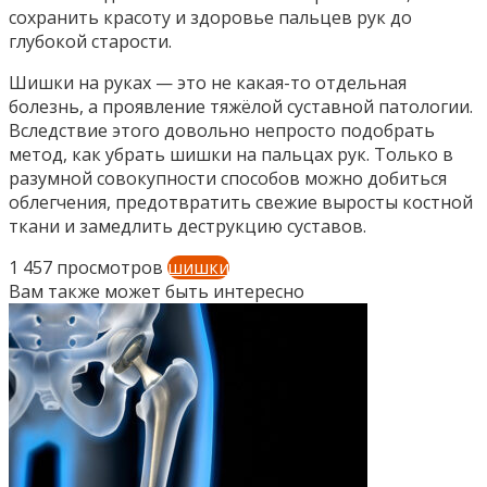
сохранить красоту и здоровье пальцев рук до
глубокой старости.
Шишки на руках — это не какая-то отдельная
болезнь, а проявление тяжёлой суставной патологии.
Вследствие этого довольно непросто подобрать
метод, как убрать шишки на пальцах рук. Только в
разумной совокупности способов можно добиться
облегчения, предотвратить свежие выросты костной
ткани и замедлить деструкцию суставов.
1 457 просмотров
шишки
Вам также может быть интересно