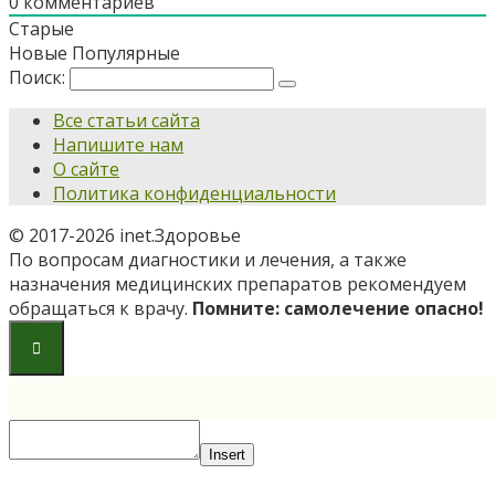
0
комментариев
Старые
Новые
Популярные
Поиск:
Все статьи сайта
Напишите нам
О сайте
Политика конфиденциальности
© 2017-2026 inet.Здоровье
По вопросам диагностики и лечения, а также
назначения медицинских препаратов рекомендуем
обращаться к врачу.
Помните: самолечение опасно!
Insert