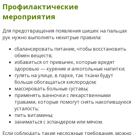
Профилактические
мероприятия
Для предотвращения появления шишек на пальцах
рук нужно выполнять нехитрые правила:
сбалансировать питание, чтобы восстановить
обмен веществ;
избавиться от привычек, которые вредят
здоровью — курение и алкогольные напитки;
гулять на улице, в парке, так ткани будут
больше обогащаться кислородом;
массировать больные суставы;
применять ванночки с лекарственными
травами, которые помогут снять накопившуюся
усталость;
пить витамины;
заниматься с эспандером или мячом.
Если соблюдать такие несложные требования, можно