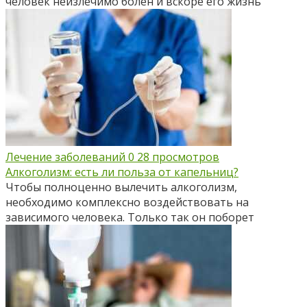
человек неизлечимо болен и вскоре его жизнь
Лечение заболеваний
0
28 просмотров
Алкоголизм: есть ли польза от капельниц?
Чтобы полноценно вылечить алкоголизм,
необходимо комплексно воздействовать на
зависимого человека. Только так он поборет