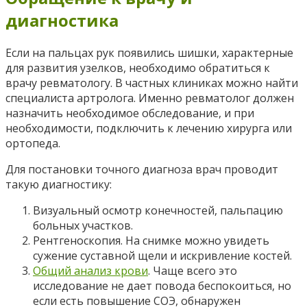
диагностика
Если на пальцах рук появились шишки, характерные
для развития узелков, необходимо обратиться к
врачу ревматологу. В частных клиниках можно найти
специалиста артролога. Именно ревматолог должен
назначить необходимое обследование, и при
необходимости, подключить к лечению хирурга или
ортопеда.
Для постановки точного диагноза врач проводит
такую диагностику:
Визуальный осмотр конечностей, пальпацию
больных участков.
Рентгеноскопия. На снимке можно увидеть
сужение суставной щели и искривление костей.
Общий анализ крови
. Чаще всего это
исследование не дает повода беспокоиться, но
если есть повышение СОЭ, обнаружен