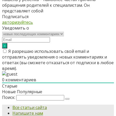
обращения родителей к специалистам. Он
представляет собой
Подписаться
авторизуйтесь
Уведомить о
Я разрешаю использовать свой email и
отправлять уведомления о новых комментариях и
ответах (вы cможете отказаться от подписки в любое
время).
0
комментариев
Старые
Новые
Популярные
Поиск:
Все статьи сайта
Напишите нам