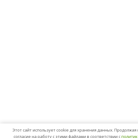
Этот сайт использует cookie для хранения данных. Продолжая 
согласие на работу с этими файлами в соответствии с
политик