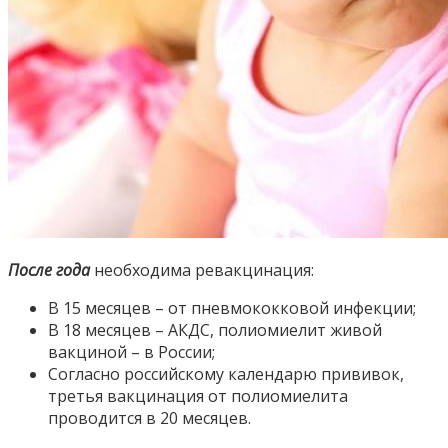
После года
необходима ревакцинация:
В 15 месяцев – от пневмококковой инфекции;
В 18 месяцев – АКДС, полиомиелит живой
вакциной – в России;
Согласно российскому календарю прививок,
третья вакцинация от полиомиелита
проводится в 20 месяцев.