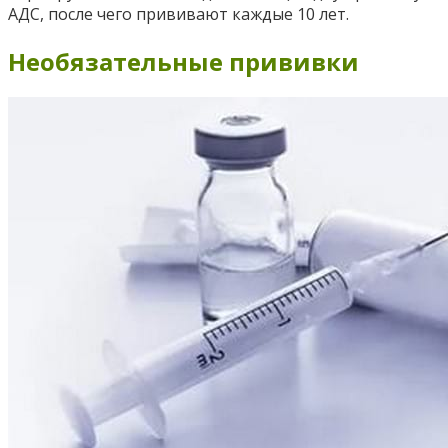
АДС, после чего прививают каждые 10 лет.
Необязательные прививки