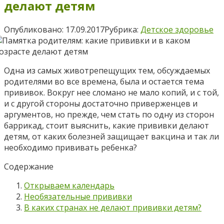
делают детям
Опубликовано:
17.09.2017
Рубрика:
Детское здоровье
Одна из самых животрепещущих тем, обсуждаемых
родителями во все времена, была и остается тема
прививок. Вокруг нее сломано не мало копий, и с той,
и с другой стороны достаточно приверженцев и
аргументов, но прежде, чем стать по одну из сторон
баррикад, стоит выяснить, какие прививки делают
детям, от каких болезней защищает вакцина и так ли
необходимо прививать ребенка?
Содержание
Открываем календарь
Необязательные прививки
В каких странах не делают прививки детям?