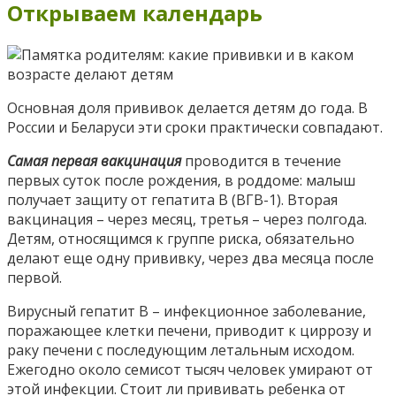
Открываем календарь
Основная доля прививок делается детям до года. В
России и Беларуси эти сроки практически совпадают.
Самая первая вакцинация
проводится в течение
первых суток после рождения, в роддоме: малыш
получает защиту от гепатита В (ВГВ-1). Вторая
вакцинация – через месяц, третья – через полгода.
Детям, относящимся к группе риска, обязательно
делают еще одну прививку, через два месяца после
первой.
Вирусный гепатит В – инфекционное заболевание,
поражающее клетки печени, приводит к циррозу и
раку печени с последующим летальным исходом.
Ежегодно около семисот тысяч человек умирают от
этой инфекции. Стоит ли прививать ребенка от