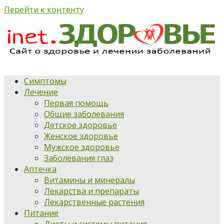
Перейти к контенту
Симптомы
Лечение
Первая помощь
Общие заболевания
Детское здоровье
Женское здоровье
Мужское здоровье
Заболевания глаз
Аптечка
Витамины и минералы
Лекарства и препараты
Лекарственные растения
Питание