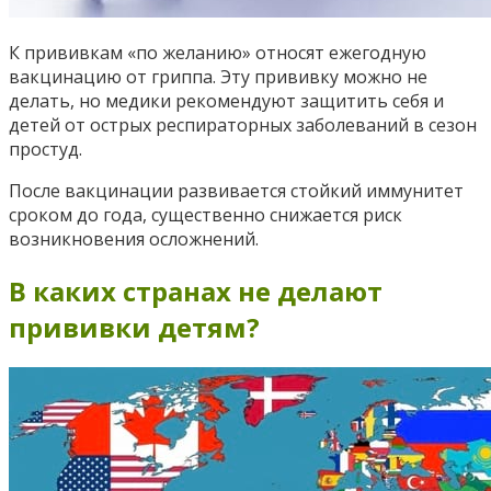
К прививкам «по желанию» относят ежегодную
вакцинацию от гриппа. Эту прививку можно не
делать, но медики рекомендуют защитить себя и
детей от острых респираторных заболеваний в сезон
простуд.
После вакцинации развивается стойкий иммунитет
сроком до года, существенно снижается риск
возникновения осложнений.
В каких странах не делают
прививки детям?