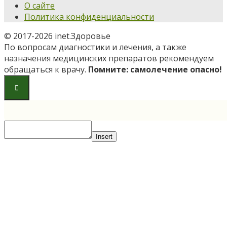
О сайте
Политика конфиденциальности
© 2017-2026 inet.Здоровье
По вопросам диагностики и лечения, а также
назначения медицинских препаратов рекомендуем
обращаться к врачу.
Помните: самолечение опасно!
Insert