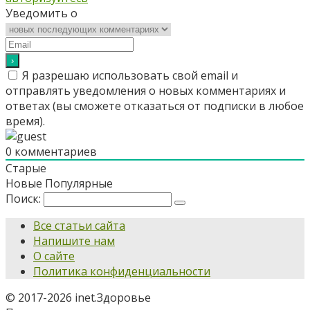
Уведомить о
Я разрешаю использовать свой email и
отправлять уведомления о новых комментариях и
ответах (вы cможете отказаться от подписки в любое
время).
0
комментариев
Старые
Новые
Популярные
Поиск:
Все статьи сайта
Напишите нам
О сайте
Политика конфиденциальности
© 2017-2026 inet.Здоровье