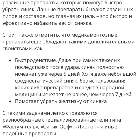
различные препараты, которые помогут быстро
убрать синяк. Данные препараты бывают различных
типов и составов, но главная их цель – это быстро и
эффективно избавить вас от синяка.
Стоит также отметить, что медикаментозные
препараты еще обладают такими дополнительными
свойствами, как:
Быстродействие.
Даже при самых тяжелых
последствиях после удара, синяк полностью
исчезнет уже через 5 дней. Хотя даже небольшой
среднестатический синяк, без использования
каких-либо препаратов и средств народной
медицины исчезает не ранее, чем через 7 дней.
Помогает убрать
желтизну
от синяка.
С такими задачами легко справляются
разнообразные специализированные гели типа
«Фастум-гель», «Синяк-Офф», «Лиотон» и иные
подобные препараты.