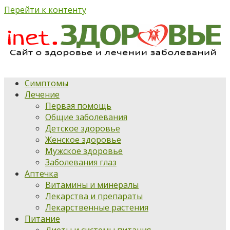
Перейти к контенту
Симптомы
Лечение
Первая помощь
Общие заболевания
Детское здоровье
Женское здоровье
Мужское здоровье
Заболевания глаз
Аптечка
Витамины и минералы
Лекарства и препараты
Лекарственные растения
Питание