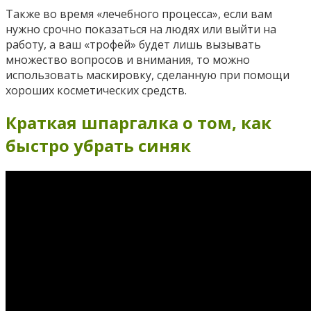
Также во время «лечебного процесса», если вам
нужно срочно показаться на людях или выйти на
работу, а ваш «трофей» будет лишь вызывать
множество вопросов и внимания, то можно
использовать маскировку, сделанную при помощи
хороших косметических средств.
Краткая шпаргалка о том, как
быстро убрать синяк