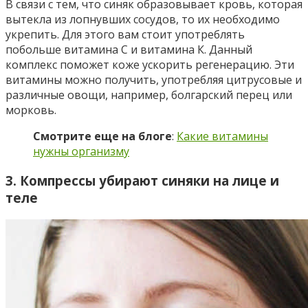
В связи с тем, что синяк образовывает кровь, которая
вытекла из лопнувших сосудов, то их необходимо
укрепить. Для этого вам стоит употреблять
побольше витамина С и витамина К. Данный
комплекс поможет коже ускорить регенерацию. Эти
витамины можно получить, употребляя цитрусовые и
различные овощи, например, болгарский перец или
морковь.
Смотрите еще на блоге
:
Какие витамины
нужны организму
3. Компрессы убирают синяки на лице и
теле