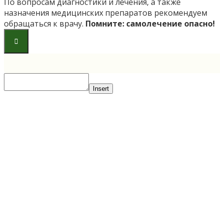
По вопросам диагностики и лечения, а также
назначения медицинских препаратов рекомендуем
обращаться к врачу.
Помните: самолечение опасно!
Insert