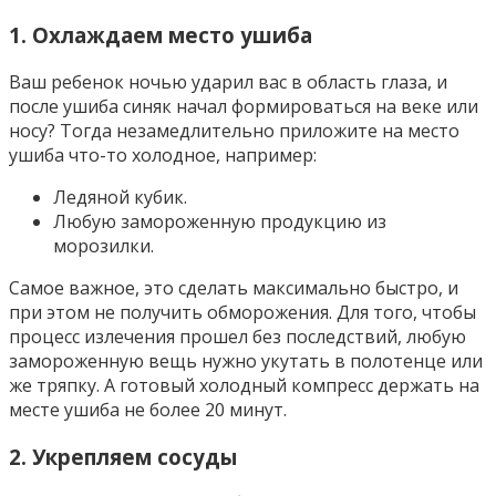
1. Охлаждаем место ушиба
Ваш ребенок ночью ударил вас в область глаза, и
после ушиба синяк начал формироваться на веке или
носу? Тогда незамедлительно приложите на место
ушиба что-то холодное, например:
Ледяной кубик.
Любую замороженную продукцию из
морозилки.
Самое важное, это сделать максимально быстро, и
при этом не получить обморожения. Для того, чтобы
процесс излечения прошел без последствий, любую
замороженную вещь нужно укутать в полотенце или
же тряпку. А готовый холодный компресс держать на
месте ушиба не более 20 минут.
2. Укрепляем сосуды