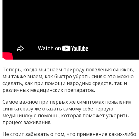
Теперь, когда мы знаем природу появления синяков,
мы также знаем, как быстро убрать синяк: это можно
сделать, как при помощи народных средств, так и
различных медицинских препаратов.
Самое важное при первых же симптомах появления
синяка сразу же оказать самому себе первую
медицинскую помощь, которая поможет ускорить
процесс заживания.
Не стоит забывать о том, что применение каких-либо