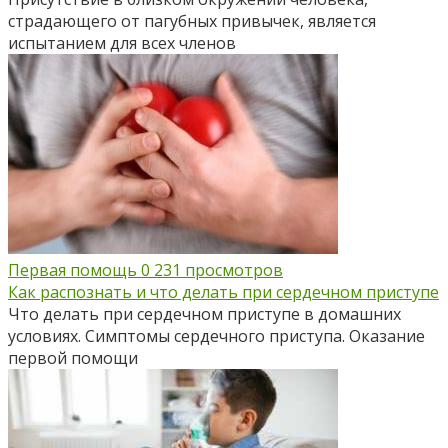
страдающего от пагубных привычек, является
испытанием для всех членов
Первая помощь
0
231 просмотров
Как распознать и что делать при сердечном приступе
Что делать при сердечном приступе в домашних
условиях. Симптомы сердечного приступа. Оказание
первой помощи