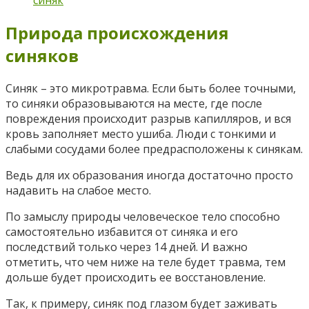
Природа происхождения
синяков
Синяк – это микротравма. Если быть более точными,
то синяки образовываются на месте, где после
повреждения происходит разрыв капилляров, и вся
кровь заполняет место ушиба. Люди с тонкими и
слабыми сосудами более предрасположены к синякам.
Ведь для их образования иногда достаточно просто
надавить на слабое место.
По замыслу природы человеческое тело способно
самостоятельно избавится от синяка и его
последствий только через 14 дней. И важно
отметить, что чем ниже на теле будет травма, тем
дольше будет происходить ее восстановление.
Так, к примеру, синяк под глазом будет заживать