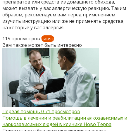
препаратов или средств из домашнего обихода,
может вызвать у вас аллергическую реакцию. Таким
образом, рекомендуем вам перед применением
изучить инструкцию или же не применять средства,
на которые у вас аллергия.
115 просмотров
синяк
Вам также может быть интересно
Первая помощь
0
71 просмотров
Помощь в лечении и реабилитации алкозависимых и
наркозависимых людей в клинике Ново Терра
Присутствие в близком окружении человека,