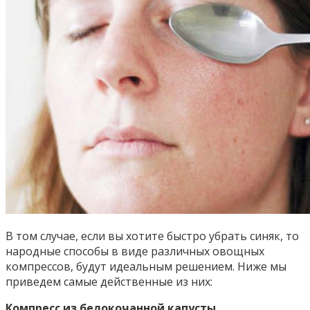
В том случае, если вы хотите быстро убрать синяк, то
народные способы в виде различных овощных
компрессов, будут идеальным решением. Ниже мы
приведем самые действенные из них:
Компресс из белокочанной капусты.