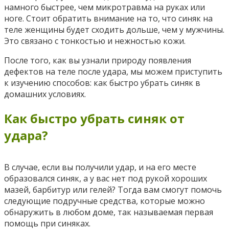
намного быстрее, чем микротравма на руках или
ноге. Стоит обратить внимание на то, что синяк на
теле женщины будет сходить дольше, чем у мужчины.
Это связано с тонкостью и нежностью кожи.
После того, как вы узнали природу появления
дефектов на теле после удара, мы можем приступить
к изучению способов: как быстро убрать синяк в
домашних условиях.
Как быстро убрать синяк от
удара?
В случае, если вы получили удар, и на его месте
образовался синяк, а у вас нет под рукой хороших
мазей, барбитур или гелей? Тогда вам смогут помочь
следующие подручные средства, которые можно
обнаружить в любом доме, так называемая первая
помощь при синяках.