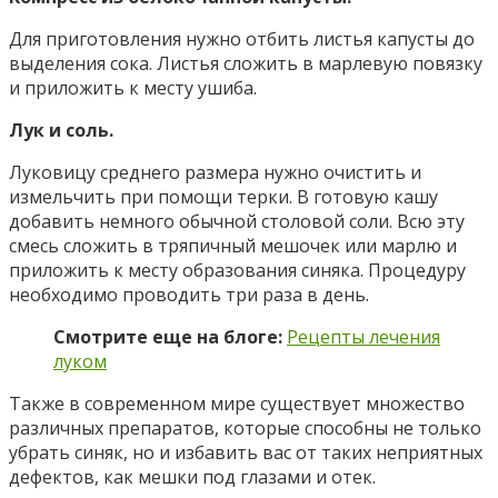
Для приготовления нужно отбить листья капусты до
выделения сока. Листья сложить в марлевую повязку
и приложить к месту ушиба.
Лук и соль.
Луковицу среднего размера нужно очистить и
измельчить при помощи терки. В готовую кашу
добавить немного обычной столовой соли. Всю эту
смесь сложить в тряпичный мешочек или марлю и
приложить к месту образования синяка. Процедуру
необходимо проводить три раза в день.
Смотрите еще на блоге:
Рецепты лечения
луком
Также в современном мире существует множество
различных препаратов, которые способны не только
убрать синяк, но и избавить вас от таких неприятных
дефектов, как мешки под глазами и отек.