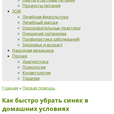
Диеты и системы питания
Продукты питания
ЗОЖ
Лечебная физкультура
Лечебный массаж
Оздоровительные практики
Очищение организма
Профилактика заболеваний
Здоровье и возраст
Народная медицина
Прочее
Диагностика
Психология
Косметология
Терапия
Главная
»
Первая помощь
Как быстро убрать синяк в
домашних условиях