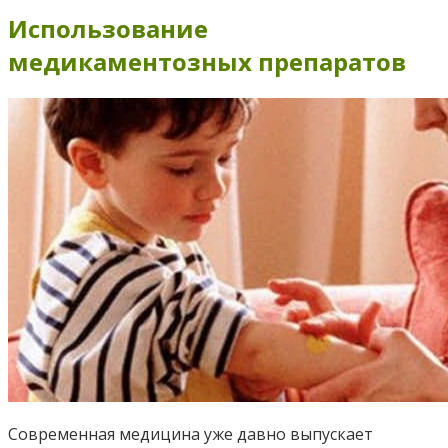
Использование
медикаментозных препаратов
Современная медицина уже давно выпускает