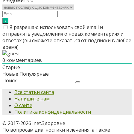
Уведомить о
Я разрешаю использовать свой email и
отправлять уведомления о новых комментариях и
ответах (вы cможете отказаться от подписки в любое
время).
0
комментариев
Старые
Новые
Популярные
Поиск:
Все статьи сайта
Напишите нам
О сайте
Политика конфиденциальности
© 2017-2026 inet.Здоровье
По вопросам диагностики и лечения, а также