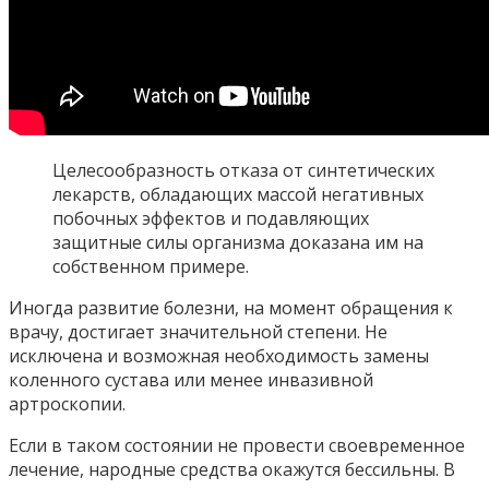
Целесообразность отказа от синтетических
лекарств, обладающих массой негативных
побочных эффектов и подавляющих
защитные силы организма доказана им на
собственном примере.
Иногда развитие болезни, на момент обращения к
врачу, достигает значительной степени. Не
исключена и возможная необходимость замены
коленного сустава или менее инвазивной
артроскопии.
Если в таком состоянии не провести своевременное
лечение, народные средства окажутся бессильны. В