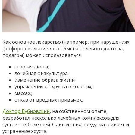
Как основное лекарство (например, при нарушениях
фосфорно-кальциевого обмена. солевого диатеза,
подагры) может использоваться:
строгая диета;
лечебная физкультура;
изменение образа жизни;
упражнения от хруста в коленях;
массаж;
отказ от вредных привычек.
Доктор Бубновский
, на собственном опыте,
разработал несколько лечебных комплексов для
суставных болезней. Один из них предусматривает и
устранение хруста.