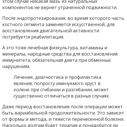
этом случае никакая мазь из натуральных
компонентов не вернет утраченной подвижности.
После эндопротезирования, во время которого часть
костного сегмента заменяется искусственной, для
восстановления двигательной активности
потребуется реабилитация.
А это тоже лечебная физкультура, витамины и
минералы, народные средства для восстановления
иммунитета, обязательная диета при обменных
нарушениях.
Лечение, диагностика и профилактика
явления, попросту именуемого хруст в
колене при сгибании и разгибании, может
существенно отличаться в разных случаях.
Даже период восстановления после операции может
быть вариабельной продолжительности. Это зависит
от формы и метода, и тяжести перенесенной болезни.
Насколько долгим будет терапия и понадобится ли