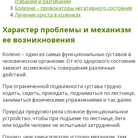
сгибании и разгибании
Болезни – провокаторы негативного состояния
Лечение хруста в коленках
Характер проблемы и механизм
ее возникновения
Колено – один из самых функциональных суставов в
человеческом организме. От его здорового состояния
зависит возможность совершения различных
действий.
При ограниченной подвижности сустава трудно
ходить, сидеть, приседать, подниматься по лестнице,
заниматься физическими упражнениями и так далее.
Природа предусмотрела сложное функциональное
устройство, чтобы при подъеме по лестнице, беге
или ходьбе человек не испытывал затруднений.
Однако, чем замысловатее устроен механизм, тем