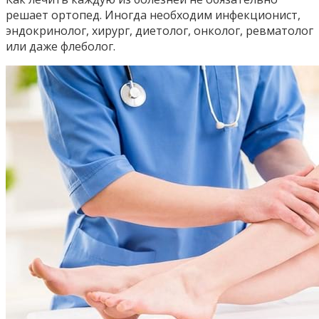
решает ортопед. Иногда необходим инфекционист,
эндокринолог, хирург, диетолог, онколог, ревматолог
или даже флеболог.