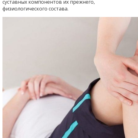
суставных компонентов их прежнего,
физиологического состава.