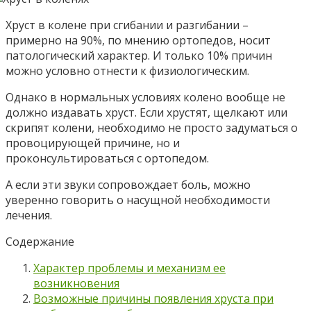
Хруст в колене при сгибании и разгибании –
примерно на 90%, по мнению ортопедов, носит
патологический характер. И только 10% причин
можно условно отнести к физиологическим.
Однако в нормальных условиях колено вообще не
должно издавать хруст. Если хрустят, щелкают или
скрипят колени, необходимо не просто задуматься о
провоцирующей причине, но и
проконсультироваться с ортопедом.
А если эти звуки сопровождает боль, можно
уверенно говорить о насущной необходимости
лечения.
Содержание
Характер проблемы и механизм ее
возникновения
Возможные причины появления хруста при