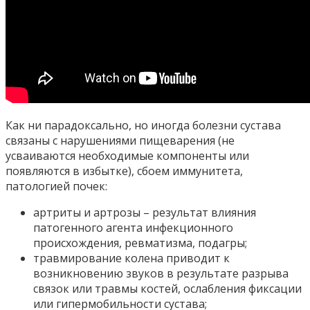
Как ни парадоксально, но иногда болезни сустава
связаны с нарушениями пищеварения (не
усваиваются необходимые компоненты или
появляются в избытке), сбоем иммунитета,
патологией почек:
артриты и артрозы – результат влияния
патогенного агента инфекционного
происхождения, ревматизма, подагры;
травмирование колена приводит к
возникновению звуков в результате разрыва
связок или травмы костей, ослабления фиксации
или гипермобильности сустава;