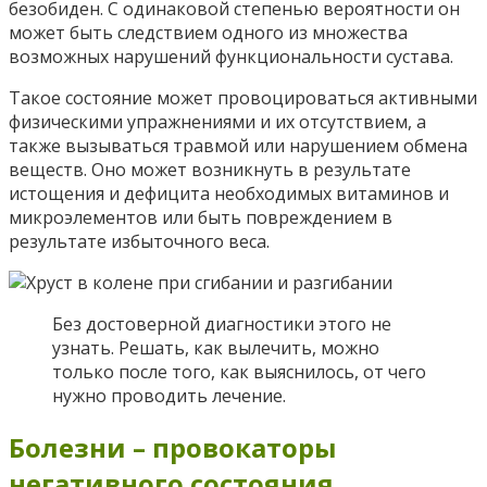
безобиден. С одинаковой степенью вероятности он
может быть следствием одного из множества
возможных нарушений функциональности сустава.
Такое состояние может провоцироваться активными
физическими упражнениями и их отсутствием, а
также вызываться травмой или нарушением обмена
веществ. Оно может возникнуть в результате
истощения и дефицита необходимых витаминов и
микроэлементов или быть повреждением в
результате избыточного веса.
Без достоверной диагностики этого не
узнать. Решать, как вылечить, можно
только после того, как выяснилось, от чего
нужно проводить лечение.
Болезни – провокаторы
негативного состояния