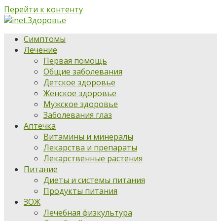
Перейти к контенту
Симптомы
Лечение
Первая помощь
Общие заболевания
Детское здоровье
Женское здоровье
Мужское здоровье
Заболевания глаз
Аптечка
Витамины и минералы
Лекарства и препараты
Лекарственные растения
Питание
Диеты и системы питания
Продукты питания
ЗОЖ
Лечебная физкультура