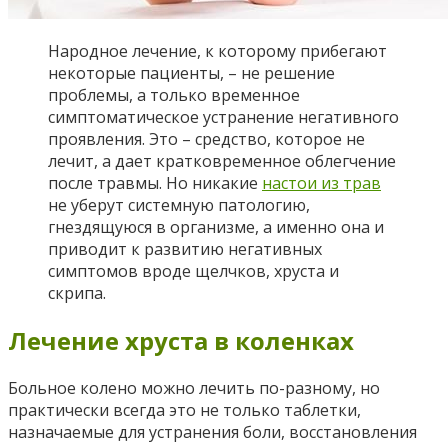
Народное лечение, к которому прибегают
некоторые пациенты, – не решение
проблемы, а только временное
симптоматическое устранение негативного
проявления. Это – средство, которое не
лечит, а дает кратковременное облегчение
после травмы. Но никакие
настои из трав
не уберут системную патологию,
гнездящуюся в организме, а именно она и
приводит к развитию негативных
симптомов вроде щелчков, хруста и
скрипа.
Лечение хруста в коленках
Больное колено можно лечить по-разному, но
практически всегда это не только таблетки,
назначаемые для устранения боли, восстановления