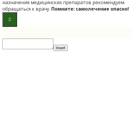
назначения медицинских препаратов рекомендуем
обращаться к врачу.
Помните: самолечение опасно!
Insert