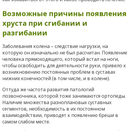
Возможные причины появления
хруста при сгибании и
разгибании
Заболевания колена – следствие нагрузки, на
которую он изначально не был рассчитан. Появление
человека прямоходящего, который встал на ноги,
чтобы освободить для деятельности руки, привело к
возникновению постоянных проблем в суставах
нижних конечностей (в том числе, и в колене).
Оттуда же частота развития патологий
позвоночника, которой тоже занимаются ортопеды.
Наличие множества разноплановых суставных
сегментов, необходимость в их постоянном
взаимодействии, приводят к появлению бреши в
самом слабом месте.