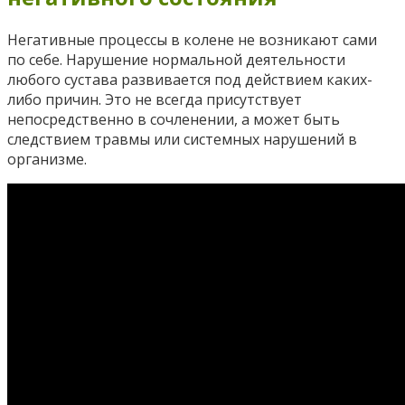
Негативные процессы в колене не возникают сами
по себе. Нарушение нормальной деятельности
любого сустава развивается под действием каких-
либо причин. Это не всегда присутствует
непосредственно в сочленении, а может быть
следствием травмы или системных нарушений в
организме.