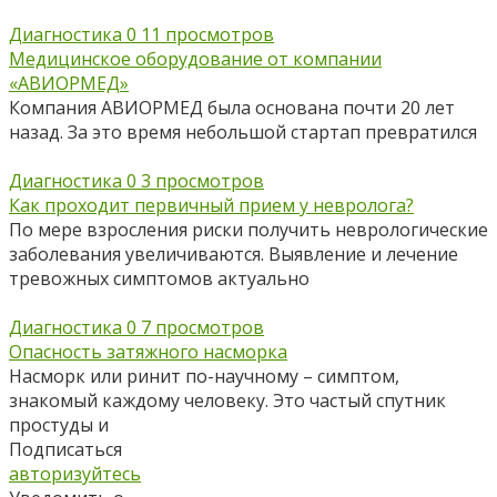
Диагностика
0
11 просмотров
Медицинское оборудование от компании
«АВИОРМЕД»
Компания АВИОРМЕД была основана почти 20 лет
назад. За это время небольшой стартап превратился
Диагностика
0
3 просмотров
Как проходит первичный прием у невролога?
По мере взросления риски получить неврологические
заболевания увеличиваются. Выявление и лечение
тревожных симптомов актуально
Диагностика
0
7 просмотров
Опасность затяжного насморка
Насморк или ринит по-научному – симптом,
знакомый каждому человеку. Это частый спутник
простуды и
Подписаться
авторизуйтесь