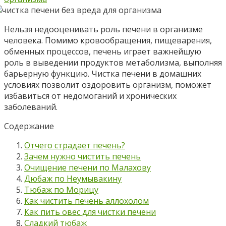
Нельзя недооценивать роль печени в организме
человека. Помимо кровообращения, пищеварения,
обменных процессов, печень играет важнейшую
роль в выведении продуктов метаболизма, выполняя
барьерную функцию. Чистка печени в домашних
условиях позволит оздоровить организм, поможет
избавиться от недомоганий и хронических
заболеваний.
Содержание
Отчего страдает печень?
Зачем нужно чистить печень
Очищение печени по Малахову
Дюбаж по Неумывакину
Тюбаж по Морицу
Как чистить печень аллохолом
Как пить овес для чистки печени
Сладкий тюбаж