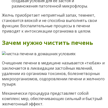
создавая условия для ее застоя и
размножения патогенной микрофлоры.
Желчь приобретает неприятный запах, темнеет,
становится вязкой и не способна выполнять свои
функции. Воспалительные процессы в печени
приводят к интоксикации организма в целом.
Зачем нужно чистить печень
Очищение печени в медицине называется «тюбаж» и
заключается в ликвидации застойных явлений,
удалении из организма токсинов, болезнетворных
микроорганизмов, оздоровлении печени и желчного
пузыря.
Механически процедура представляет собой
комплекс мер, обеспечивающих сильный и быстрый
желчегонный эффект.