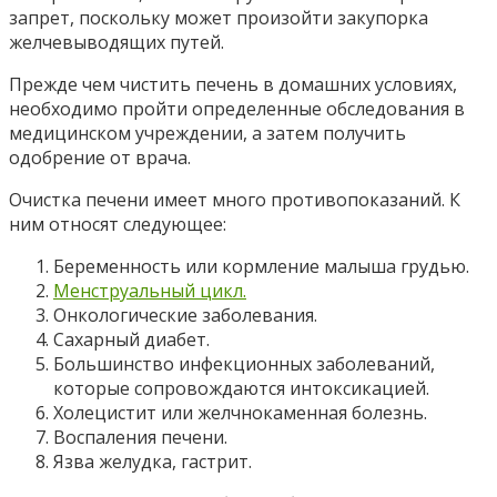
запрет, поскольку может произойти закупорка
желчевыводящих путей.
Прежде чем чистить печень в домашних условиях,
необходимо пройти определенные обследования в
медицинском учреждении, а затем получить
одобрение от врача.
Очистка печени имеет много противопоказаний. К
ним относят следующее:
Беременность или кормление малыша грудью.
Менструальный цикл.
Онкологические заболевания.
Сахарный диабет.
Большинство инфекционных заболеваний,
которые сопровождаются интоксикацией.
Холецистит или желчнокаменная болезнь.
Воспаления печени.
Язва желудка, гастрит.