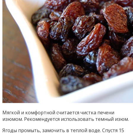
Мягкой и комфортной считается чистка печени
изюмом. Рекомендуется использовать темный изюм.
Ягоды промыть, замочить в теплой воде. Спустя 15