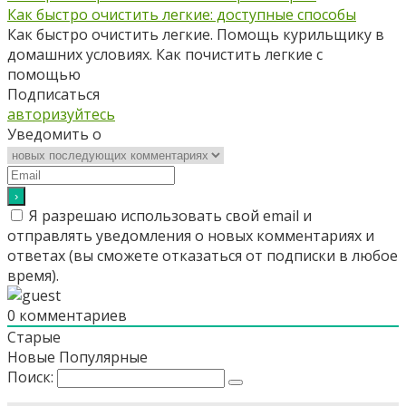
Как быстро очистить легкие: доступные способы
Как быстро очистить легкие. Помощь курильщику в
домашних условиях. Как почистить легкие с
помощью
Подписаться
авторизуйтесь
Уведомить о
Я разрешаю использовать свой email и
отправлять уведомления о новых комментариях и
ответах (вы cможете отказаться от подписки в любое
время).
0
комментариев
Старые
Новые
Популярные
Поиск: