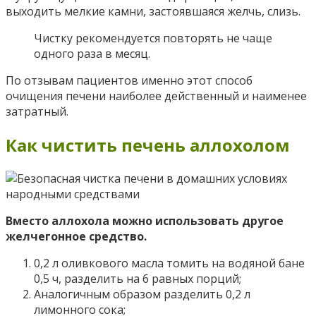
выходить мелкие камни, застоявшаяся желчь, слизь.
Чистку рекомендуется повторять не чаще
одного раза в месяц.
По отзывам пациентов именно этот способ
очищения печени наиболее действенный и наименее
затратный.
Как чистить печень аллохолом
Вместо аллохола можно использовать другое
желчегонное средство.
0,2 л оливкового масла томить на водяной бане
0,5 ч, разделить на 6 равных порций;
Аналогичным образом разделить 0,2 л
лимонного сока;