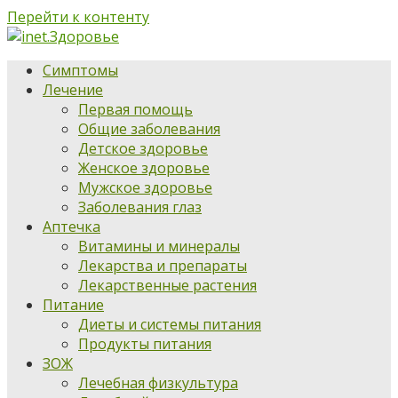
Перейти к контенту
Симптомы
Лечение
Первая помощь
Общие заболевания
Детское здоровье
Женское здоровье
Мужское здоровье
Заболевания глаз
Аптечка
Витамины и минералы
Лекарства и препараты
Лекарственные растения
Питание
Диеты и системы питания
Продукты питания
ЗОЖ
Лечебная физкультура