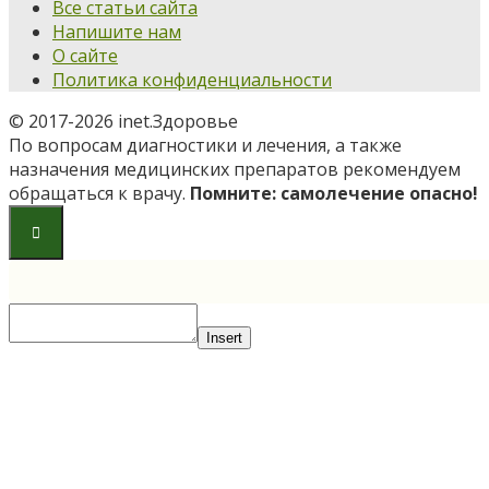
Все статьи сайта
Напишите нам
О сайте
Политика конфиденциальности
© 2017-2026 inet.Здоровье
По вопросам диагностики и лечения, а также
назначения медицинских препаратов рекомендуем
обращаться к врачу.
Помните: самолечение опасно!
Insert