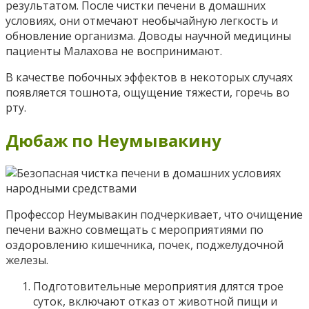
результатом. После чистки печени в домашних
условиях, они отмечают необычайную легкость и
обновление организма. Доводы научной медицины
пациенты Малахова не воспринимают.
В качестве побочных эффектов в некоторых случаях
появляется тошнота, ощущение тяжести, горечь во
рту.
Дюбаж по Неумывакину
Профессор Неумывакин подчеркивает, что очищение
печени важно совмещать с мероприятиями по
оздоровлению кишечника, почек, поджелудочной
железы.
Подготовительные мероприятия длятся трое
суток, включают отказ от животной пищи и