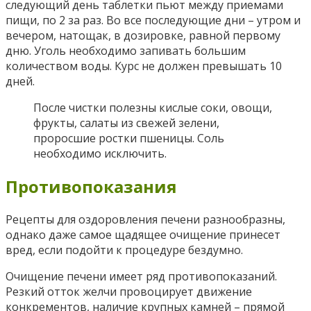
следующий день таблетки пьют между приемами
пищи, по 2 за раз. Во все последующие дни – утром и
вечером, натощак, в дозировке, равной первому
дню. Уголь необходимо запивать большим
количеством воды. Курс не должен превышать 10
дней.
После чистки полезны кислые соки, овощи,
фрукты, салаты из свежей зелени,
проросшие ростки пшеницы. Соль
необходимо исключить.
Противопоказания
Рецепты для оздоровления печени разнообразны,
однако даже самое щадящее очищение принесет
вред, если подойти к процедуре бездумно.
Очищение печени имеет ряд противопоказаний.
Резкий отток желчи провоцирует движение
конкрементов, наличие крупных камней – прямой