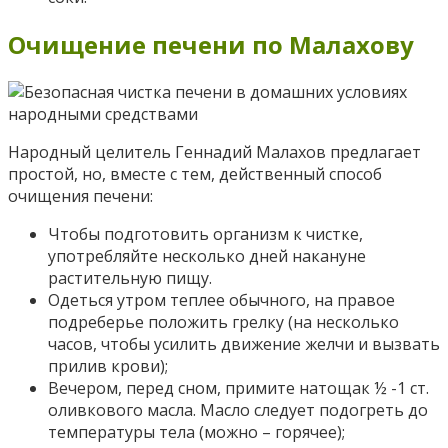
Очищение печени по Малахову
Народный целитель Геннадий Малахов предлагает
простой, но, вместе с тем, действенный способ
очищения печени:
Чтобы подготовить организм к чистке,
употребляйте несколько дней накануне
растительную пищу.
Одеться утром теплее обычного, на правое
подреберье положить грелку (на несколько
часов, чтобы усилить движение желчи и вызвать
прилив крови);
Вечером, перед сном, примите натощак ½ -1 ст.
оливкового масла. Масло следует подогреть до
температуры тела (можно – горячее);