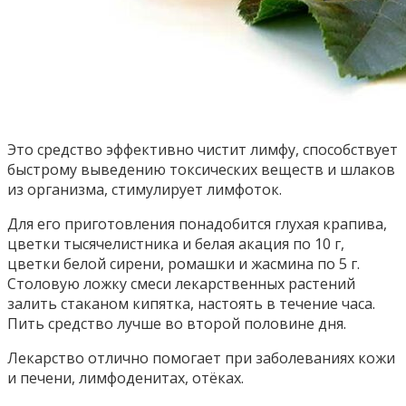
Это средство эффективно чистит лимфу, способствует
быстрому выведению токсических веществ и шлаков
из организма, стимулирует лимфоток.
Для его приготовления понадобится глухая крапива,
цветки тысячелистника и белая акация по 10 г,
цветки белой сирени, ромашки и жасмина по 5 г.
Столовую ложку смеси лекарственных растений
залить стаканом кипятка, настоять в течение часа.
Пить средство лучше во второй половине дня.
Лекарство отлично помогает при заболеваниях кожи
и печени, лимфоденитах, отёках.