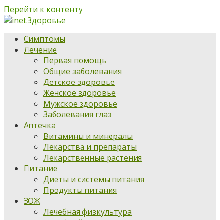
Перейти к контенту
Симптомы
Лечение
Первая помощь
Общие заболевания
Детское здоровье
Женское здоровье
Мужское здоровье
Заболевания глаз
Аптечка
Витамины и минералы
Лекарства и препараты
Лекарственные растения
Питание
Диеты и системы питания
Продукты питания
ЗОЖ
Лечебная физкультура