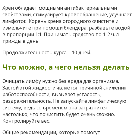
Хрен обладает мощными антибактериальными
свойствами, стимулирует кровообращение, улучшает
лимфоток. Корень хрена огородного очистите и
измельчите при помощи блендера, разбавьте водой
в пропорции 1:1. Принимать средство по 1-2 ч. л.
трижды в день.
Продолжительность курса – 10 дней.
Что можно, а чего нельзя делать
Очищать лимфу нужно без вреда для организма.
Застой этой жидкости является причиной снижения
работоспособности, вызывает усталость,
раздражительность. Не запускайте лимфатическую
систему, ведь со временем она загрязнится
настолько, что почистить будет очень сложно.
Контролируйте вес.
Общие рекомендации, которые помогут