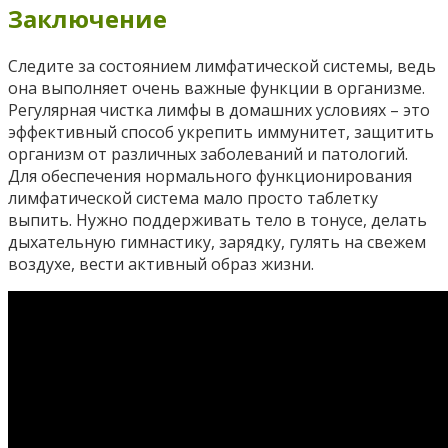
Заключение
Следите за состоянием лимфатической системы, ведь
она выполняет очень важные функции в организме.
Регулярная чистка лимфы в домашних условиях – это
эффективный способ укрепить иммунитет, защитить
организм от различных заболеваний и патологий.
Для обеспечения нормального функционирования
лимфатической система мало просто таблетку
выпить. Нужно поддерживать тело в тонусе, делать
дыхательную гимнастику, зарядку, гулять на свежем
воздухе, вести активный образ жизни.