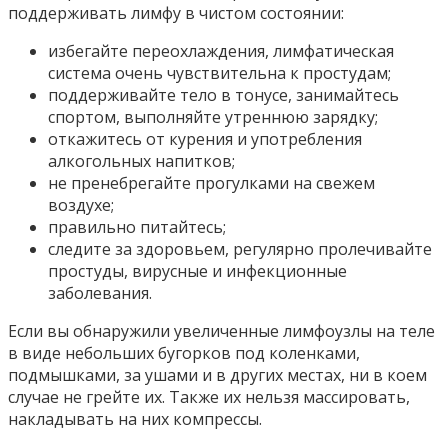
поддерживать лимфу в чистом состоянии:
избегайте переохлаждения, лимфатическая
система очень чувствительна к простудам;
поддерживайте тело в тонусе, занимайтесь
спортом, выполняйте утреннюю зарядку;
откажитесь от курения и употребления
алкогольных напитков;
не пренебрегайте прогулками на свежем
воздухе;
правильно питайтесь;
следите за здоровьем, регулярно пролечивайте
простуды, вирусные и инфекционные
заболевания.
Если вы обнаружили увеличенные лимфоузлы на теле
в виде небольших бугорков под коленками,
подмышками, за ушами и в других местах, ни в коем
случае не грейте их. Также их нельзя массировать,
накладывать на них компрессы.