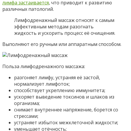
лимфа застаивается
, что приводит к развитию
различных патологий.
Лимфодренажный массаж относят к самым
эффективным методам разогнать
жидкость и ускорить процесс её очищения.
Выполняют его ручным или аппаратным способом.
Польза лимфодренажного массажа:
разгоняет лимфу, устраняя её застой,
нормализует лимфоток;
способствует укреплению иммунитета;
ускоряет выведение токсинов и шлаков из
организма;
снимает внутреннее напряжение, борется со
стрессами;
устраняет избыток межклеточной жидкости;
уменьшает отёчность;