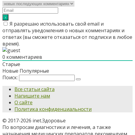
Я разрешаю использовать свой email и
отправлять уведомления о новых комментариях и
ответах (вы cможете отказаться от подписки в любое
время).
0
комментариев
Старые
Новые
Популярные
Поиск:
Все статьи сайта
Напишите нам
О сайте
Политика конфиденциальности
© 2017-2026 inet.Здоровье
По вопросам диагностики и лечения, а также
назначения медицинских препаратов рекомендуем