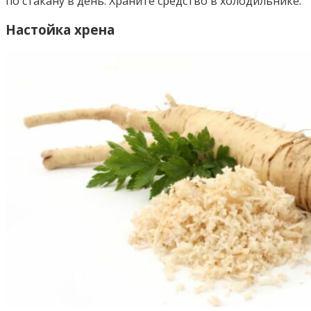
по стакану в день. Храните средство в холодильнике.
Настойка хрена