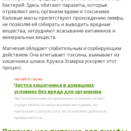
бактерий. Здесь обитают паразиты, которые
отравляют весь организм ядами и токсинами.
Каловые массы препятствуют прохождению лимфы,
не позволяя ей собирать и выводить вредные
вещества, затрудняют всасывание витаминов и
минеральных веществ.
Магнезия обладает слабительным и сорбирующим
действием. Она впитывает токсины, вымывает из
кишечника шлаки. Кружка Эсмарха ускоряет этот
процесс.
Читайте также
Чистка кишечника в домашних
условиях без вреда для организма
Чистка кишечника в домашних условиях может
осуществляться несколькими методами, но
наилучшего результата чистки можно добиться,
применяя их в...