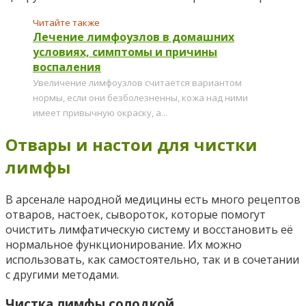
Читайте также
Лечение лимфоузлов в домашних
условиях, симптомы и причины
воспаления
Увеличение лимфоузлов считается вариантом
нормы, если они безболезненны, кожа над ними
имеет привычную окраску, а...
Отвары и настои для чистки
лимфы
В арсенале народной медицины есть много рецептов
отваров, настоек, сывороток, которые помогут
очистить лимфатическую систему и восстановить её
нормальное функционирование. Их можно
использовать, как самостоятельно, так и в сочетании
с другими методами.
Чистка лимфы солодкой