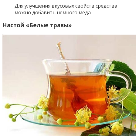
Для улучшения вкусовых свойств средства
можно добавить немного мёда.
Настой «Белые травы»