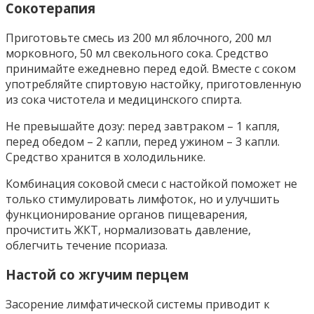
Сокотерапия
Приготовьте смесь из 200 мл яблочного, 200 мл
морковного, 50 мл свекольного сока. Средство
принимайте ежедневно перед едой. Вместе с соком
употребляйте спиртовую настойку, приготовленную
из сока чистотела и медицинского спирта.
Не превышайте дозу: перед завтраком – 1 капля,
перед обедом – 2 капли, перед ужином – 3 капли.
Средство хранится в холодильнике.
Комбинация соковой смеси с настойкой поможет не
только стимулировать лимфоток, но и улучшить
функционирование органов пищеварения,
прочистить ЖКТ, нормализовать давление,
облегчить течение псориаза.
Настой со жгучим перцем
Засорение лимфатической системы приводит к