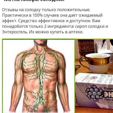
Отзывы на солодку только положительные.
Практически в 100% случаев она даёт ожидаемый
эффект. Средство эффективное и доступное. Вам
понадобится только 2 ингредиента: сироп солодки и
Энтеросгель. Их можно купить в аптеке.