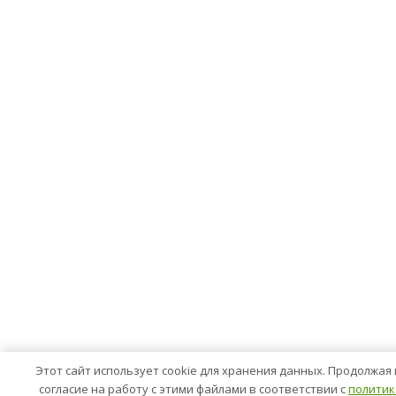
Этот сайт использует cookie для хранения данных. Продолжая 
согласие на работу с этими файлами в соответствии с
политик