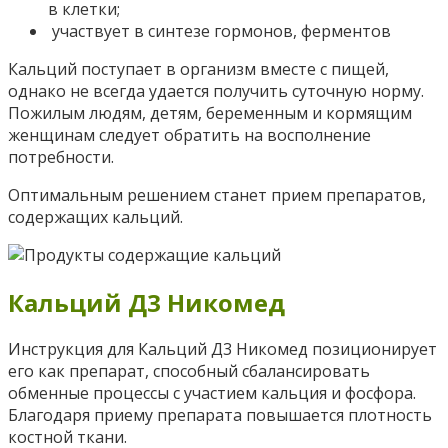
в клетки;
участвует в синтезе гормонов, ферментов
Кальций поступает в организм вместе с пищей,
однако не всегда удается получить суточную норму.
Пожилым людям, детям, беременным и кормящим
женщинам следует обратить на восполнение
потребности.
Оптимальным решением станет прием препаратов,
содержащих кальций.
Кальций Д3 Никомед
Инструкция для Кальций Д3 Никомед позиционирует
его как препарат, способный сбалансировать
обменные процессы с участием кальция и фосфора.
Благодаря приему препарата повышается плотность
костной ткани.