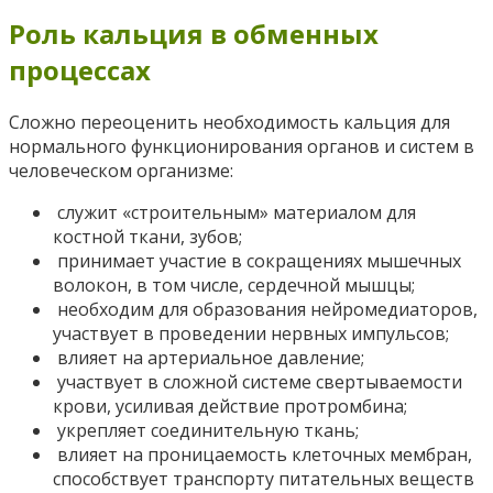
Роль кальция в обменных
процессах
Сложно переоценить необходимость кальция для
нормального функционирования органов и систем в
человеческом организме:
служит «строительным» материалом для
костной ткани, зубов;
принимает участие в сокращениях мышечных
волокон, в том числе, сердечной мышцы;
необходим для образования нейромедиаторов,
участвует в проведении нервных импульсов;
влияет на артериальное давление;
участвует в сложной системе свертываемости
крови, усиливая действие протромбина;
укрепляет соединительную ткань;
влияет на проницаемость клеточных мембран,
способствует транспорту питательных веществ