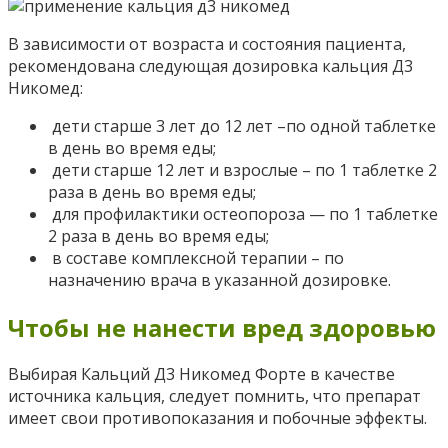
В зависимости от возраста и состояния пациента,
рекомендована следующая дозировка кальция Д3
Никомед:
дети старше 3 лет до 12 лет –по одной таблетке
в день во время еды;
дети старше 12 лет и взрослые – по 1 таблетке 2
раза в день во время еды;
для профилактики остеопороза — по 1 таблетке
2 раза в день во время еды;
в составе комплексной терапии – по
назначению врача в указанной дозировке.
Чтобы не нанести вред здоровью
Выбирая Кальций Д3 Никомед Форте в качестве
источника кальция, следует помнить, что препарат
имеет свои противопоказания и побочные эффекты.