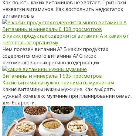
Как понять каких витаминов не хватает. Признаки
нехватки витаминов. Как восполнить недостаток
витаминов в
Витамины и минералы
0
108 просмотров
В каких продуктах содержится витамин А и какая от
него польза организму
Чем полезен витамин А? В каких продуктах
содержится много витамина А? Список
рекомендованных ретинолсодержащих
Витамины и минералы
1
535 просмотров
Какие витамины нужно принимать мужчинам
Какие витамины нужны мужчине. Как выбрать
нужный комплекс мужчине при планировании семьи,
для бодрости,