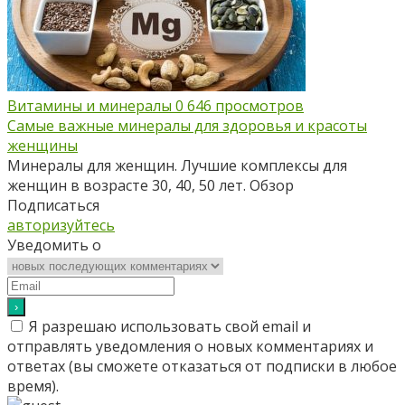
Витамины и минералы
0
646 просмотров
Самые важные минералы для здоровья и красоты
женщины
Минералы для женщин. Лучшие комплексы для
женщин в возрасте 30, 40, 50 лет. Обзор
Подписаться
авторизуйтесь
Уведомить о
Я разрешаю использовать свой email и
отправлять уведомления о новых комментариях и
ответах (вы cможете отказаться от подписки в любое
время).