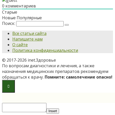
0
комментариев
Старые
Новые
Популярные
Поиск:
Все статьи сайта
Напишите нам
О сайте
Политика конфиденциальности
© 2017-2026 inet.Здоровье
По вопросам диагностики и лечения, а также
назначения медицинских препаратов рекомендуем
обращаться к врачу.
Помните: самолечение опасно!
Insert