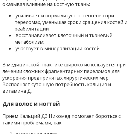
оказывая влияние на костную ткань:
усиливает и нормализует остеогенез при
переломах, уменьшая сроки сращения костей и
реабилитации;
восстанавливает клеточный и тканевый
метаболизм;
участвует в минерализации костей
В медицинской практике широко используется при
лечении сложных фрагментарных переломов для
ускорения предпринятых хирургических мер.
Восполняет суточную потребность кальция и
витамина Д.
Для волос и ногтей
Прием Кальций Д3 Никомед помогает бороться с
такими проблемами, как: