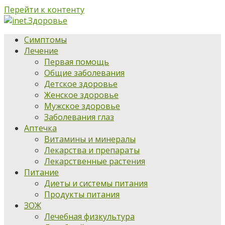
Перейти к контенту
Симптомы
Лечение
Первая помощь
Общие заболевания
Детское здоровье
Женское здоровье
Мужское здоровье
Заболевания глаз
Аптечка
Витамины и минералы
Лекарства и препараты
Лекарственные растения
Питание
Диеты и системы питания
Продукты питания
ЗОЖ
Лечебная физкультура