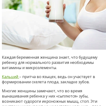
Каждая беременная женщина знает, что будущему
ребенку для нормального развития необходимы
витамины и микроэлементы.
Кальций
– притча во языцех, ведь он участвует в
формировании скелета плода, закладке зубов.
Многие женщины замечают, что во время
вынашивания ребенка у них «сыплются» зубы,
возникают судороги икроножных мышц, стоп. Эти