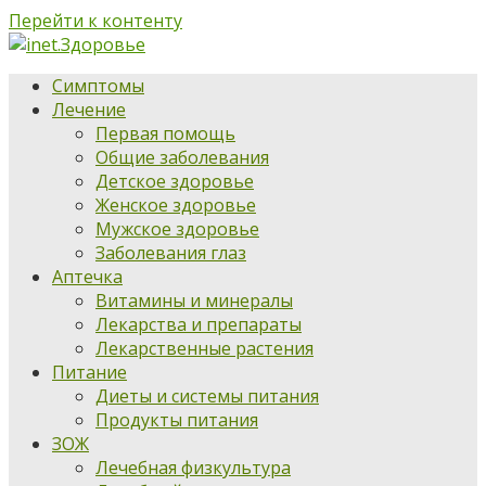
Перейти к контенту
Симптомы
Лечение
Первая помощь
Общие заболевания
Детское здоровье
Женское здоровье
Мужское здоровье
Заболевания глаз
Аптечка
Витамины и минералы
Лекарства и препараты
Лекарственные растения
Питание
Диеты и системы питания
Продукты питания
ЗОЖ
Лечебная физкультура