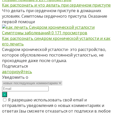
Как распознать и что делать при сердечном приступе
Что делать при сердечном приступе в домашних
условиях. Симптомы сердечного приступа. Оказание
первой помощи
Симптомы заболеваний
0
171 просмотров
Как распознать синдром хронической усталости и как
его лечить
Синдром хронической усталости- это расстройство,
которое обусловленно постоянной усталостью, не
проходящее даже после отдыха.
Подписаться
авторизуйтесь
Уведомить о
Я разрешаю использовать свой email и
отправлять уведомления о новых комментариях и
ответах (вы cможете отказаться от подписки в любое