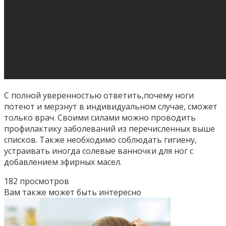
С полной уверенностью ответить,почему ноги
потеют и мерзнут в индивидуальном случае, сможет
только врач. Своими силами можно проводить
профилактику заболеваний из перечисленных выше
списков. Также необходимо соблюдать гигиену,
устраивать иногда солевые ванночки для ног с
добавлением эфирных масел.
182 просмотров
Вам также может быть интересно