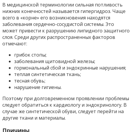
В медицинской терминологии сильная потливость
нижних конечностей называется гипергидроз. Чаще
всего в «корне» его возникновения находятся
заболевания сердечно-сосудистой системы. Это
может привести к разрушению липидного защитного
слоя. Среди других распространенных факторов
отмечают:
грибок стопы;
заболевания щитовидной железы;
гормональный сбой и эндокринные нарушения;
теплая синтетическая ткань;
тесная обувь;
нарушение гигиены.
Поэтому при долговременном проявлении проблемы
следует обратиться к кардиологу и эндокринологу. В
случае же синтетической обуви, следует перейти на
другие ткани и материалы.
Причины