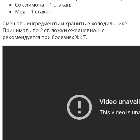
Сок лимона – 1 стакан;
Мед – 1 стакан.
Смешать ингредиенты и хранить в холодильнике.
Принимать по 2 ст. ложки ежедневно. Не
рекомендуется при болезнях ЖКТ.