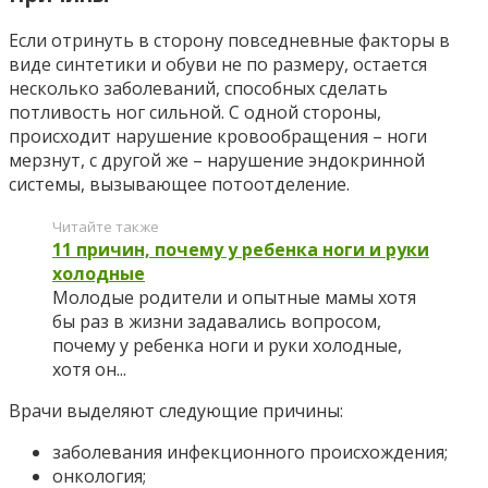
Если отринуть в сторону повседневные факторы в
виде синтетики и обуви не по размеру, остается
несколько заболеваний, способных сделать
потливость ног сильной. С одной стороны,
происходит нарушение кровообращения – ноги
мерзнут, с другой же – нарушение эндокринной
системы, вызывающее потоотделение.
Читайте также
11 причин, почему у ребенка ноги и руки
холодные
Молодые родители и опытные мамы хотя
бы раз в жизни задавались вопросом,
почему у ребенка ноги и руки холодные,
хотя он...
Врачи выделяют следующие причины:
заболевания инфекционного происхождения;
онкология;