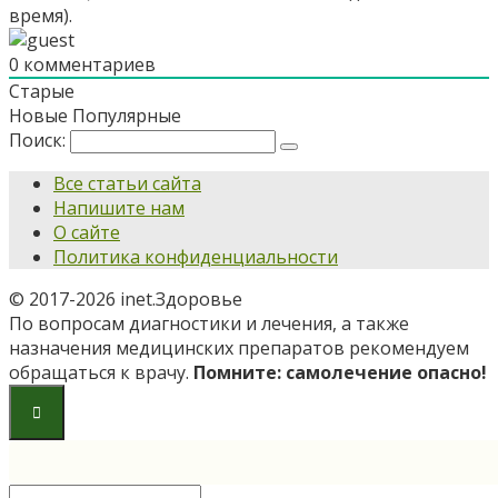
время).
0
комментариев
Старые
Новые
Популярные
Поиск:
Все статьи сайта
Напишите нам
О сайте
Политика конфиденциальности
© 2017-2026 inet.Здоровье
По вопросам диагностики и лечения, а также
назначения медицинских препаратов рекомендуем
обращаться к врачу.
Помните: самолечение опасно!