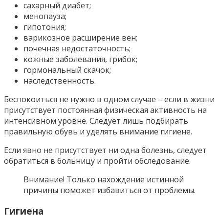
сахарный диабет;
менопауза;
гипотония;
варикозное расширение вен;
почечная недостаточность;
кожные заболевания, грибок;
гормональный скачок;
наследственность.
Беспокоиться не нужно в одном случае – если в жизни
присутствует постоянная физическая активность на
интенсивном уровне. Следует лишь подбирать
правильную обувь и уделять внимание гигиене.
Если явно не присутствует ни одна болезнь, следует
обратиться в больницу и пройти обследование.
Внимание! Только нахождение истинной
причины поможет избавиться от проблемы.
Гигиена