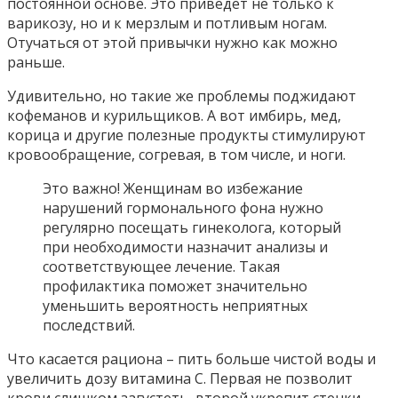
постоянной основе. Это приведет не только к
варикозу, но и к мерзлым и потливым ногам.
Отучаться от этой привычки нужно как можно
раньше.
Удивительно, но такие же проблемы поджидают
кофеманов и курильщиков. А вот имбирь, мед,
корица и другие полезные продукты стимулируют
кровообращение, согревая, в том числе, и ноги.
Это важно! Женщинам во избежание
нарушений гормонального фона нужно
регулярно посещать гинеколога, который
при необходимости назначит анализы и
соответствующее лечение. Такая
профилактика поможет значительно
уменьшить вероятность неприятных
последствий.
Что касается рациона – пить больше чистой воды и
увеличить дозу витамина C. Первая не позволит