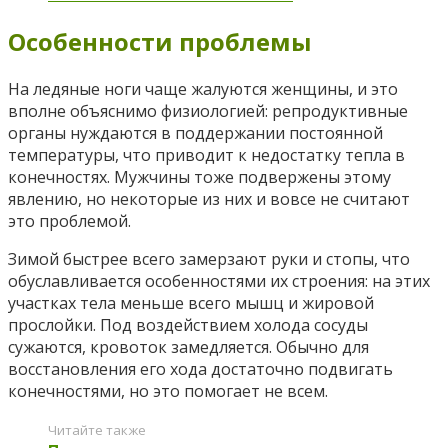
Особенности проблемы
На ледяные ноги чаще жалуются женщины, и это
вполне объяснимо физиологией: репродуктивные
органы нуждаются в поддержании постоянной
температуры, что приводит к недостатку тепла в
конечностях. Мужчины тоже подвержены этому
явлению, но некоторые из них и вовсе не считают
это проблемой.
Зимой быстрее всего замерзают руки и стопы, что
обуславливается особенностями их строения: на этих
участках тела меньше всего мышц и жировой
прослойки. Под воздействием холода сосуды
сужаются, кровоток замедляется. Обычно для
восстановления его хода достаточно подвигать
конечностями, но это помогает не всем.
Читайте также