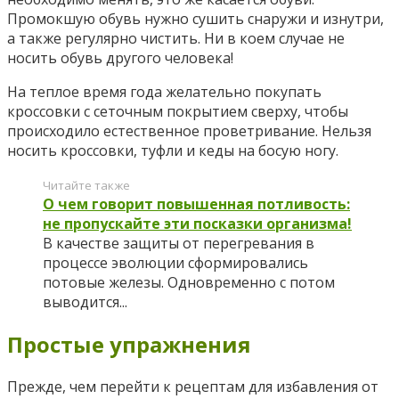
Промокшую обувь нужно сушить снаружи и изнутри,
а также регулярно чистить. Ни в коем случае не
носить обувь другого человека!
На теплое время года желательно покупать
кроссовки с сеточным покрытием сверху, чтобы
происходило естественное проветривание. Нельзя
носить кроссовки, туфли и кеды на босую ногу.
Читайте также
О чем говорит повышенная потливость:
не пропускайте эти посказки организма!
В качестве защиты от перегревания в
процессе эволюции сформировались
потовые железы. Одновременно с потом
выводится...
Простые упражнения
Прежде, чем перейти к рецептам для избавления от