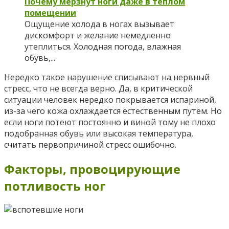
Почему мерзнут ноги даже в теплом
помещении
Ощущение холода в ногах вызывает
дискомфорт и желание немедленно
утеплиться. Холодная погода, влажная
обувь,...
Нередко такое нарушение списывают на нервный
стресс, что не всегда верно. Да, в критической
ситуации человек нередко покрывается испариной,
из-за чего кожа охлаждается естественным путем. Но
если ноги потеют постоянно и виной тому не плохо
подобранная обувь или высокая температура,
считать первопричиной стресс ошибочно.
Факторы, провоцирующие
потливость ног