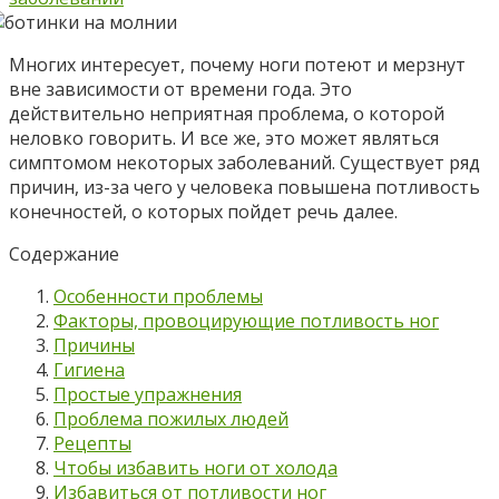
Многих интересует, почему ноги потеют и мерзнут
вне зависимости от времени года. Это
действительно неприятная проблема, о которой
неловко говорить. И все же, это может являться
симптомом некоторых заболеваний. Существует ряд
причин, из-за чего у человека повышена потливость
конечностей, о которых пойдет речь далее.
Содержание
Особенности проблемы
Факторы, провоцирующие потливость ног
Причины
Гигиена
Простые упражнения
Проблема пожилых людей
Рецепты
Чтобы избавить ноги от холода
Избавиться от потливости ног