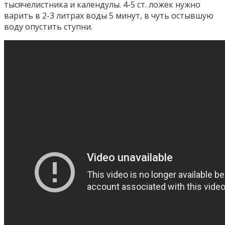
тысячелистника и календулы. 4-5 ст. ложек нужно
варить в 2-3 литрах воды 5 минут, в чуть остывшую
воду опустить ступни.