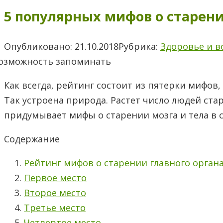
5 популярных мифов о старени
Опубликовано:
21.10.2018
Рубрика:
Здоровье и в
Как всегда, рейтинг состоит из пятерки мифов,
Так устроена природа. Растет число людей ста
придумывает мифы о старении мозга и тела в с
Содержание
Рейтинг мифов о старении главного органа
Первое место
Второе место
Третье место
Четвертое место