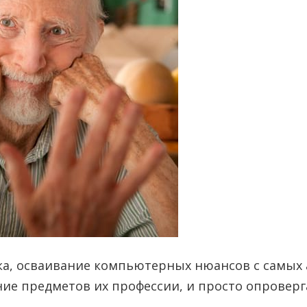
, осваивание компьютерных нюансов с самых аз
ие предметов их профессии, и просто опроверг