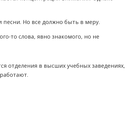
 песни. Но все должно быть в меру.
го-то слова, явно знакомого, но не
я отделения в высших учебных заведениях,
 работают.