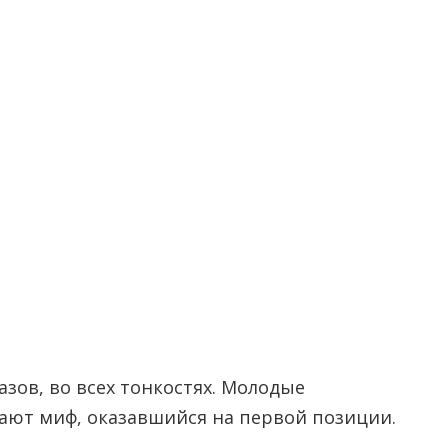
ов, во всех тонкостях. Молодые
ают миф, оказавшийся на первой позиции.