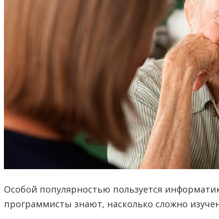
Особой популярностью пользуется информатика
программисты знают, насколько сложно изучен