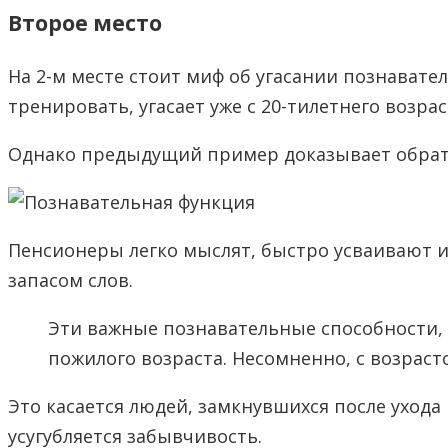
Второе место
На 2-м месте стоит миф об угасании познавате
тренировать, угасает уже с 20-тилетнего возрас
Однако предыдущий пример доказывает обратно
Пенсионеры легко мыслят, быстро усваивают
запасом слов.
Эти важные познавательные способности,
пожилого возраста. Несомненно, с возра
Это касается людей, замкнувшихся после ухода
усугубляется забывчивость.