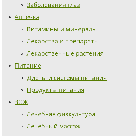
Заболевания глаз
Аптечка
Витамины и минералы
Лекарства и препараты
Лекарственные растения
Питание
Диеты и системы питания
Продукты питания
ЗОЖ
Лечебная физкультура
Лечебный массаж