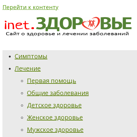
Перейти к контенту
Симптомы
Лечение
Первая помощь
Общие заболевания
Детское здоровье
Женское здоровье
Мужское здоровье