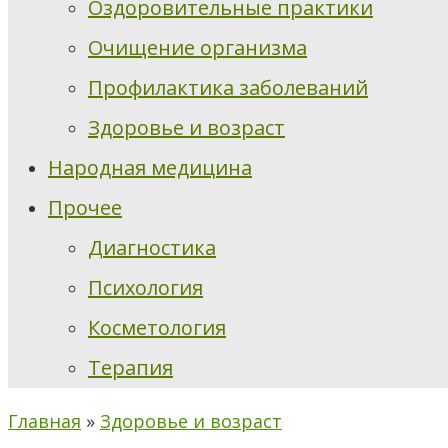
Оздоровительные практики
Очищение организма
Профилактика заболеваний
Здоровье и возраст
Народная медицина
Прочее
Диагностика
Психология
Косметология
Терапия
Главная
»
Здоровье и возраст