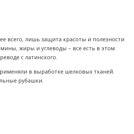
е всего, лишь защита красоты и полезности
мины, жиры и углеводы – все есть в этом
реводе с латинского.
рименяли в выработке шелковых тканей.
ельные рубашки.