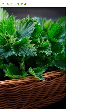
ые растения