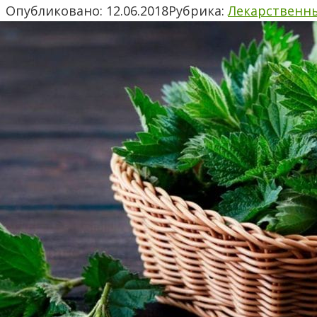
Опубликовано:
12.06.2018
Рубрика:
Лекарственн