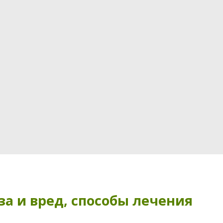
а и вред, способы лечения