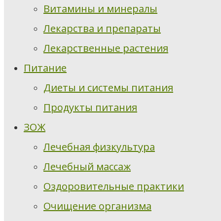
Витамины и минералы
Лекарства и препараты
Лекарственные растения
Питание
Диеты и системы питания
Продукты питания
ЗОЖ
Лечебная физкультура
Лечебный массаж
Оздоровительные практики
Очищение организма