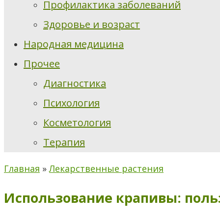
Профилактика заболеваний
Здоровье и возраст
Народная медицина
Прочее
Диагностика
Психология
Косметология
Терапия
Главная
»
Лекарственные растения
Использование крапивы: польз