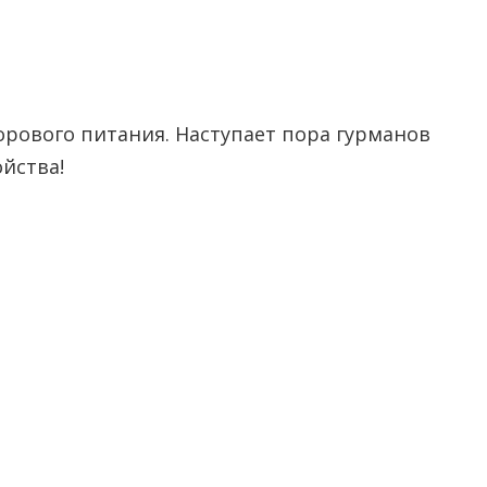
дорового питания. Наступает пора гурманов
йства!