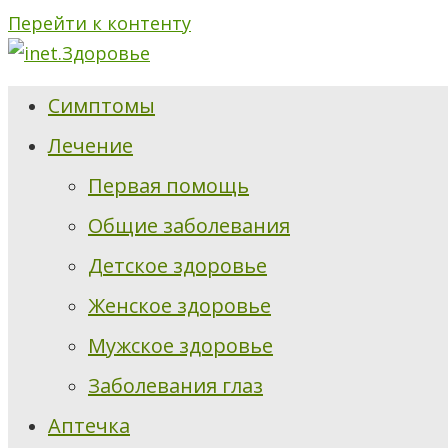
Перейти к контенту
Симптомы
Лечение
Первая помощь
Общие заболевания
Детское здоровье
Женское здоровье
Мужское здоровье
Заболевания глаз
Аптечка