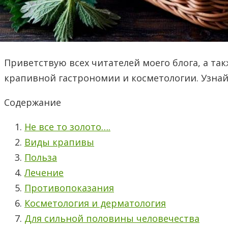
Приветствую всех читателей моего блога, а та
крапивной гастрономии и косметологии. Узнай,
Содержание
Не все то золото….
Виды крапивы
Польза
Лечение
Противопоказания
Косметология и дерматология
Для сильной половины человечества