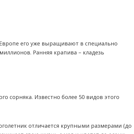
 Европе его уже выращивают в специально
миллионов. Ранняя крапива – кладезь
го сорняка. Известно более 50 видов этого
голетник отличается крупными размерами (до